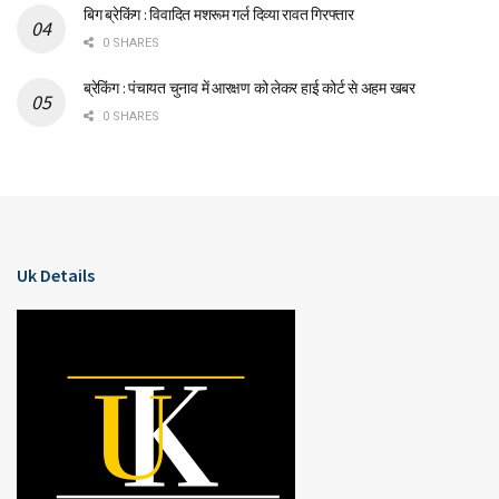
बिग ब्रेकिंग : विवादित मशरूम गर्ल दिव्या रावत गिरफ्तार
0 SHARES
ब्रेकिंग : पंचायत चुनाव में आरक्षण को लेकर हाई कोर्ट से अहम खबर
0 SHARES
Uk Details