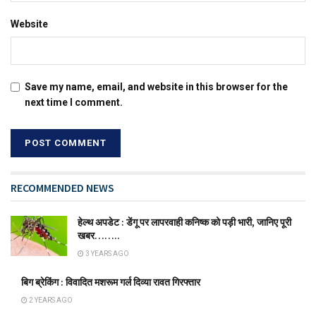
Website
Save my name, email, and website in this browser for the
next time I comment.
RECOMMENDED NEWS
हेल्थ अपडेट : डेंगू पर लापरवाही कनिष्क को पड़ी भारी, जानिए पूरी
खबर……..
3 YEARS AGO
बिग ब्रेकिंग : विवादित मशरूम गर्ल दिव्या रावत गिरफ्तार
2 YEARS AGO