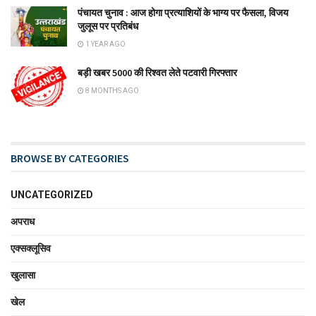
पंचायत चुनाव : आज होगा प्रत्याशियों के भाग्य पर फैसला, विजय
जुलूस पर प्रतिबंध
1 YEAR AGO
बड़ी खबर 5000 की रिश्वत लेते पटवारी गिरफ्तार
8 MONTHS AGO
BROWSE BY CATEGORIES
UNCATEGORIZED
अपराध
एक्सक्लूसिव
खुलासा
खेल