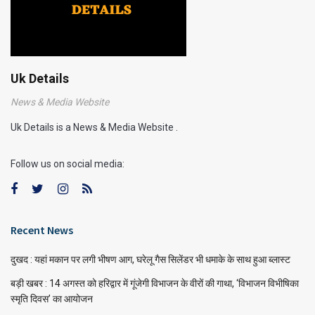
Uk Details
News & Media Website
Uk Details is a News & Media Website .
Follow us on social media:
Recent News
दुखद : यहां मकान पर लगी भीषण आग, घरेलू गैस सिलेंडर भी धमाके के साथ हुआ ब्लास्ट
बड़ी खबर : 14 अगस्त को हरिद्वार में गूंजेगी विभाजन के वीरों की गाथा, ‘विभाजन विभीषिका
स्मृति दिवस’ का आयोजन