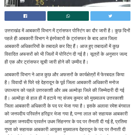
उत्तराखंड में आबकारी विभाग में ट्रांसफर पोस्टिंग का दौर जारी है। कुछ दिनों
पहले ही आबकारी विभाग ने इंस्पेक्टरों के ट्रांसफर के बाद आज जिला
आबकारी अधिकारियों के तबादले कर दिए हैं। आज हुए तबादलों में कुछ
विवादित अफसरों को भी जिलों में पोस्टिंग दी गई है। सूत्रों के अनुसार जल्द
ही एक और ट्रांसफर सूची जारी होने की उम्मीद है।
आबकारी विभाग ने आज कुछ और अफसरों के कार्यक्षेत्रों में फेरबदल किया
है। विवादों से घिरे रहे देहरादून के पूर्व जिला आबकारी अधिकारी मनोज
उपाध्याय को पहले उत्तरकाशी और अब अल्मोड़ा जिले की जिम्मेदारी दी गई
है। अल्मोड़ा से हाल ही में हटाये गए संजय कुमार को मुख्यालय उत्तरकाशी
जिला आबकारी अधिकारी के पद पर भेजा गया है। इसके अलावा रमेश बंगवाल
को जनपदीय परिवर्तन हरिद्वार भेजा गया है, पन्ना लाल को सहायक आबकारी
आयुक्त जनपदीय प्रवर्तन उधम सिंहनगर के पद पर तैनाती दी गई है, प्रतिमा
गुप्ता को सहायक आबकारी आयुक्त मुख्यालय देहरादून के पद पर तैनाती दी