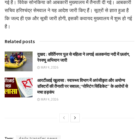
गई है। विवेक सोनकिया को आबकारी मुख्यालय में तैनाती दी गई। आबकारी
सचिव हरिश्चंद्र सेमवाल ने यह आदेश जारी किए हैं। सूत्रों से ज्ञात हुआ है
कि जल्द ही एक और सूची जारी होगी, इसकी कवायद मुख्यालय में शुरू हो गई
है।
Related posts
दुखद : कीर्तिनगर पुल से महिला ने लगाई अलकनंदा नदी में छलांग,
रेस्क्यू अभियान जारी
MAY 4, 2026
आरटीआई खुलासा : स्वास्थ्य विभाग में अपंजीकृत और अयोग्य
डॉक्टरों की तैनाती पर सवाल!,“पोस्टिंग सिंडिकेट” के आरोपों से
मचा हड़कंप
MAY 4, 2026
Tags:
daily transfer news