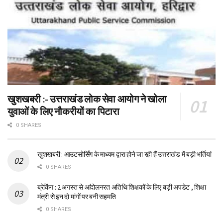
खुशखबरी :- उत्तराखंड लोक सेवा आयोग ने खोला
युवाओं के लिए नौकरीयों का पिटारा
0 SHARES
खुशखबरी : आउटसोर्सिंग के माध्यम द्वारा होने जा रही हैं उत्तराखंड में बड़ी भर्तियां
0 SHARES
ब्रेकिंग : 2 अगस्त से आंदोलनरत अतिथि शिक्षकों के लिए बड़ी अपडेट , शिक्षा
मंत्री से इन दो मांगों पर बनी सहमति
0 SHARES