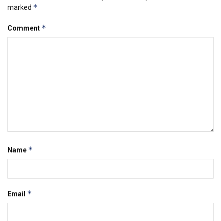
*
marked
*
Comment
*
Name
*
Email