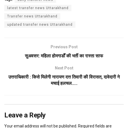
latest transfer news Uttarakhand
Transfer news Uttarakhand
updated transfer news Uttarakhand
Previous Post
सुअवसर: महिला होमगार्डों की भर्ती का रास्ता साफ
Next Post
उत्तराधिकारी : किसे मिलेगी नारायण दत्त तिवारी की विरासत, दावेदारी ने
मचाई हलचल…..
Leave a Reply
Your email address will not be published.
Required fields are