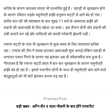
बारिश के कारण चारधाम यात्रा भी प्रभावित हुई है। पहाड़ी से भूस्खलन होने
के कारण रविवार तड़के यमुनोत्री हाईवे हनुमान चट्टी से आगे बंद हो गया।
करीब चार घंटे की मशक्कत के बाद सुबह 11 बजे के आसपास हाईवे को
वाहनों की आवाजाही के लिए खोला जा सका। इस दौरान दोनों ओर वाहनों की
लंबी कतारें लग गईं और यात्रियों को काफी परेशानी झेलनी पड़ी।
स्याना चट्टी के पास भी भूस्खलन से कुछ समय के लिए यातायात बाधित
रहा। एनएच की टीम ने मलबा हटाकर आवाजाही शुरू कराई लेकिन पहाड़ी से
लगातार पत्थर गिरने के कारण यह इलाका अब भी संवेदनशील बना हुआ है।
गौरतलब है कि स्याना चट्टी क्षेत्र में बार-बार भूस्खलन के कारण यमुनोत्री
हाईवे बंद हो रहा है। इससे स्थानीय लोगों के साथ ही यमुनोत्री धाम आने वाले
श्रद्धालुओं को भी घंटों इंतजार करना पड़ रहा है।
Previous Post
बड़ी खबर : अग्नि वीर 4 साल नौकरी के बाद होंगे परमानेंट!