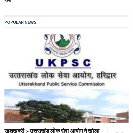
हेल्थ
POPULAR NEWS
खुशखबरी :- उत्तराखंड लोक सेवा आयोग ने खोला