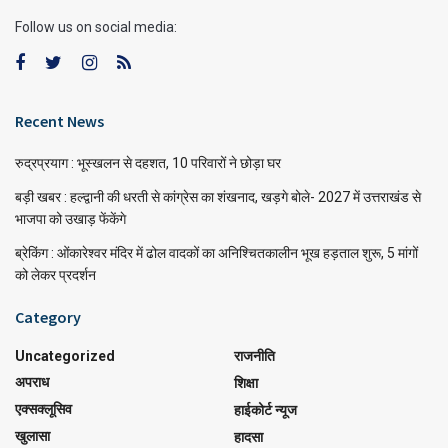
Follow us on social media:
Recent News
रुद्रप्रयाग : भूस्खलन से दहशत, 10 परिवारों ने छोड़ा घर
बड़ी खबर : हल्द्वानी की धरती से कांग्रेस का शंखनाद, खड़गे बोले- 2027 में उत्तराखंड से
भाजपा को उखाड़ फेंकेंगे
ब्रेकिंग : ओंकारेश्वर मंदिर में ढोल वादकों का अनिश्चितकालीन भूख हड़ताल शुरू, 5 मांगों
को लेकर प्रदर्शन
Category
Uncategorized
राजनीति
अपराध
शिक्षा
एक्सक्लूसिव
हाईकोर्ट न्यूज
खुलासा
हादसा