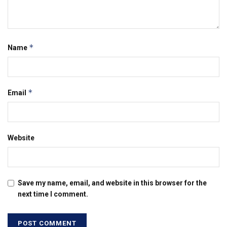
*
Name
*
Email
Website
Save my name, email, and website in this browser for the
next time I comment.