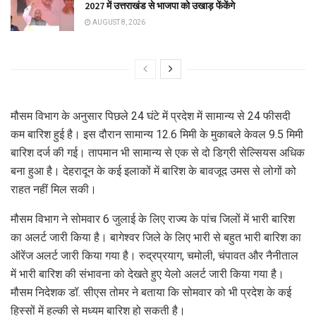
2027 में उत्तराखंड से भाजपा को उखाड़ फेंकेंगे
AUGUST 8, 2026
मौसम विभाग के अनुसार पिछले 24 घंटे में प्रदेश में सामान्य से 24 फीसदी
कम बारिश हुई है। इस दौरान सामान्य 12.6 मिमी के मुकाबले केवल 9.5 मिमी
बारिश दर्ज की गई। तापमान भी सामान्य से एक से दो डिग्री सेल्सियस अधिक
बना हुआ है। देहरादून के कई इलाकों में बारिश के बावजूद उमस से लोगों को
राहत नहीं मिल सकी।
मौसम विभाग ने सोमवार 6 जुलाई के लिए राज्य के पांच जिलों में भारी बारिश
का अलर्ट जारी किया है। बागेश्वर जिले के लिए भारी से बहुत भारी बारिश का
ऑरेंज अलर्ट जारी किया गया है। रुद्रप्रयाग, चमोली, चंपावत और नैनीताल
में भारी बारिश की संभावना को देखते हुए येलो अलर्ट जारी किया गया है।
मौसम निदेशक डॉ. सीएस तोमर ने बताया कि सोमवार को भी प्रदेश के कई
हिस्सों में हल्की से मध्यम बारिश हो सकती है।