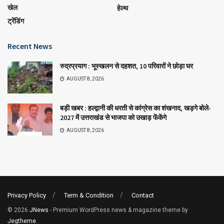
खेल
हेल्थ
ट्रेंडिंग
Recent News
रुद्रप्रयाग : भूस्खलन से दहशत, 10 परिवारों ने छोड़ा घर
AUGUST 8, 2026
बड़ी खबर : हल्द्वानी की धरती से कांग्रेस का शंखनाद, खड़गे बोले-
2027 में उत्तराखंड से भाजपा को उखाड़ फेंकेंगे
AUGUST 8, 2026
Privacy Policy
Term & Condition
Contact
© 2026
JNews
- Premium WordPress news & magazine theme by
Jegtheme
.