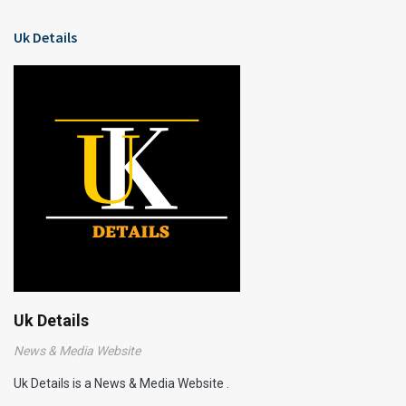
Uk Details
Uk Details
News & Media Website
Uk Details is a News & Media Website .