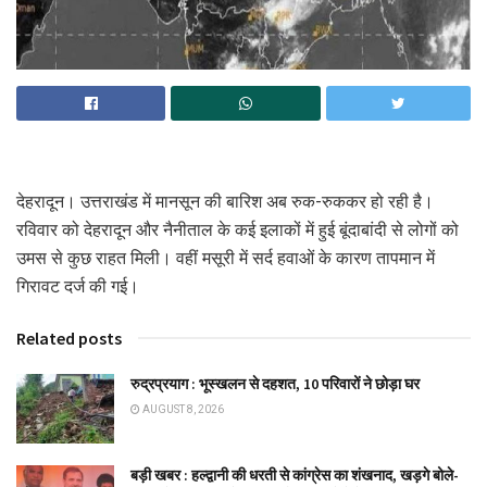
देहरादून। उत्तराखंड में मानसून की बारिश अब रुक-रुककर हो रही है।
रविवार को देहरादून और नैनीताल के कई इलाकों में हुई बूंदाबांदी से लोगों को
उमस से कुछ राहत मिली। वहीं मसूरी में सर्द हवाओं के कारण तापमान में
गिरावट दर्ज की गई।
Related posts
रुद्रप्रयाग : भूस्खलन से दहशत, 10 परिवारों ने छोड़ा घर
AUGUST 8, 2026
बड़ी खबर : हल्द्वानी की धरती से कांग्रेस का शंखनाद, खड़गे बोले-