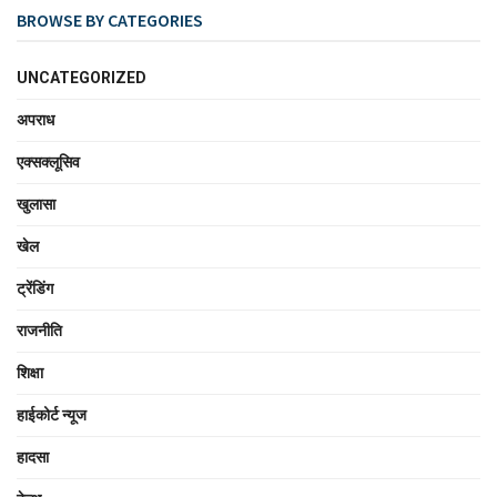
BROWSE BY CATEGORIES
UNCATEGORIZED
अपराध
एक्सक्लूसिव
खुलासा
खेल
ट्रेंडिंग
राजनीति
शिक्षा
हाईकोर्ट न्यूज
हादसा