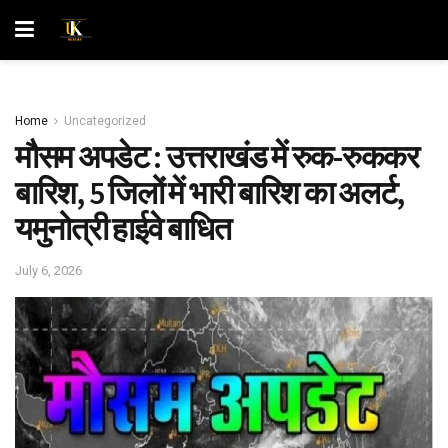
Home
Uncategorized
मौसम अपडेट : उत्तराखंड में रुक-रुककर
बारिश, 5 जिलों में भारी बारिश का अलर्ट,
यमुनोत्री हाईवे बाधित
July 6, 2026