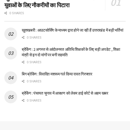
युवाओं के लिए नौकरीयों का पिटारा
0 SHARES
खुशखबरी : आउटसोर्सिंग के माध्यम द्वारा होने जा रही हैं उत्तराखंड में बड़ी भर्तियां
0 SHARES
ब्रेकिंग : 2 अगस्त से आंदोलनरत अतिथि शिक्षकों के लिए बड़ी अपडेट , शिक्षा
मंत्री से इन दो मांगों पर बनी सहमति
0 SHARES
बिग ब्रेकिंग : विवादित मशरूम गर्ल दिव्या रावत गिरफ्तार
0 SHARES
ब्रेकिंग : पंचायत चुनाव में आरक्षण को लेकर हाई कोर्ट से अहम खबर
0 SHARES