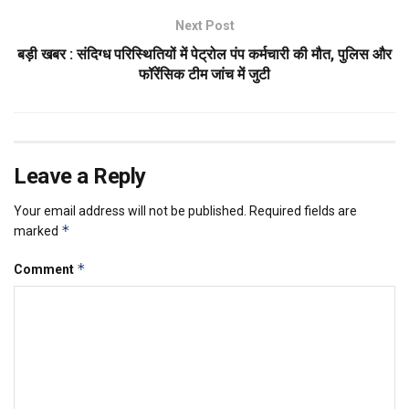
Next Post
बड़ी खबर : संदिग्ध परिस्थितियों में पेट्रोल पंप कर्मचारी की मौत, पुलिस और
फॉरेंसिक टीम जांच में जुटी
Leave a Reply
Your email address will not be published.
Required fields are
*
marked
*
Comment