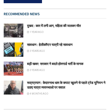
RECOMMENDED NEWS
दुखद : कार में लगी आग, महिला की जलकर मौत
1 YEAR AGO
सावधान : हेलीकॉप्टर यात्री रहे सावधान
3 YEARS AGO
बड़ी खबर: सरकार ने बदले होमगार्ड भर्ती के मानक
3 YEARS AGO
रूद्रप्रयाग : केदारनाथ धाम के कपाट खुलने से पहले ट्रेड यूनियन ने
उठाए यात्रा व्यवस्थाओ पर सवाल
4 MONTHS AGO