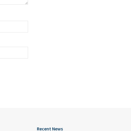
Recent News