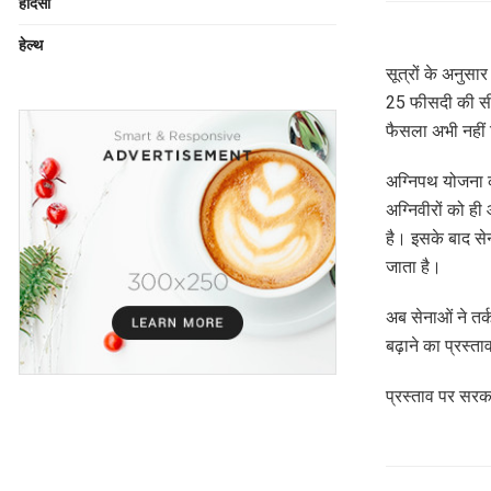
हादसा
हेल्थ
सूत्रों के अनुसा
25 फीसदी की सी
फैसला अभी नहीं 
अग्निपथ योजना क
अग्निवीरों को ही
है। इसके बाद सेना
जाता है।
अब सेनाओं ने तर्
बढ़ाने का प्रस्ता
प्रस्ताव पर सरका