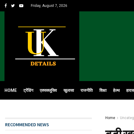
Friday, August 7, 2026
HOME
ट्रेंडिंग
एक्सक्लूसिव
खुलासा
राजनीति
शिक्षा
हेल्थ
हादस
Home
Uncateg
RECOMMENDED NEWS