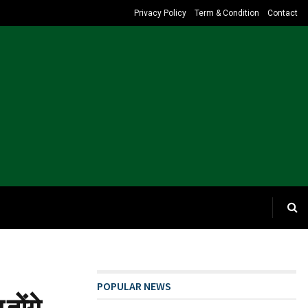
Privacy Policy
Term & Condition
Contact
POPULAR NEWS