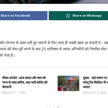
Share on Facebook
Share on Whatsapp
वीर योजना के तहत भर्ती हुए जवानों के लिए जल्द ही अच्छी खबर आ सकती है। खबर
4 साल की सेवा पूरी करने के बाद 25 प्रतिशत से ज्यादा अग्निवीरों को नियमित सेवा 
को भेजा है।
s
मौसम अपडेट :आज बादल और शाम को
दुखद : यहां मकान प
गरज के साथ बारिश, कल भारी बारिश की
घरेलू गैस सिलेंडर भी
चेतावनी
ब्लास्ट
AUGUST 7, 2026
AUGUST 6, 2026