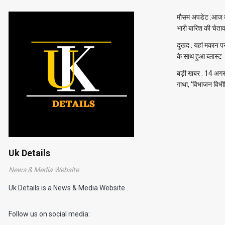
मौसम अपडेट :आज ब
भारी बारिश की चेता
दुखद : यहां मकान प
के साथ हुआ ब्लास्ट
बड़ी खबर : 14 अगस्त 
गाथा, ‘विभाजन विभ
Uk Details
News & Media Website
Uk Details is a News & Media Website .
Follow us on social media: