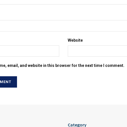
Website
e, email, and website in this browser for the next time I comment.
Category