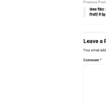
Previous Post
सेक्स रैकेट 
रिजॉर्ट में द
Leave a 
Your email addr
*
Comment