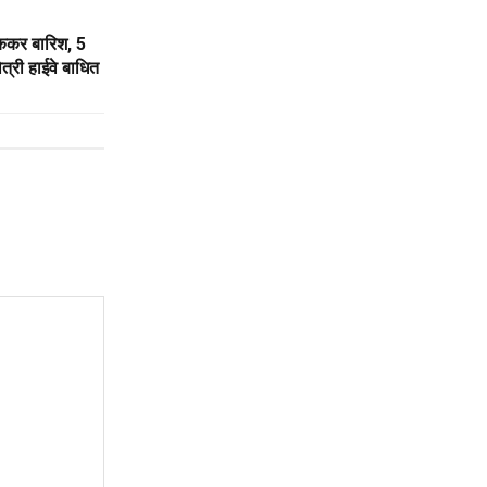
ुककर बारिश, 5
ोत्री हाईवे बाधित