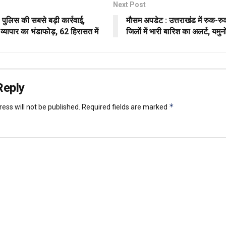
Next Post
: पुलिस की सबसे बड़ी कार्रवाई,
मौसम अपडेट : उत्तराखंड में रुक-र
ेह व्यापार का भंडाफोड़, 62 हिरासत में
जिलों में भारी बारिश का अलर्ट, यमुन
Reply
*
ess will not be published.
Required fields are marked