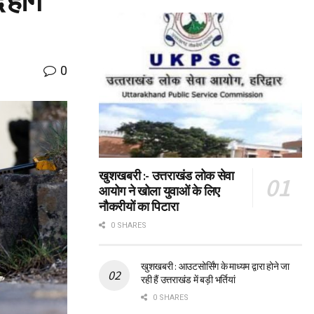
होंगे
0
खुशखबरी :- उत्तराखंड लोक सेवा
आयोग ने खोला युवाओं के लिए
नौकरीयों का पिटारा
0 SHARES
खुशखबरी : आउटसोर्सिंग के माध्यम द्वारा होने जा
रही हैं उत्तराखंड में बड़ी भर्तियां
0 SHARES