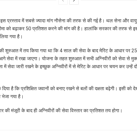
र इस प्रस्ताव में सबसे ज्यादा मांग नौसेना की तरफ से की गई है। थल सेना और वायुस
मा को बढ़ाकर 50 प्रतिशत करने की मांग की है। हालांकि सरकार की तरफ से इ
लिया गया है।
ी शुरुआत में तय किया गया था कि 4 साल की सेवा के बाद मेरिट के आधार पर 2
 आगे सेवा में रखा जाएगा। योजना के तहत शुरुआत में सभी अग्निवीरों को सेवा से मु
 में सेवा जारी रखने के इच्छुक अग्निवीरों में से मेरिट के आधार पर चयन कर उन्हें द
क दिया है कि प्रशिक्षित जवानों को बनाए रखने से बलों की दक्षता बढ़ेगी। इसी को देख
व भेजा गया है।
र की मंजूरी के बाद ही अग्निवीरों की सेवा विस्तार का प्रतिशत तय होगा।