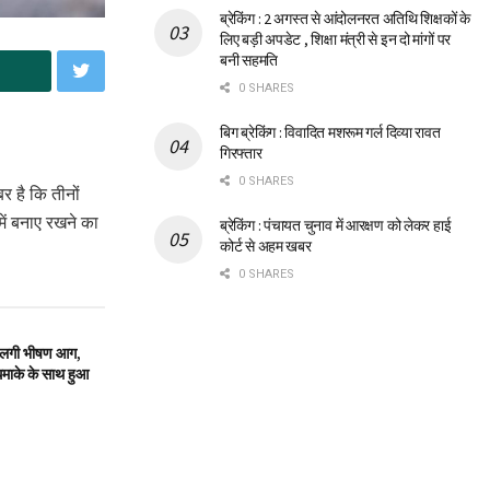
ब्रेकिंग : 2 अगस्त से आंदोलनरत अतिथि शिक्षकों के
लिए बड़ी अपडेट , शिक्षा मंत्री से इन दो मांगों पर
बनी सहमति
0 SHARES
बिग ब्रेकिंग : विवादित मशरूम गर्ल दिव्या रावत
गिरफ्तार
0 SHARES
 है कि तीनों
में बनाए रखने का
ब्रेकिंग : पंचायत चुनाव में आरक्षण को लेकर हाई
कोर्ट से अहम खबर
0 SHARES
र लगी भीषण आग,
 धमाके के साथ हुआ