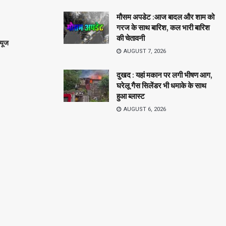
मौसम अपडेट :आज बादल और शाम को
गरज के साथ बारिश, कल भारी बारिश
की चेतावनी
्यूज
AUGUST 7, 2026
दुखद : यहां मकान पर लगी भीषण आग,
घरेलू गैस सिलेंडर भी धमाके के साथ
हुआ ब्लास्ट
AUGUST 6, 2026