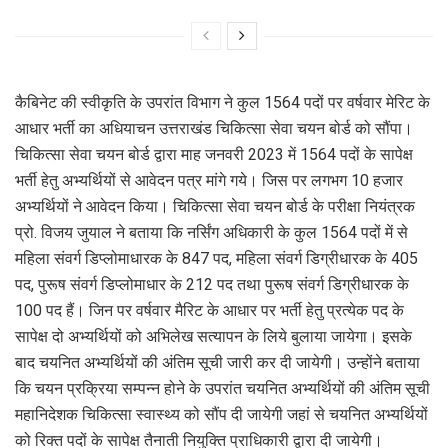
कैबिनेट की स्वीकृति के उपरांत विभाग ने कुल 1564 पदों पर वर्षवार मेरिट के
आधार भर्ती का अधियाचन उत्तराखंड चिकित्सा सेवा चयन बोर्ड को सौंपा।
चिकित्सा सेवा चयन बोर्ड द्वारा माह जनवरी 2023 में 1564 पदों के सापेक्ष
भर्ती हेतु अभ्यर्थियों से आवेदन पत्र मांगे गये। जिस पर लगभग 10 हजार
अभ्यर्थियों ने आवेदन किया। चिकित्सा सेवा चयन बोर्ड के परीक्षा नियंत्रक
प्रो. विजय जुयाल ने बताया कि नर्सिंग अधिकारी के कुल 1564 पदों में से
महिला संवर्ग डिप्लोमाधारक के 847 पद, महिला संवर्ग डिग्रीधारक के 405
पद, पुरूष संवर्ग डिप्लोमाधार के 212 पद तथा पुरूष संवर्ग डिग्रीधारक के
100 पद हैं। जिन पर वर्षवार मैरिट के आधार पर भर्ती हेतु प्रत्येक पद के
सापेक्ष दो अभ्यर्थियों को अभिलेख सत्यापन के लिये बुलाया जायेगा। इसके
बाद चयनित अभ्यर्थियों की अंतिम सूची जारी कर दी जायेगी। उन्होंने बताया
कि चयन प्रक्रिया सम्पन्न होने के उपरांत चयनित अभ्यर्थियों की अंतिम सूची
महानिदेशक चिकित्सा स्वास्थ्य को सौंप दी जायेगी जहां से चयनित अभ्यर्थियों
को रिक्त पदों के सापेक्ष तैनाती नियुक्ति प्राधिकारी द्वारा दी जायेगी।