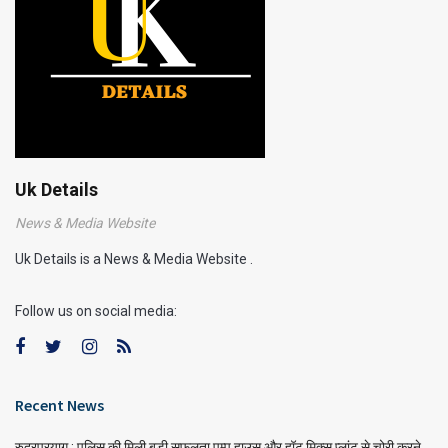
Uk Details
News & Media Website
Uk Details is a News & Media Website .
Follow us on social media:
Recent News
रुद्रप्रयाग : पुलिस की मिली बड़ी सफलता,पम्प हाउस और हॉट मिक्स प्लांट से चोरी करने