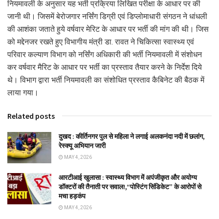
नियमावली के अनुसार यह भर्ती प्रक्रिया लिखित परीक्षा के आधार पर की
जानी थी। जिसमें बेरोजगार नर्सिंग डिग्री एवं डिप्लोमाधारी संगठन ने धांधली
की आशंका जताते हुये वर्षवार मेरिट के आधार पर भर्ती की मांग की थी। जिस
को मद्देनजर रखते हुए विभागीय मंत्री डा. रावत ने चिकित्सा स्वास्थ्य एवं
परिवार कल्याण विभाग को नर्सिंग अधिकारी की भर्ती नियमावली में संशोधन
कर वर्षवार मैरिट के आधार पर भर्ती का प्रस्ताव तैयार करने के निर्देश दिये
थे। विभाग द्वारा भर्ती नियमावली का संशोधित प्रस्ताव कैबिनेट की बैठक में
लाया गया।
Related posts
दुखद : कीर्तिनगर पुल से महिला ने लगाई अलकनंदा नदी में छलांग,
रेस्क्यू अभियान जारी
MAY 4, 2026
आरटीआई खुलासा : स्वास्थ्य विभाग में अपंजीकृत और अयोग्य
डॉक्टरों की तैनाती पर सवाल!,“पोस्टिंग सिंडिकेट” के आरोपों से
मचा हड़कंप
MAY 4, 2026