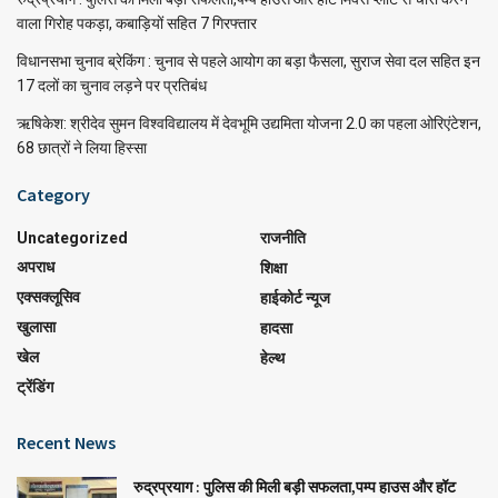
वाला गिरोह पकड़ा, कबाड़ियों सहित 7 गिरफ्तार
विधानसभा चुनाव ब्रेकिंग : चुनाव से पहले आयोग का बड़ा फैसला, सुराज सेवा दल सहित इन
17 दलों का चुनाव लड़ने पर प्रतिबंध
ऋषिकेश: श्रीदेव सुमन विश्वविद्यालय में देवभूमि उद्यमिता योजना 2.0 का पहला ओरिएंटेशन,
68 छात्रों ने लिया हिस्सा
Category
Uncategorized
राजनीति
अपराध
शिक्षा
एक्सक्लूसिव
हाईकोर्ट न्यूज
खुलासा
हादसा
खेल
हेल्थ
ट्रेंडिंग
Recent News
रुद्रप्रयाग : पुलिस की मिली बड़ी सफलता,पम्प हाउस और हॉट