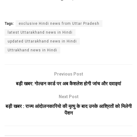
Tags:
exclusive Hindi news from Uttar Pradesh
latest Uttarakhand news in Hindi
updated Uttarakhand news in Hindi
Uttrakhand news in Hindi
Previous Post
बड़ी खबर: गोल्डन कार्ड पर अब कैशलेश होगी जांच और दवाइयां
Next Post
बड़ी खबर : राज्य आंदोलनकारियो की मृत्यु के बाद उनके आश्रितों को मिलेगी
पेंशन