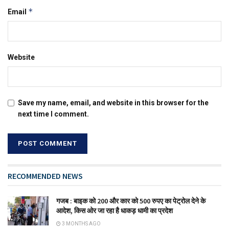
*
Email
Website
Save my name, email, and website in this browser for the
next time I comment.
RECOMMENDED NEWS
गजब : बाइक को 200 और कार को 500 रुपए का पेट्रोल देने के
आदेश, किस ओर जा रहा है धाकड़ धामी का प्रदेश
3 MONTHS AGO