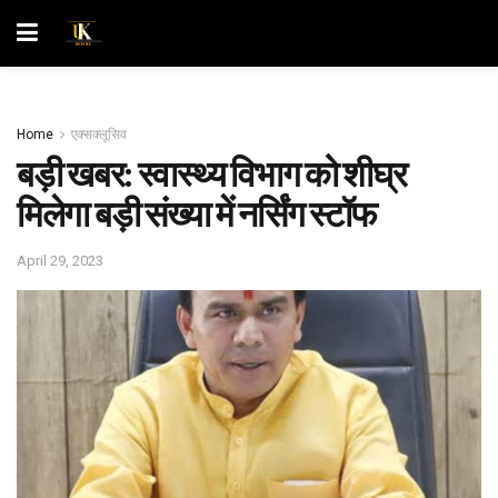
Home
एक्सक्लूसिव
बड़ी खबर: स्वास्थ्य विभाग को शीघ्र
मिलेगा बड़ी संख्या में नर्सिंग स्टॉफ
April 29, 2023