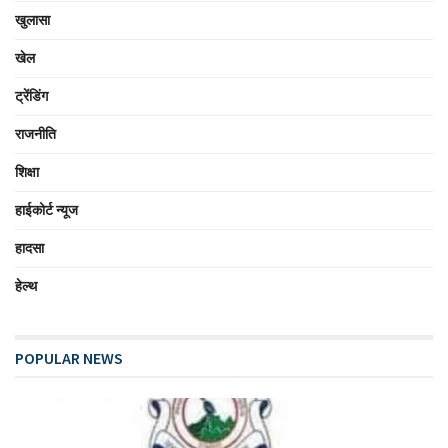
खुलासा
खेल
ट्रेंडिंग
राजनीति
शिक्षा
हाईकोर्ट न्यूज
हादसा
हेल्थ
POPULAR NEWS