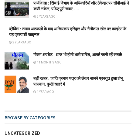
फर्जीवाड़ा : सिंचाई विभाग के अधिकारियों और ठेकेदार पर सीबीआई ने
कसी नकेल, पढिए पूरी खबर…..
3 YEARS AGO
ब्रेकिंग : तमाम अटकलों के बाद आखिरकार हरिद्वार और नैनीताल सीट पर कांग्रेस के
यह प्रत्याशी फाइनल
2 YEARS AGO
मौसम अपडेट : आज भी होगी भारी बारिश, अलर्ट जारी रहें सतर्क
11 MONTHS AGO
बड़ी खबर : जाति प्रमाण पत्र को लेकर सामने प्रस्तुत हुआ शंभू
पासवान, कुर्सी खतरे में
1 YEAR AGO
BROWSE BY CATEGORIES
UNCATEGORIZED