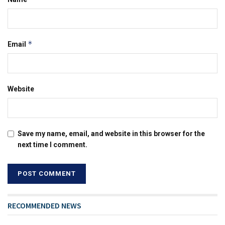
*
Email
Website
Save my name, email, and website in this browser for the
next time I comment.
RECOMMENDED NEWS