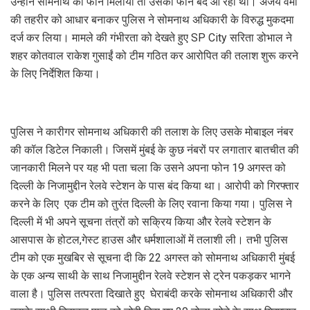
उन्होंने सोमनाथ को फोन मिलाया तो उसका फोन बंद आ रहा था। अजय वर्मा
की तहरीर को आधार बनाकर पुलिस ने सोमनाथ अधिकारी के विरुद्ध मुकदमा
दर्ज कर लिया। मामले की गंभीरता को देखते हुए SP City सरिता डोभाल ने
शहर कोतवाल राकेश गुसाईं को टीम गठित कर आरोपित की तलाश शुरू करने
के लिए निर्देशित किया।
पुलिस ने कारीगर सोमनाथ अधिकारी की तलाश के लिए उसके मोबाइल नंबर
की कॉल डिटेल निकाली। जिसमें मुंबई के कुछ नंबरों पर लगातार बातचीत की
जानकारी मिलने पर यह भी पता चला कि उसने अपना फोन 19 अगस्त को
दिल्ली के निजामुद्दीन रेलवे स्टेशन के पास बंद किया था। आरोपी को गिरफ्तार
करने के लिए एक टीम को तुरंत दिल्ली के लिए रवाना किया गया। पुलिस ने
दिल्ली में भी अपने सूचना तंत्रों को सक्रिय किया और रेलवे स्टेशन के
आसपास के होटल,गेस्ट हाउस और धर्मशालाओं में तलाशी ली। तभी पुलिस
टीम को एक मुखबिर से सूचना दी कि 22 अगस्त को सोमनाथ अधिकारी मुंबई
के एक अन्य साथी के साथ निजामुद्दीन रेलवे स्टेशन से ट्रेन पकड़कर भागने
वाला है। पुलिस तत्परता दिखाते हुए घेराबंदी करके सोमनाथ अधिकारी और