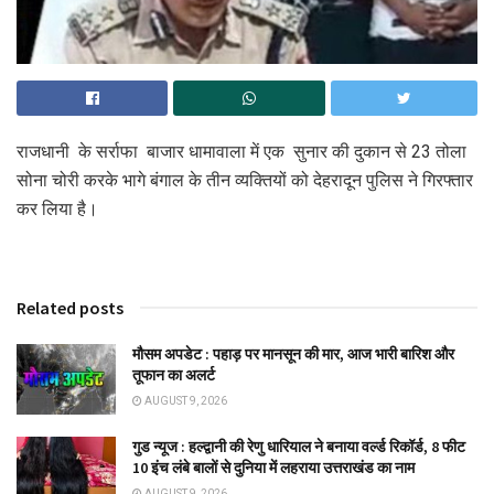
राजधानी के सर्राफा बाजार धामावाला में एक सुनार की दुकान से 23 तोला
सोना चोरी करके भागे बंगाल के तीन व्यक्तियों को देहरादून पुलिस ने गिरफ्तार
कर लिया है।
Related posts
मौसम अपडेट : पहाड़ पर मानसून की मार, आज भारी बारिश और
तूफान का अलर्ट
AUGUST 9, 2026
गुड न्यूज : हल्द्वानी की रेणु धारियाल ने बनाया वर्ल्ड रिकॉर्ड, 8 फीट
10 इंच लंबे बालों से दुनिया में लहराया उत्तराखंड का नाम
AUGUST 9, 2026