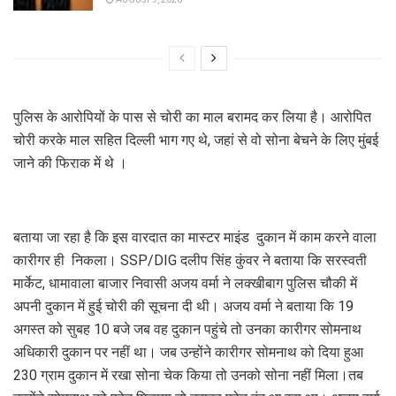
पुलिस के आरोपियों के पास से चोरी का माल बरामद कर लिया है। आरोपित
चोरी करके माल सहित दिल्ली भाग गए थे, जहां से वो सोना बेचने के लिए मुंबई
जाने की फिराक में थे ।
बताया जा रहा है कि इस वारदात का मास्टर माइंड दुकान में काम करने वाला
कारीगर ही निकला। SSP/DIG दलीप सिंह कुंवर ने बताया कि सरस्वती
मार्केट, धामावाला बाजार निवासी अजय वर्मा ने लक्खीबाग पुलिस चौकी में
अपनी दुकान में हुई चोरी की सूचना दी थी। अजय वर्मा ने बताया कि 19
अगस्त को सुबह 10 बजे जब वह दुकान पहुंचे तो उनका कारीगर सोमनाथ
अधिकारी दुकान पर नहीं था। जब उन्होंने कारीगर सोमनाथ को दिया हुआ
230 ग्राम दुकान में रखा सोना चेक किया तो उनको सोना नहीं मिला।तब