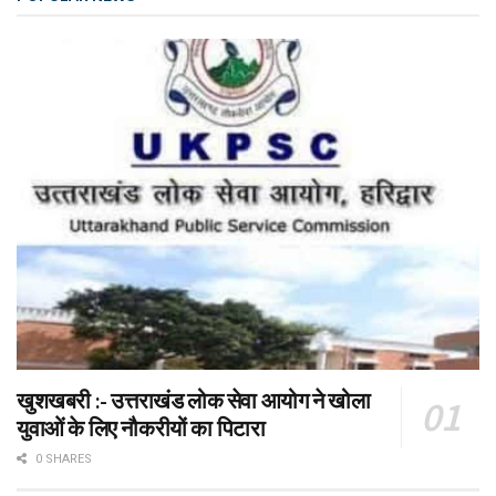
खुशखबरी :- उत्तराखंड लोक सेवा आयोग ने खोला
युवाओं के लिए नौकरीयों का पिटारा
0 SHARES