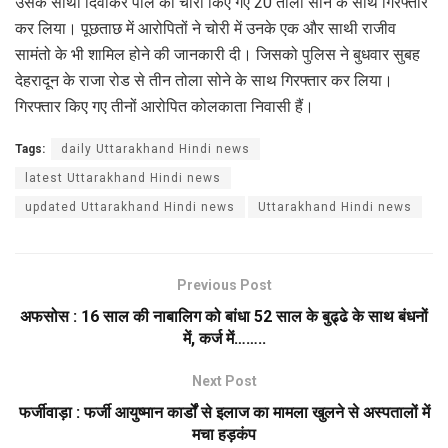
उसके साथी दिवाकर पाल को चोरी किए गए 20 तोला सोने के साथ गिरफ्तार
कर लिया। पूछताछ में आरोपितों ने चोरी में उनके एक और साथी राजीव
सामंतो के भी शामिल होने की जानकारी दी। जिसको पुलिस ने बुधवार सुबह
देहरादून के राजा रोड से तीन तोला सोने के साथ गिरफ्तार कर लिया।
गिरफ्तार किए गए तीनों आरोपित कोलकाता निवासी हैं।
Tags:
daily Uttarakhand Hindi news
latest Uttarakhand Hindi news
updated Uttarakhand Hindi news
Uttarakhand Hindi news
Previous Post
अफसोस : 16 साल की नाबालिग को बांधा 52 साल के बुढ्ढे के साथ बंधनों
में, कर्ज में……..
Next Post
फर्जीवाड़ा : फर्जी आयुष्मान कार्डों से इलाज का मामला खुलने से अस्पतालों में
मचा हड़कंप