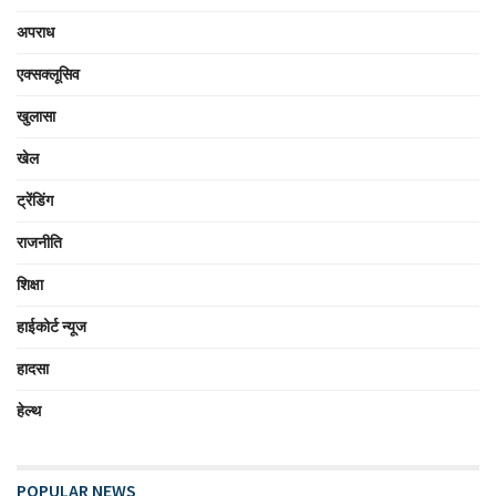
अपराध
एक्सक्लूसिव
खुलासा
खेल
ट्रेंडिंग
राजनीति
शिक्षा
हाईकोर्ट न्यूज
हादसा
हेल्थ
POPULAR NEWS