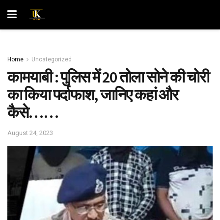
Home
Uncategorized
कामयाबी : पुलिस में 20 तोला सोने की चोरी
का किया पर्दाफाश, जानिए कहां और
कैसे……
August 24, 2023