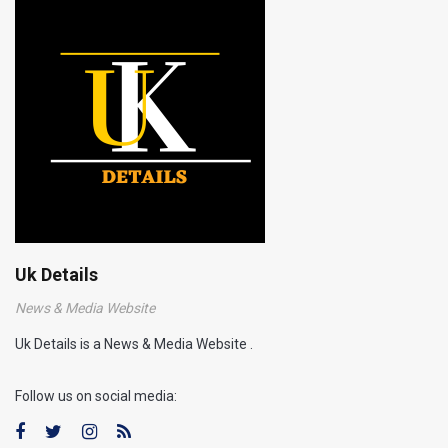
Uk Details
News & Media Website
Uk Details is a News & Media Website .
Follow us on social media: