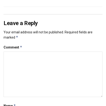
Leave a Reply
Your email address will not be published.
Required fields are
*
marked
*
Comment
*
Name