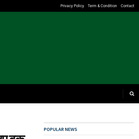
Privacy Policy
Term & Condition
Contact
POPULAR NEWS