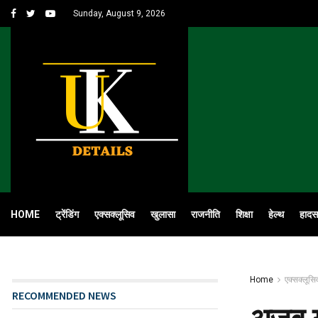
Sunday, August 9, 2026
HOME
ट्रेंडिंग
एक्सक्लूसिव
खुलासा
राजनीति
शिक्षा
हेल्थ
हादस
Home
एक्सक्लूसि
RECOMMENDED NEWS