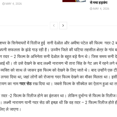
से मचा हड़कंप
MAY 4, 2026
MAY 4, 2026
शभर के सिनेमाघरों में रिलीज हुई सनी देओल और अमीषा पटेल की फिल्म गदर-2
पनी सफलता के झंडे गाड़ रही है। उज्जैन जिले की घटिया तहसील क्षेत्र के गांव 
रायण ग़दर – 2 फिल्म के अभिनेता सनी देओल के बहुत बड़े फैन थे। जिस समय सनी
आई थी। तो उसे देखने के बाद लक्ष्मी नारायण भी तारा सिंह के गेट अप में रहने लगे
 व्यक्ति को साथ ले जाकर इस फिल्म को देखने के लिए जाते थे। बाद उन्होंने एक
ं ही लगवा दिया था, जहां लोगों को रोजाना गदर फिल्म देखने का मौका मिलता था। इसी
 नारायण का नाम
गदर सेठ
रख दिया था। जबसे फिल्म के सीक्वेल का ऐलान हुआ था त
ो ग़दर -2 फिल्म के रिलीज होने का इंतजार था। लेकिन दुर्भाग्य से फिल्म के रिलीज 
लक्ष्मी नारायण यानी गदर सेठ की इच्छा थी कि वह ग़दर – 2 फिल्म रिलीज होते ही 
 लिए ले जाएगा।