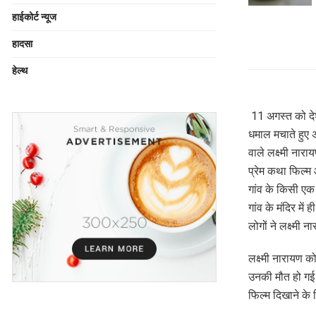
हाईकोर्ट न्यूज
हादसा
हेल्थ
11 अगस्त को दे
धमाल मचाते हुए अ
वाले लक्ष्मी ना
प्रेम कथा फिल्म 
गांव के किसी एक
गांव के मंदिर मे
लोगों ने लक्ष्मी
लक्ष्मी नारायण क
उनकी मौत हो गई। 
फिल्म दिखाने के