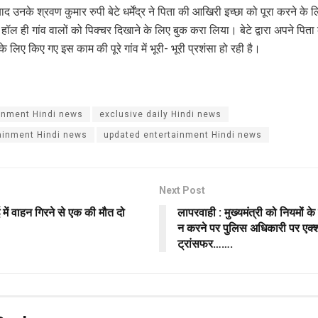
ाद उनके श्रवण कुमार रुपी बेटे धर्मेंद्र ने पिता की आखिरी इच्छा को पूरा करने के
 हॉल ही गांव वालों को पिक्चर दिखाने के लिए बुक करा लिया। बेटे द्वारा अपने पित
 के लिए किए गए इस काम की पूरे गांव में भूरी- भूरी प्रशंसा हो रही है।
inment Hindi news
exclusive daily Hindi news
tainment Hindi news
updated entertainment Hindi news
Next Post
 में वाहन गिरने से एक की मौत दो
लापरवाही : मुख्यमंत्री को नियमों के
न करने पर पुलिस अधिकारी पर एक्
ट्रांसफर…….