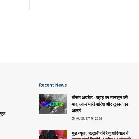
Recent News
मौसम अपडेट : पहाड़ पर मानसून की
मार, आज भारी बारिश और तूफान का
अलर्ट
्यूज
AUGUST 9, 2026
गुड न्यूज : हल्द्वानी की रेणु धारियाल ने