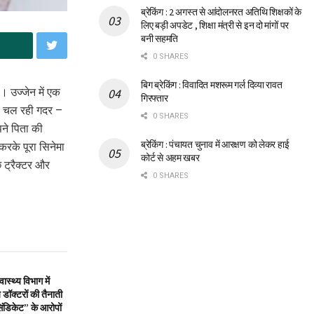
ब्रेकिंग : 2 अगस्त से आंदोलनरत अतिथि शिक्षकों के
लिए बड़ी अपडेट , शिक्षा मंत्री से इन दो मांगों पर
बनी सहमति
0 SHARES
बिग ब्रेकिंग : विवादित मशरूम गर्ल दिव्या रावत
 उज्जेन में एक
गिरफ्तार
फुल चल रही गदर –
0 SHARES
पने पिता की
ब्रेकिंग : पंचायत चुनाव में आरक्षण को लेकर हाई
करके पूरा सिनेमा
कोर्ट से अहम खबर
 ट्रैक्टर और
0 SHARES
स्थ्य विभाग में
डॉक्टरों की तैनाती
िंडिकेट” के आरोपों