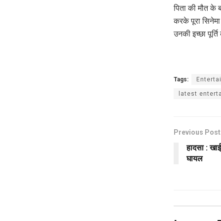
पिता की मौत के ब
करके पूरा सिनेमा
उनकी इच्छा पूर्ति
Tags:
Enterta
latest enter
Previous Post
हादसा : खाई
घायल