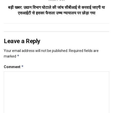
बड़ी खबर: उद्यान विभाग घोटाले की जांच सीबीआई से करवाई जाएगी या
एसआईटी से इसका फैसला उच्च न्यायालय पर छोड़ा गया
Leave a Reply
Your email address will not be published.
Required fields are
*
marked
*
Comment