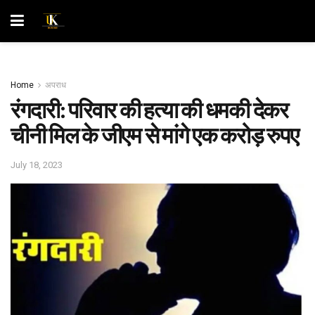
Home
अपराध
रंगदारी: परिवार की हत्या की धमकी देकर
चीनी मिल के जीएम से मांगे एक करोड़ रुपए
July 18, 2023