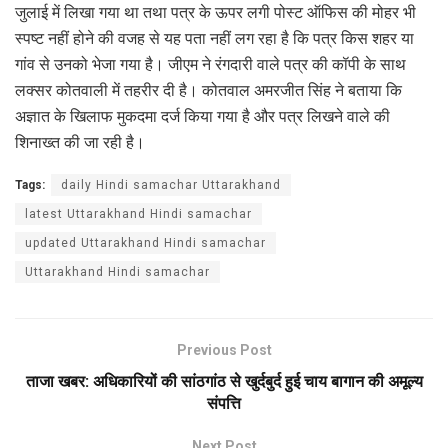
जुलाई में लिखा गया था तथा पत्र के ऊपर लगी पोस्ट ऑफिस की मोहर भी
स्पष्ट नहीं होने की वजह से यह पता नहीं लग रहा है कि पत्र किस शहर या
गांव से उनको भेजा गया है। जीएम ने रंगदारी वाले पत्र की कॉपी के साथ
लक्सर कोतवाली में तहरीर दी है। कोतवाल अमरजीत सिंह ने बताया कि
अज्ञात के खिलाफ मुकदमा दर्ज किया गया है और पत्र लिखने वाले की
शिनाख्त की जा रही है।
Tags:
daily Hindi samachar Uttarakhand
latest Uttarakhand Hindi samachar
updated Uttarakhand Hindi samachar
Uttarakhand Hindi samachar
Previous Post
ताजा खबर: अधिकारियों की सांठगांठ से खुर्दबुर्द हुई चाय बागान की अमूल्य
संपत्ति
Next Post