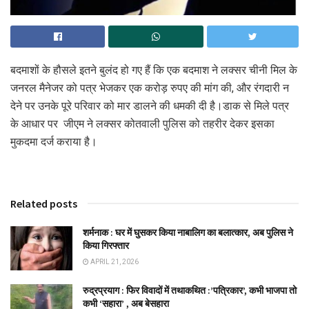
बदमाशों के हौसले इतने बुलंद हो गए हैं कि एक बदमाश ने लक्सर चीनी मिल के
जनरल मैनेजर को पत्र भेजकर एक करोड़ रुपए की मांग की, और रंगदारी न
देने पर उनके पूरे परिवार को मार डालने की धमकी दी है।डाक से मिले पत्र
के आधार पर जीएम ने लक्सर कोतवाली पुलिस को तहरीर देकर इसका
मुकदमा दर्ज कराया है।
Related posts
शर्मनाक : घर में घुसकर किया नाबालिग का बलात्कार, अब पुलिस ने
किया गिरफ्तार
APRIL 21, 2026
रुद्रप्रयाग : फिर विवादों में तथाकथित :’पत्रिकार’, कभी भाजपा तो
कभी ‘सहारा’ , अब बेसहारा