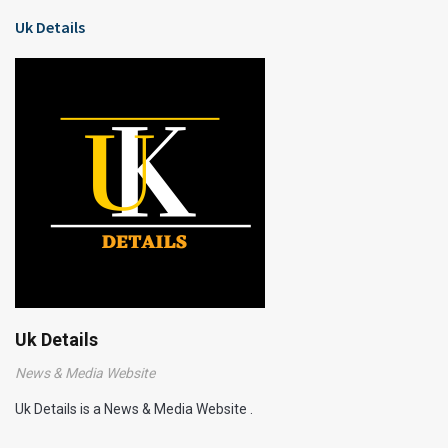
Uk Details
Uk Details
News & Media Website
Uk Details is a News & Media Website .