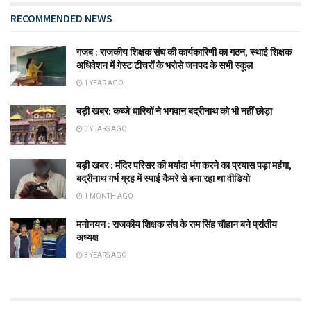
RECOMMENDED NEWS
गजब : राजकीय शिक्षक संघ की कार्यकारिणी का गठन, स्थाई शिक्षक
अधिवेशन में गेस्ट टीचरों के भरोसे जनपद के सभी स्कूल
1 YEAR AGO
बड़ी खबर: कब्जे धारियों ने भगवान बद्रीनाथ को भी नहीं छोड़ा
3 YEARS AGO
बड़ी खबर : मंदिर परिसर की मर्यादा भंग करने का प्रयास पड़ा महंगा,
बद्रीनाथ गर्भ ग्रह में स्पाई कैमरे से बना रहा था वीडियो
1 MONTH AGO
मनोनयन : राजकीय शिक्षक संघ के राम सिंह चौहान बने प्रांतीय
अध्यक्ष
3 YEARS AGO