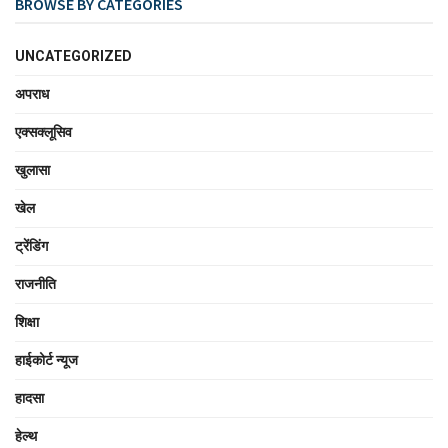
BROWSE BY CATEGORIES
UNCATEGORIZED
अपराध
एक्सक्लूसिव
खुलासा
खेल
ट्रेंडिंग
राजनीति
शिक्षा
हाईकोर्ट न्यूज
हादसा
हेल्थ