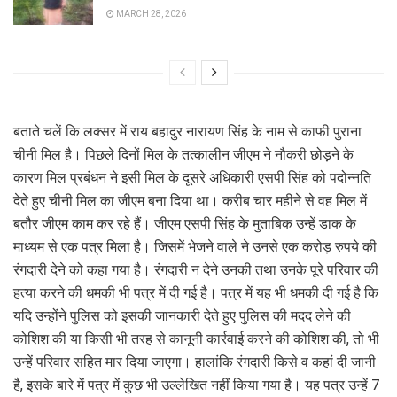
MARCH 28, 2026
बताते चलें कि लक्सर में राय बहादुर नारायण सिंह के नाम से काफी पुराना
चीनी मिल है। पिछले दिनों मिल के तत्कालीन जीएम ने नौकरी छोड़ने के
कारण मिल प्रबंधन ने इसी मिल के दूसरे अधिकारी एसपी सिंह को पदोन्नति
देते हुए चीनी मिल का जीएम बना दिया था। करीब चार महीने से वह मिल में
बतौर जीएम काम कर रहे हैं। जीएम एसपी सिंह के मुताबिक उन्हें डाक के
माध्यम से एक पत्र मिला है। जिसमें भेजने वाले ने उनसे एक करोड़ रुपये की
रंगदारी देने को कहा गया है। रंगदारी न देने उनकी तथा उनके पूरे परिवार की
हत्या करने की धमकी भी पत्र में दी गई है। पत्र में यह भी धमकी दी गई है कि
यदि उन्होंने पुलिस को इसकी जानकारी देते हुए पुलिस की मदद लेने की
कोशिश की या किसी भी तरह से कानूनी कार्रवाई करने की कोशिश की, तो भी
उन्हें परिवार सहित मार दिया जाएगा। हालांकि रंगदारी किसे व कहां दी जानी
है, इसके बारे में पत्र में कुछ भी उल्लेखित नहीं किया गया है। यह पत्र उन्हें 7