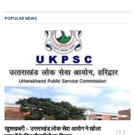
POPULAR NEWS
खुशखबरी :- उत्तराखंड लोक सेवा आयोग ने खोला