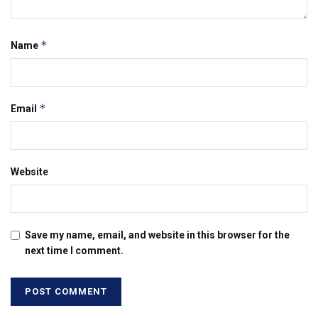
*
Name
*
Email
Website
Save my name, email, and website in this browser for the
next time I comment.