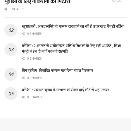
युवाओं के लिए नौकरीयों का पिटारा
0 SHARES
खुशखबरी : आउटसोर्सिंग के माध्यम द्वारा होने जा रही हैं उत्तराखंड में बड़ी भर्तियां
0 SHARES
ब्रेकिंग : 2 अगस्त से आंदोलनरत अतिथि शिक्षकों के लिए बड़ी अपडेट , शिक्षा
मंत्री से इन दो मांगों पर बनी सहमति
0 SHARES
बिग ब्रेकिंग : विवादित मशरूम गर्ल दिव्या रावत गिरफ्तार
0 SHARES
ब्रेकिंग : पंचायत चुनाव में आरक्षण को लेकर हाई कोर्ट से अहम खबर
0 SHARES