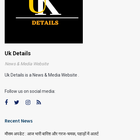
Uk Details
News & Media Website
Uk Details is a News & Media Website .
Follow us on social media:
Recent News
मौसम अपडेट : आज भारी बारिश और गरज-चमक, पहाड़ों में अलर्ट