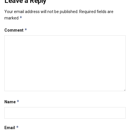
Leave a Reply
Your email address will not be published.
Required fields are
*
marked
*
Comment
*
Name
*
Email