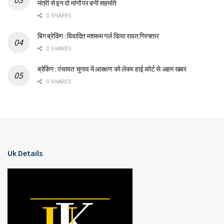
मंत्री से इन दो मांगों पर बनी सहमति
0 SHARES
बिग ब्रेकिंग : विवादित मशरूम गर्ल दिव्या रावत गिरफ्तार
0 SHARES
ब्रेकिंग : पंचायत चुनाव में आरक्षण को लेकर हाई कोर्ट से अहम खबर
0 SHARES
Uk Details