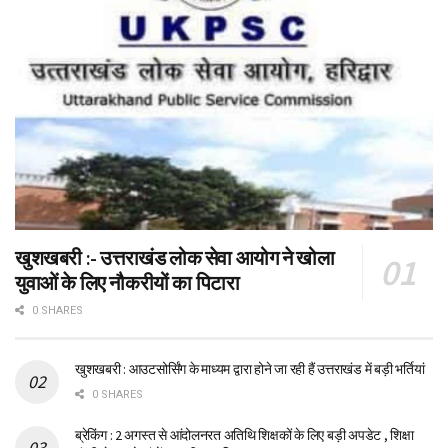
खुशखबरी :- उत्तराखंड लोक सेवा आयोग ने खोला
युवाओं के लिए नौकरीयों का पिटारा
0 SHARES
खुशखबरी : आउटसोर्सिंग के माध्यम द्वारा होने जा रही हैं उत्तराखंड में बड़ी भर्तियां
0 SHARES
ब्रेकिंग : 2 अगस्त से आंदोलनरत अतिथि शिक्षकों के लिए बड़ी अपडेट , शिक्षा