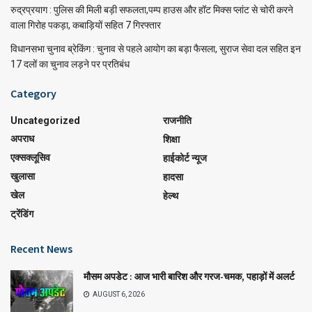
रुद्रप्रयाग : पुलिस की मिली बड़ी सफलता,पम्प हाउस और हॉट मिक्स प्लांट से चोरी करने
वाला गिरोह पकड़ा, कबाड़ियों सहित 7 गिरफ्तार
विधानसभा चुनाव ब्रेकिंग : चुनाव से पहले आयोग का बड़ा फैसला, सुराज सेवा दल सहित इन
17 दलों का चुनाव लड़ने पर प्रतिबंध
Category
Uncategorized
राजनीति
अपराध
शिक्षा
एक्सक्लूसिव
हाईकोर्ट न्यूज
खुलासा
हादसा
खेल
हेल्थ
ट्रेंडिंग
Recent News
मौसम अपडेट : आज भारी बारिश और गरज-चमक, पहाड़ों में अलर्ट
AUGUST 6, 2026