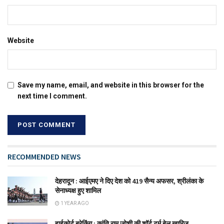
Website
Save my name, email, and website in this browser for the
next time I comment.
RECOMMENDED NEWS
देहरादून : आईएमए ने दिए देश को 419 सैन्य अफसर, श्रीलंका के
सेनाध्यक्ष हुए शामिल
1 YEAR AGO
हाईकोर्ट ब्रेकिंग : कांति राम जोशी की शॉर्ट टर्म बेल खारिज