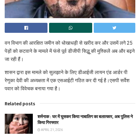
वन विभाग की आरक्षित जमीन को धोखाधड़ी से खरीद कर और उसमें लगे 25
पेड़ों को कटवाने के मामले में फंसे पूर्व डीजीपी सिद्धू की मुश्किलें अब और बढ़ने
जा रही हैं।
शासन द्वारा इस मामले को सुलझाने के लिए डीआईजी लायन एंड आर्डर पी
रेणुका देवी की अध्यक्षता में एक एसआईटी गठित कर दी गई है।एसपी सर्वेश
पवार को विवेचक बनाया गया है।
Related posts
शर्मनाक : घर में घुसकर किया नाबालिग का बलात्कार, अब पुलिस ने
किया गिरफ्तार
APRIL 21, 2026