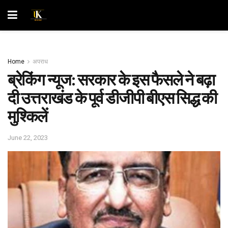
Home
अपराध
ब्रेकिंग न्यूज: सरकार के इस फैसले ने बढ़ा
दी उत्तराखंड के पूर्व डीजीपी बीएस सिद्ध की
मुश्किलें
June 22, 2023