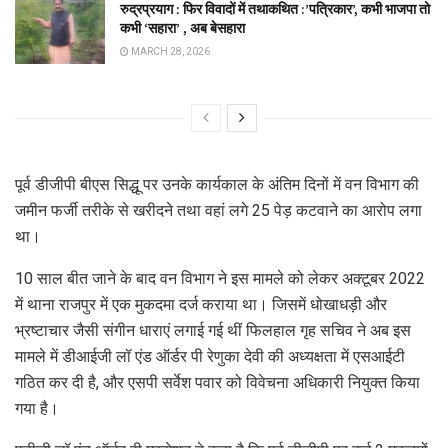
रुद्रप्रयाग : फिर विवादों में तथाकथित :’पत्रिकार’, कभी भाजपा तो
कभी ‘सहारा’ , अब बेसहारा
MARCH 28, 2026
पूर्व डीजीपी बीएस सिद्धू पर उनके कार्यकाल के अंतिम दिनों में वन विभाग की
जमीन फर्जी तरीके से खरीदने तथा वहां लगे 25 पेड़ कटवाने का आरोप लगा
था।
10 साल बीत जाने के बाद वन विभाग ने इस मामले को लेकर अक्टूबर 2022
में थाना राजपुर में एक मुकदमा दर्ज कराया था। जिसमें धोखाधड़ी और
भ्रष्टाचार जैसी संगीन धाराएं लगाई गई थीं फिलहाल गृह सचिव ने अब इस
मामले में डीआईजी लॉ एंड ऑर्डर पी रेणुका देवी की अध्यक्षता में एसआईटी
गठित कर दी है, और एसपी सर्वेश पवार को विवेचना अधिकारी नियुक्त किया
गया है।