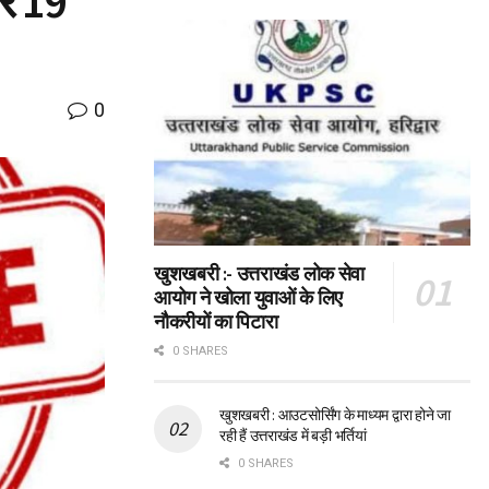
कर 19
0
खुशखबरी :- उत्तराखंड लोक सेवा
आयोग ने खोला युवाओं के लिए
नौकरीयों का पिटारा
0 SHARES
खुशखबरी : आउटसोर्सिंग के माध्यम द्वारा होने जा
रही हैं उत्तराखंड में बड़ी भर्तियां
0 SHARES