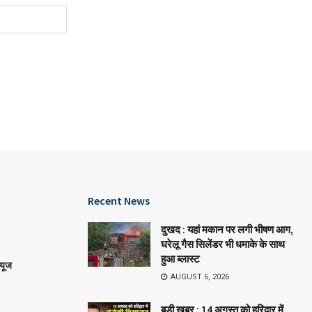
Recent News
दुखद : यहां मकान पर लगी भीषण आग,
घरेलू गैस सिलेंडर भी धमाके के साथ
हुआ ब्लास्ट
्यूज
AUGUST 6, 2026
बड़ी खबर : 14 अगस्त को हरिद्वार में