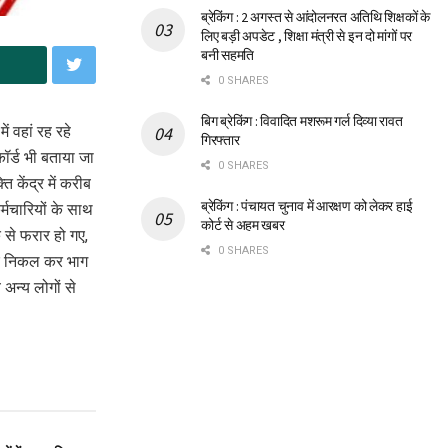
ब्रेकिंग : 2 अगस्त से आंदोलनरत अतिथि शिक्षकों के
लिए बड़ी अपडेट , शिक्षा मंत्री से इन दो मांगों पर
बनी सहमति
0 SHARES
बिग ब्रेकिंग : विवादित मशरूम गर्ल दिव्या रावत
ें वहां रह रहे
गिरफ्तार
ॉर्ड भी बताया जा
0 SHARES
ि केंद्र में करीब
ब्रेकिंग : पंचायत चुनाव में आरक्षण को लेकर हाई
्मचारियों के साथ
कोर्ट से अहम खबर
 से फरार हो गए,
0 SHARES
ाहर निकल कर भाग
 अन्य लोगों से