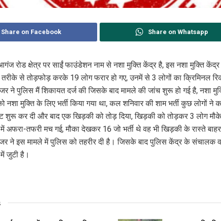
Share on Facebook
Share on Whatsapp
गंज रोड क्षेत्र पर साईं फाउंडेशन नाम से नशा मुक्ति केंद्र है, इस नशा मुक्ति केंद्र म
 तरीके से तोड़फोड़ करके 19 लोग फरार हो गए, उनमें से 3 लोगों का क्रिमिनल रिक
ैनेजर ने पुलिस मैं शिकायत दर्ज की जिसके बाद मामले की जांच शुरू हो गई है, नशा मुक्त
ो नशा मुक्ति के लिए भर्ती किया गया था, कल शनिवार की शाम भर्ती कुछ लोगों ने कर
ीट शुरू कर दी और बाद एक खिड़की को तोड़ दिया, खिड़की को तोड़कर 3 लोग मौके
र में अफरा-तफरी मच गई, मौका देखकर 16 जो भर्ती थे वह भी खिड़की के रास्ते ब
नेजर ने इस मामले में पुलिस को तहरीर दी है। जिसके बाद पुलिस केंद्र के संचालक व
ें जुटी है।
s