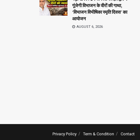
गूंजेगी विभाजन के वीरों की गाथा,
‘विभाजन विभीषिका स्मृति दिवस’ का
आयोजन
AUGUST 6, 2026
Privacy Policy
Term & Condition
Contact