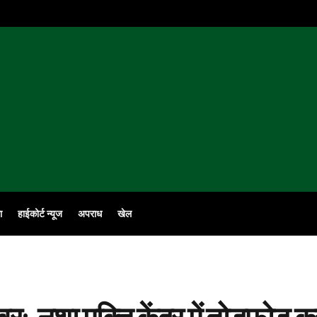
ा
हाईकोर्ट न्यूज
अपराध
खेल