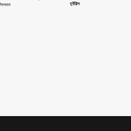
ट्रेंडिंग
गिरफ्तार