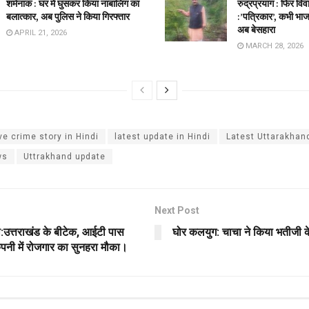
शर्मनाक : घर में घुसकर किया नाबालिग का
रुद्रप्रयाग : फिर विव
बलात्कार, अब पुलिस ने किया गिरफ्तार
:’पत्रिकार’, कभी भाज
अब बेसहारा
APRIL 21, 2026
MARCH 28, 2026
ve crime story in Hindi
latest update in Hindi
Latest Uttarakhan
ws
Uttrakhand update
Next Post
:उत्तराखंड के बीटेक, आईटी पास
घोर कलयुग: चाचा ने किया भतीजी 
ंपनी में रोजगार का सुनहरा मौका।