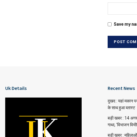
Save my nam
Uk Details
Recent News
दुखद : यहां मकान प
के साथ हुआ ब्लास्ट
बड़ी खबर : 14 अगस्त 
गाथा, ‘विभाजन विभ
बडी खबर : महिलाओं 