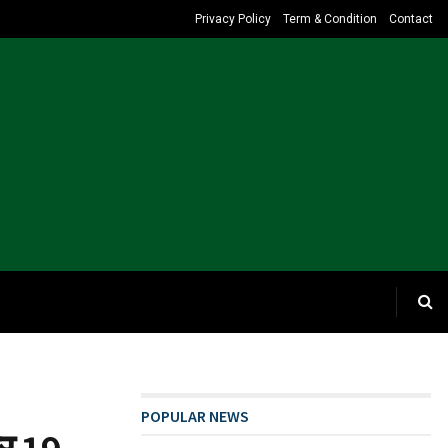
Privacy Policy
Term & Condition
Contact
POPULAR NEWS