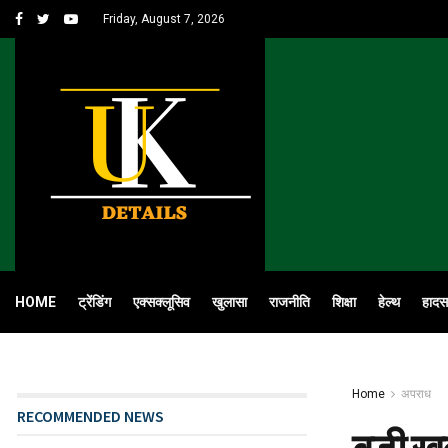
Friday, August 7, 2026
HOME
ट्रेंडिंग
एक्सक्लूसिव
खुलासा
राजनीति
शिक्षा
हेल्थ
हादस
Home
अपराध
RECOMMENDED NEWS