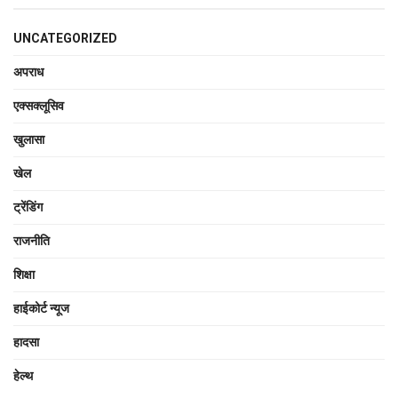
UNCATEGORIZED
अपराध
एक्सक्लूसिव
खुलासा
खेल
ट्रेंडिंग
राजनीति
शिक्षा
हाईकोर्ट न्यूज
हादसा
हेल्थ