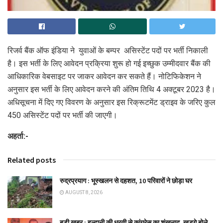
रिजर्व बैंक ऑफ इंडिया ने युवाओं के बम्पर असिस्टेंट पदों पर भर्ती निकाली
है। इस भर्ती के लिए आवेदन प्रक्रिया शुरू हो गई इच्छुक उम्मीदवार बैंक की
आधिकारिक वेबसाइट पर जाकर आवेदन कर सकते हैं। नोटिफिकेशन ने
अनुसार इस भर्ती के लिए आवेदन करने की अंतिम तिथि 4 अक्टूबर 2023 है।
अधिसूचना में दिए गए विवरण के अनुसार इस रिक्रूटमेंट ड्राइव के जरिए कुल
450 असिस्टेंट पदों पर भर्ती की जाएगी।
अहर्ता:-
Related posts
रुद्रप्रयाग : भूस्खलन से दहशत, 10 परिवारों ने छोड़ा घर
AUGUST 8, 2026
बड़ी खबर : हल्द्वानी की धरती से कांग्रेस का शंखनाद, खड़गे बोले-