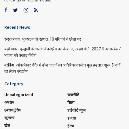
Recent News
रुद्रप्रयाग : भूस्खलन से दहशत, 10 परिवारों ने छोड़ा घर
बड़ी खबर : हल्द्वानी की धरती से कांग्रेस का शंखनाद, खड़गे बोले- 2027 में उत्तराखंड से
भाजपा को उखाड़ फेंकेंगे
ब्रेकिंग : ओंकारेश्वर मंदिर में ढोल वादकों का अनिश्चितकालीन भूख हड़ताल शुरू, 5 मांगों
को लेकर प्रदर्शन
Category
Uncategorized
राजनीति
अपराध
शिक्षा
एक्सक्लूसिव
हाईकोर्ट न्यूज
खुलासा
हादसा
खेल
हेल्थ