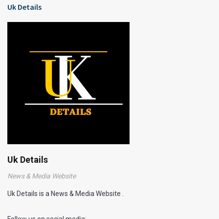
Uk Details
Uk Details
News & Media Website
Uk Details is a News & Media Website .
Follow us on social media: