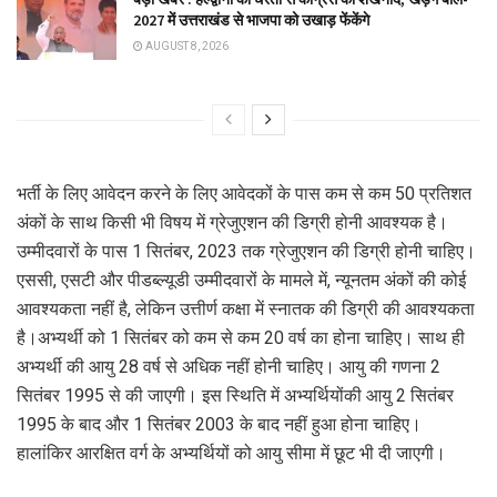
2027 में उत्तराखंड से भाजपा को उखाड़ फेंकेंगे
AUGUST 8, 2026
भर्ती के लिए आवेदन करने के लिए आवेदकों के पास कम से कम 50 प्रतिशत
अंकों के साथ किसी भी विषय में ग्रेजुएशन की डिग्री होनी आवश्यक है।
उम्मीदवारों के पास 1 सितंबर, 2023 तक ग्रेजुएशन की डिग्री होनी चाहिए।
एससी, एसटी और पीडब्ल्यूडी उम्मीदवारों के मामले में, न्यूनतम अंकों की कोई
आवश्यकता नहीं है, लेकिन उत्तीर्ण कक्षा में स्नातक की डिग्री की आवश्यकता
है।अभ्यर्थी को 1 सितंबर को कम से कम 20 वर्ष का होना चाहिए। साथ ही
अभ्यर्थी की आयु 28 वर्ष से अधिक नहीं होनी चाहिए। आयु की गणना 2
सितंबर 1995 से की जाएगी। इस स्थिति में अभ्यर्थियोंकी आयु 2 सितंबर
1995 के बाद और 1 सितंबर 2003 के बाद नहीं हुआ होना चाहिए।
हालांकिर आरक्षित वर्ग के अभ्यर्थियों को आयु सीमा में छूट भी दी जाएगी।