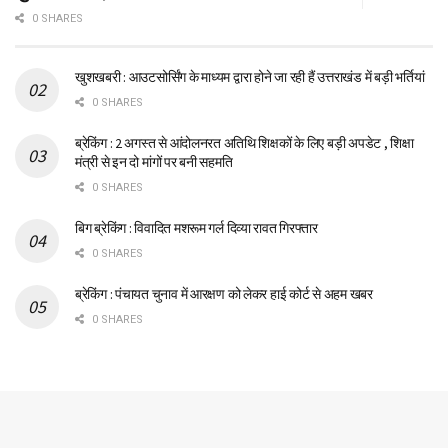
0 SHARES
खुशखबरी : आउटसोर्सिंग के माध्यम द्वारा होने जा रही हैं उत्तराखंड में बड़ी भर्तियां
0 SHARES
ब्रेकिंग : 2 अगस्त से आंदोलनरत अतिथि शिक्षकों के लिए बड़ी अपडेट , शिक्षा
मंत्री से इन दो मांगों पर बनी सहमति
0 SHARES
बिग ब्रेकिंग : विवादित मशरूम गर्ल दिव्या रावत गिरफ्तार
0 SHARES
ब्रेकिंग : पंचायत चुनाव में आरक्षण को लेकर हाई कोर्ट से अहम खबर
0 SHARES