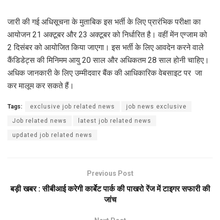
जारी की गई अधिसूचना के मुताबिक इस भर्ती के लिए प्रारंभिक परीक्षा का
आयोजन 21 अक्टूबर और 23 अक्टूबर को निर्धारित है। वहीं मेंन एग्जाम को
2 दिसंबर को आयोजित किया जाएगा। इस भर्ती के लिए आवदेन करने वाले
कैंडिडेट्स की मिनिमम आयु 20 साल और अधिकतम 28 साल होनी चाहिए।
अधिक जानकारी के लिए उम्मीदवार बैंक की आधिकारिक वेबसाइट पर जा
कर मालूम कर सकते हैं।
Tags:
exclusive job related news
job news exclusive
Job related news
latest job related news
updated job related news
Previous Post
बड़ी खबर : सीबीआई करेगी कार्बेट पार्क की पाखरो रेंज में टाइगर सफारी की
जांच