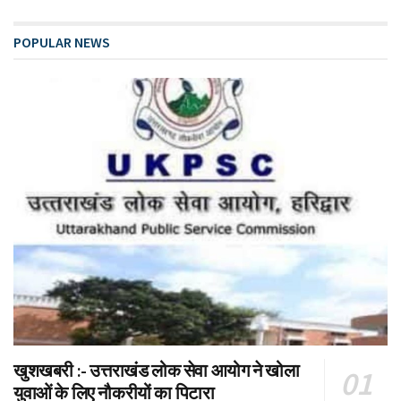
POPULAR NEWS
खुशखबरी :- उत्तराखंड लोक सेवा आयोग ने खोला
युवाओं के लिए नौकरीयों का पिटारा