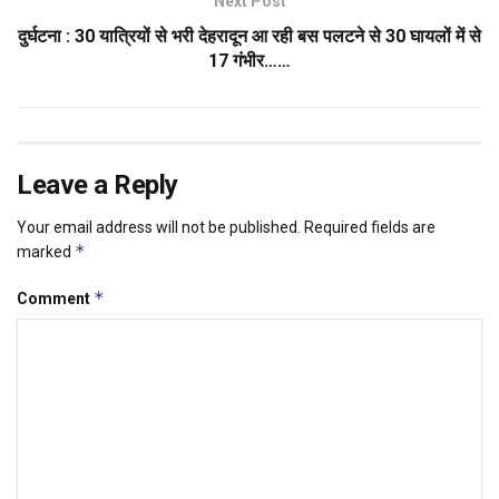
Next Post
दुर्घटना : 30 यात्रियों से भरी देहरादून आ रही बस पलटने से 30 घायलों में से
17 गंभीर……
Leave a Reply
Your email address will not be published.
Required fields are
*
marked
*
Comment