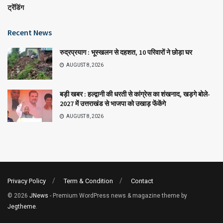
ट्रेंडिंग
Recent News
रुद्रप्रयाग : भूस्खलन से दहशत, 10 परिवारों ने छोड़ा घर
AUGUST 8, 2026
बड़ी खबर : हल्द्वानी की धरती से कांग्रेस का शंखनाद, खड़गे बोले-
2027 में उत्तराखंड से भाजपा को उखाड़ फेंकेंगे
AUGUST 8, 2026
Privacy Policy
Term & Condition
Contact
© 2026
JNews
- Premium WordPress news & magazine theme by
Jegtheme
.