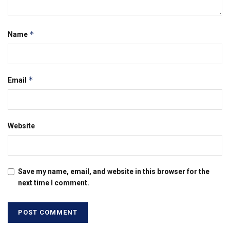
*
Name
*
Email
Website
Save my name, email, and website in this browser for the
next time I comment.