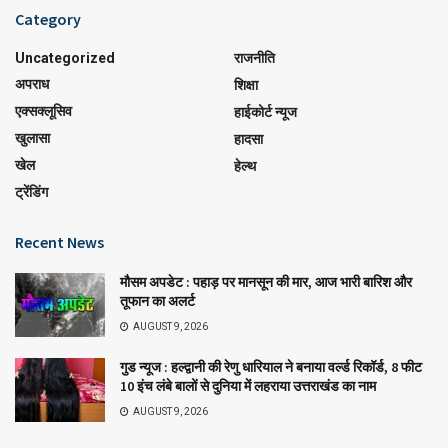
Category
Uncategorized
राजनीति
अपराध
शिक्षा
एक्सक्लूसिव
हाईकोर्ट न्यूज
खुलासा
हादसा
खेल
हेल्थ
ट्रेंडिंग
Recent News
मौसम अपडेट : पहाड़ पर मानसून की मार, आज भारी बारिश और
तूफान का अलर्ट
AUGUST 9, 2026
गुड न्यूज : हल्द्वानी की रेणु धारियाल ने बनाया वर्ल्ड रिकॉर्ड, 8 फीट
10 इंच लंबे बालों से दुनिया में लहराया उत्तराखंड का नाम
AUGUST 9, 2026