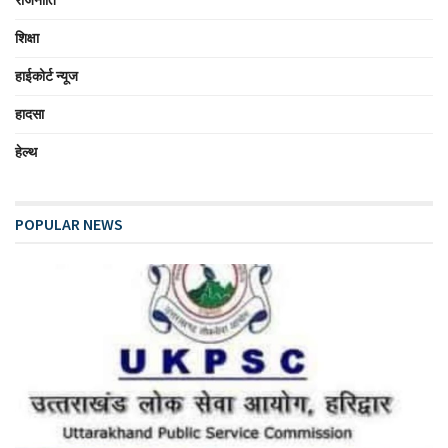
शिक्षा
हाईकोर्ट न्यूज
हादसा
हेल्थ
POPULAR NEWS