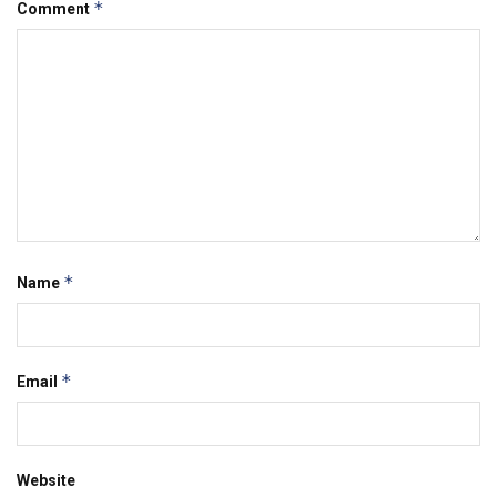
*
Comment
*
Name
*
Email
Website