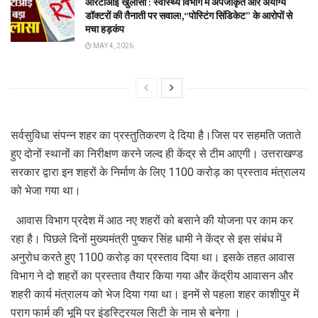
आरटीआई खुलासा : स्वास्थ्य विभाग में अपंजीकृत और अयोग्य
डॉक्टरों की तैनाती पर सवाल!,“पोस्टिंग सिंडिकेट” के आरोपों से
मचा हड़कंप
MAY 4, 2026
सर्वसुविधा संपन्न शहर का प्रस्तुतिकरण दे दिया है।जिस पर सहमति जताते
हुए दोनों स्थानों का निरीक्षण करने जल्द ही केंद्र से टीम आएगी। उत्तराखण्ड
सरकार द्वारा इन शहरों के निर्माण के लिए 1100 करोड़ का प्रस्ताव मंत्रालय
को भेजा गया था।
आवास विभाग प्रदेश में आठ नए शहरों को बसाने की योजना पर काम कर
रहा है। पिछले दिनों मुख्यमंत्री पुष्कर सिंह धामी ने केंद्र से इस संबंध में
अनुरोध करते हुए 1100 करोड़ का प्रस्ताव दिया था। इसके तहत आवास
विभाग ने दो शहरों का प्रस्ताव तैयार किया गया और केंद्रीय आवासन और
शहरी कार्य मंत्रालय को भेज दिया गया था। इनमें से पहला शहर काशीपुर में
पराग फार्म की भूमि पर इंडस्ट्रियल सिटी के नाम से बनेगा ।