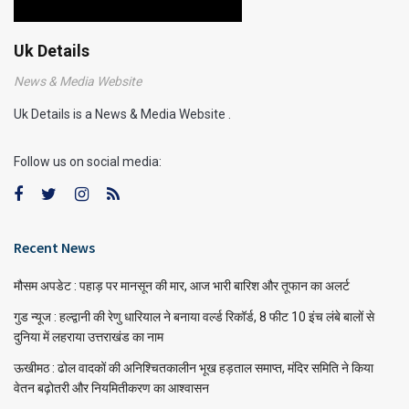
Uk Details
News & Media Website
Uk Details is a News & Media Website .
Follow us on social media:
Recent News
मौसम अपडेट : पहाड़ पर मानसून की मार, आज भारी बारिश और तूफान का अलर्ट
गुड न्यूज : हल्द्वानी की रेणु धारियाल ने बनाया वर्ल्ड रिकॉर्ड, 8 फीट 10 इंच लंबे बालों से
दुनिया में लहराया उत्तराखंड का नाम
ऊखीमठ : ढोल वादकों की अनिश्चितकालीन भूख हड़ताल समाप्त, मंदिर समिति ने किया
वेतन बढ़ोतरी और नियमितीकरण का आश्वासन