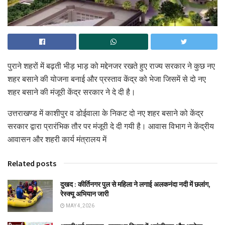
पुराने शहरों में बढ़ती भीड़ भाड़ को मद्देनजर रखते हुए राज्य सरकार ने कुछ नए
शहर बसाने की योजना बनाई और प्रस्ताव केंद्र को भेजा जिसमें से दो नए
शहर बसाने की मंजूरी केंद्र सरकार ने दे दी है।
उत्तराखण्ड में काशीपुर व डोईवाला के निकट दो नए शहर बसाने को केंद्र
सरकार द्वारा प्रारंभिक तौर पर मंजूरी दे दी गयी है। आवास विभाग ने केंद्रीय
आवासन और शहरी कार्य मंत्रालय में
Related posts
दुखद : कीर्तिनगर पुल से महिला ने लगाई अलकनंदा नदी में छलांग,
रेस्क्यू अभियान जारी
MAY 4, 2026