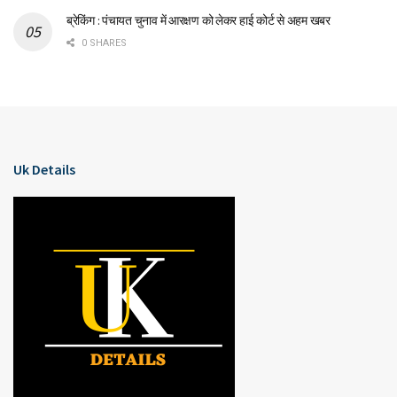
ब्रेकिंग : पंचायत चुनाव में आरक्षण को लेकर हाई कोर्ट से अहम खबर
0 SHARES
Uk Details