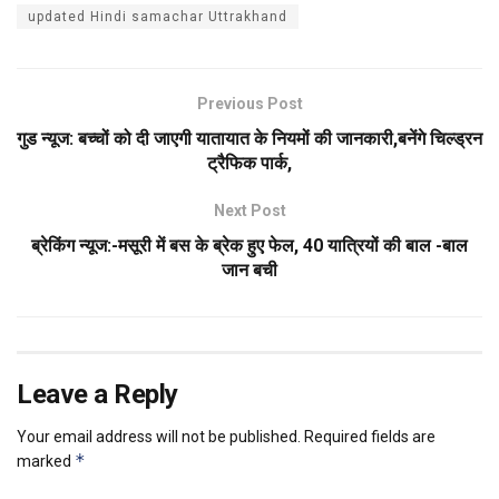
updated Hindi samachar Uttrakhand
Previous Post
गुड न्यूज: बच्चों को दी जाएगी यातायात के नियमों की जानकारी,बनेंगे चिल्ड्रन
ट्रैफिक पार्क,
Next Post
ब्रेकिंग न्यूज:-मसूरी में बस के ब्रेक हुए फेल, 40 यात्रियों की बाल -बाल
जान बची
Leave a Reply
Your email address will not be published.
Required fields are
*
marked