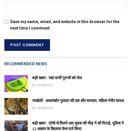
Save my name, email, and website in this browser for the
next time I comment.
RECOMMENDED NEWS
बड़ी खबर : यहां फर्जी गुरुजी को जेल
2 YEARS AGO
जखोली : आदमखोर गुलदार की एक और वारदात, महिला गंभीर घायल
2 YEARS AGO
बड़ी खबर : प्रेमी से मिलने आए युवक की भीड़ ने की पिटाई, पुलिस ने
12 अज्ञात के खिलाफ केस दर्ज किया