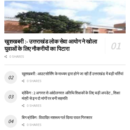
खुशखबरी :- उत्तराखंड लोक सेवा आयोग ने खोला
युवाओं के लिए नौकरीयों का पिटारा
0 SHARES
खुशखबरी : आउटसोर्सिंग के माध्यम द्वारा होने जा रही हैं उत्तराखंड में बड़ी भर्तियां
0 SHARES
ब्रेकिंग : 2 अगस्त से आंदोलनरत अतिथि शिक्षकों के लिए बड़ी अपडेट , शिक्षा
मंत्री से इन दो मांगों पर बनी सहमति
0 SHARES
बिग ब्रेकिंग : विवादित मशरूम गर्ल दिव्या रावत गिरफ्तार
0 SHARES