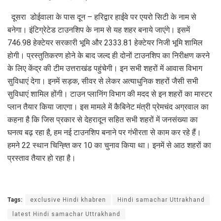
‌‌ दूसरा डोईवाला के पास दून – हरिद्वार हाईवे पर एयरो सिटी के नाम से
बनेगा। इंटिग्रेटेड टाउनशिप के नाम से यह शहर बनाये जाएंगे। इसमें
746.98 हेक्टेयर सरकारी भूमि और 2333.81 हेक्टेयर निजी भूमि शामिल
होगी। प्रस्तुतिकरण होने के बाद जल्द ही दोनों टाउनशिप का निरीक्षण करने
के लिए केंद्र की टीम उत्तराखंड पहुंचेगी। इन सभी शहरों में आवास विभाग
सुविधाएं देगा। इनमें सड़क, सीवर से लेकर अत्याधुनिक शहरों जैसी सभी
सुविधाएं शामिल होंगी। टाउन प्लानिंग विभाग की मदद से इन शहरों का मास्टर
प्लान तैयार किया जाएगा। इस मामले में कैबिनेट मंत्री प्रेमचंद अग्रवाल का
कहना है कि जिस प्रकार से देहरादून सहित सभी शहरों में जनसंख्या का
घनत्व बढ़ रहा है, हम नई टाउनशिप बनाने पर गंभीरता से काम कर रहे हैं।
हमने 22 स्थान चिन्ह्ति कर 10 का चुनाव किया था। इनमें से आठ शहरों का
प्रस्ताव तैयार हो रहा है।
Tags:
exclusive Hindi khabren
Hindi samachar Uttrakhand
latest Hindi samachar Uttrakhand