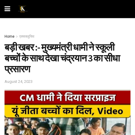
Home
एक्सक्लूसिव
बड़ी खबर :- मुख्यमंत्री धामी ने स्कूली
बच्चों के साथ देखा चंद्रयान 3 का सीधा
प्रसारण
August 24, 2023