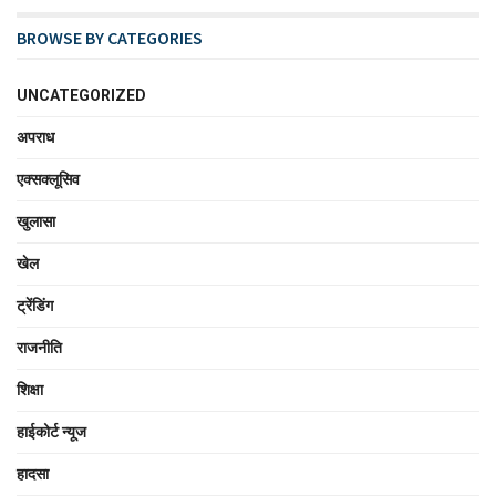
BROWSE BY CATEGORIES
UNCATEGORIZED
अपराध
एक्सक्लूसिव
खुलासा
खेल
ट्रेंडिंग
राजनीति
शिक्षा
हाईकोर्ट न्यूज
हादसा