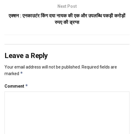
Next Post
एक्शन : एनकाउटंर किंग दया नायक की एक और उपलब्धि पकड़ी करोड़ों
रुपए की ड्रग्स
Leave a Reply
Your email address will not be published.
Required fields are
*
marked
*
Comment