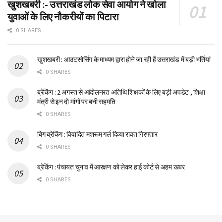
खुशखबरी :- उत्तराखंड लोक सेवा आयोग ने खोला
युवाओं के लिए नौकरीयों का पिटारा
0 SHARES
खुशखबरी : आउटसोर्सिंग के माध्यम द्वारा होने जा रही हैं उत्तराखंड में बड़ी भर्तियां
0 SHARES
ब्रेकिंग : 2 अगस्त से आंदोलनरत अतिथि शिक्षकों के लिए बड़ी अपडेट , शिक्षा
मंत्री से इन दो मांगों पर बनी सहमति
0 SHARES
बिग ब्रेकिंग : विवादित मशरूम गर्ल दिव्या रावत गिरफ्तार
0 SHARES
ब्रेकिंग : पंचायत चुनाव में आरक्षण को लेकर हाई कोर्ट से अहम खबर
0 SHARES