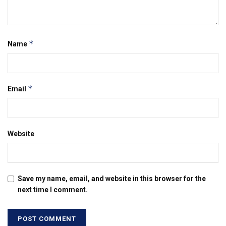
*
Name
*
Email
Website
Save my name, email, and website in this browser for the
next time I comment.