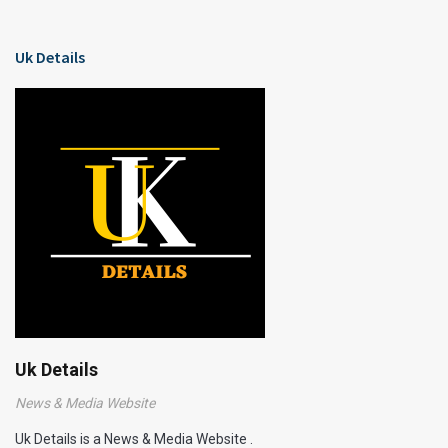
Uk Details
Uk Details
News & Media Website
Uk Details is a News & Media Website .