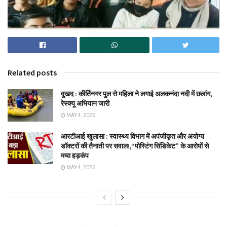
Related posts
दुखद : कीर्तिनगर पुल से महिला ने लगाई अलकनंदा नदी में छलांग,
रेस्क्यू अभियान जारी
MAY 4, 2026
आरटीआई खुलासा : स्वास्थ्य विभाग में अपंजीकृत और अयोग्य
डॉक्टरों की तैनाती पर सवाल!,“पोस्टिंग सिंडिकेट” के आरोपों से
मचा हड़कंप
MAY 4, 2026