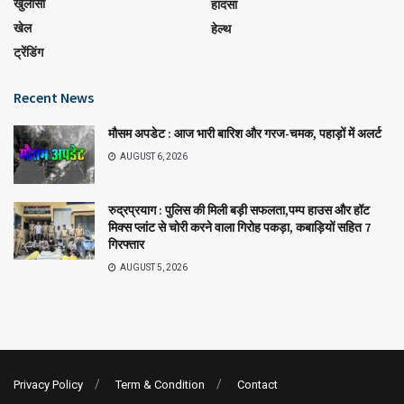
खुलासा
हादसा
खेल
हेल्थ
ट्रेंडिंग
Recent News
मौसम अपडेट : आज भारी बारिश और गरज-चमक, पहाड़ों में अलर्ट
AUGUST 6, 2026
रुद्रप्रयाग : पुलिस की मिली बड़ी सफलता,पम्प हाउस और हॉट
मिक्स प्लांट से चोरी करने वाला गिरोह पकड़ा, कबाड़ियों सहित 7
गिरफ्तार
AUGUST 5, 2026
Privacy Policy
Term & Condition
Contact