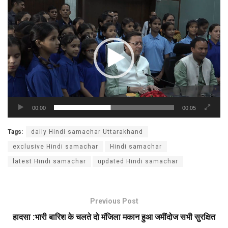
Video
Player
00:00
00:05
Tags:
daily Hindi samachar Uttarakhand
exclusive Hindi samachar
Hindi samachar
latest Hindi samachar
updated Hindi samachar
Previous Post
हादसा :भारी बारिश के चलते दो मंजिला मकान हुआ जमींदोज सभी सुरक्षित