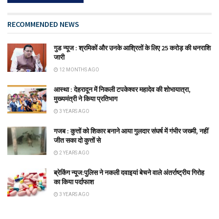
RECOMMENDED NEWS
गुड न्यूज : श्रमिकों और उनके आश्रितों के लिए 25 करोड़ की धनराशि
जारी
12 MONTHS AGO
आस्था : देहरादून में निकली टपकेश्वर महादेव की शोभायात्रा,
मुख्यमंत्री ने किया प्रतिभाग
3 YEARS AGO
गजब : कुत्तों को शिकार बनाने आया गुलदार संघर्ष में गंभीर जख्मी, नहीं
जीत सका दो कुत्तों से
2 YEARS AGO
ब्रेकिंग न्यूज:पुलिस ने नकली दवाइयां बेचने वाले अंतर्राष्ट्रीय गिरोह
का किया पर्दाफाश
3 YEARS AGO