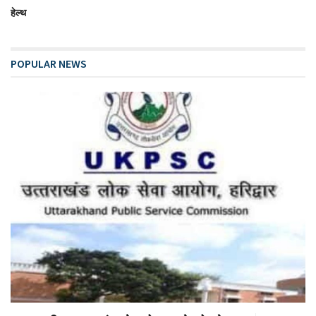
हेल्थ
POPULAR NEWS