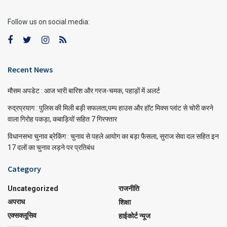
Follow us on social media:
Recent News
मौसम अपडेट : आज भारी बारिश और गरज-चमक, पहाड़ों में अलर्ट
रुद्रप्रयाग : पुलिस की मिली बड़ी सफलता,पम्प हाउस और हॉट मिक्स प्लांट से चोरी करने
वाला गिरोह पकड़ा, कबाड़ियों सहित 7 गिरफ्तार
विधानसभा चुनाव ब्रेकिंग : चुनाव से पहले आयोग का बड़ा फैसला, सुराज सेवा दल सहित इन
17 दलों का चुनाव लड़ने पर प्रतिबंध
Category
Uncategorized
राजनीति
अपराध
शिक्षा
एक्सक्लूसिव
हाईकोर्ट न्यूज