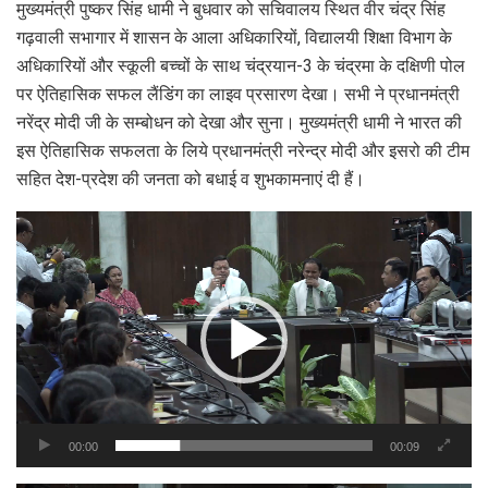
मुख्यमंत्री पुष्कर सिंह धामी ने बुधवार को सचिवालय स्थित वीर चंद्र सिंह
गढ़वाली सभागार में शासन के आला अधिकारियों, विद्यालयी शिक्षा विभाग के
अधिकारियों और स्कूली बच्चों के साथ चंद्रयान-3 के चंद्रमा के दक्षिणी पोल
पर ऐतिहासिक सफल लैंडिंग का लाइव प्रसारण देखा। सभी ने प्रधानमंत्री
नरेंद्र मोदी जी के सम्बोधन को देखा और सुना। मुख्यमंत्री धामी ने भारत की
इस ऐतिहासिक सफलता के लिये प्रधानमंत्री नरेन्द्र मोदी और इसरो की टीम
सहित देश-प्रदेश की जनता को बधाई व शुभकामनाएं दी हैं।
Video
Player
00:00
00:09