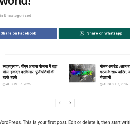
 world!
in
Uncategorized
Share on Facebook
Share on Whatsapp
s
रूद्रप्रयाग : पीएम आवास योजना में बड़ा
मौसम अपडेट :आज ब
खेल, हकदार दरकिनार, पूंजीपतियों की
गरज के साथ बारिश, 
बल्ले-बल्ले
चेतावनी
AUGUST 7, 2026
AUGUST 7, 2026
dPress. This is your first post. Edit or delete it, then start writ