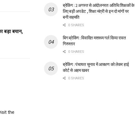
ब्रेकिंग : 2 अगस्त से आंदोलनरत अतिथि शिक्षकों के
लिए बड़ी अपडेट , शिक्षा मंत्री से इन दो मांगों पर
बनी सहमति
0 SHARES
का बड़ा बयान,
बिग ब्रेकिंग : विवादित मशरूम गर्ल दिव्या रावत
गिरफ्तार
0 SHARES
ब्रेकिंग : पंचायत चुनाव में आरक्षण को लेकर हाई
कोर्ट से अहम खबर
0 SHARES
isit the