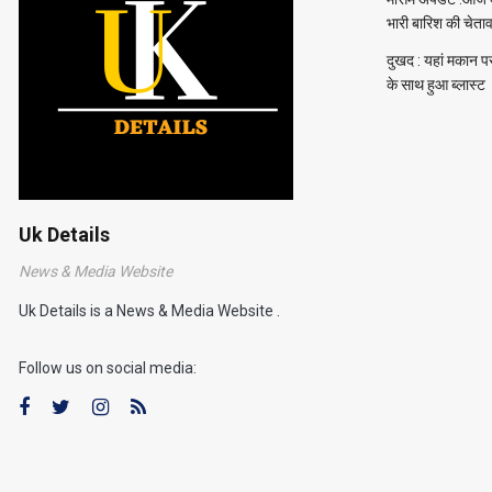
भारी बारिश की चेता
दुखद : यहां मकान प
के साथ हुआ ब्लास्ट
Uk Details
News & Media Website
Uk Details is a News & Media Website .
Follow us on social media: