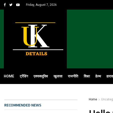
Friday, August 7, 2026
HOME
ट्रेंडिंग
एक्सक्लूसिव
खुलासा
राजनीति
शिक्षा
हेल्थ
हादस
Home
Uncateg
RECOMMENDED NEWS