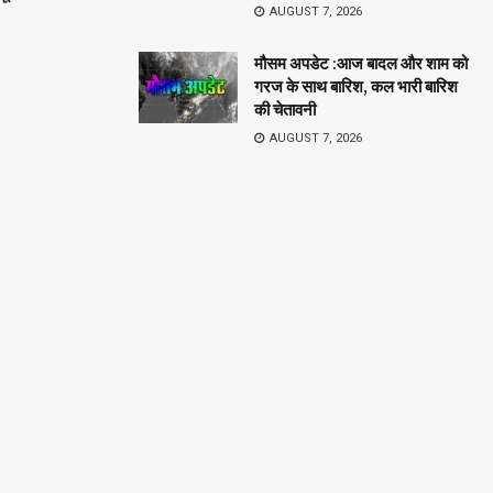
AUGUST 7, 2026
मौसम अपडेट :आज बादल और शाम को
गरज के साथ बारिश, कल भारी बारिश
की चेतावनी
AUGUST 7, 2026