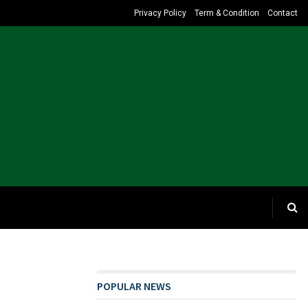
Privacy Policy
Term & Condition
Contact
POPULAR NEWS