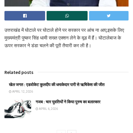
उत्तराखंड में घोटाले पर घोटाले होने पर सरकार पर आंच ना आए,इसके लिए
मुख्यमंत्री पुष्कर सिंह धामी सख्त एक्शन लेने के मूड में हैं। घोटालेबाज के
ऊपर सरकार ने डंडा चलने की पूरी तैयारी कर ली है।
Related posts
खेल जगत : एडवोकेट कुलदीप की धमाकेदार पारी से ऋषिकेश की जीत
APRIL 12, 2026
गजब : चार युवतियों ने किया पुरुष का बलात्कार
APRIL 6, 2026