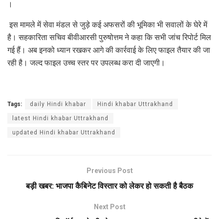
।
इस मामले में सेवा मंडल से जुड़े कई अफसरों की भूमिका भी सवालों के घेरे में
है। सहकारिता सचिव बीवीआरसी पुरुषोत्तम ने कहा कि सभी जांच रिपोर्ट मिल
गई हैं। अब इनको ध्यान रखकर आगे की कार्रवाई के लिए फाइल तैयार की जा
रही है। जल्द फाइल उच्च स्तर पर उपलब्ध करा दी जाएगी।
Tags:
daily Hindi khabar
Hindi khabar Uttrakhand
latest Hindi khabar Uttrakhand
updated Hindi khabar Uttrakhand
Previous Post
बड़ी खबर: भाजपा कैबिनेट विस्तार को लेकर हो सकती है बैठक
Next Post