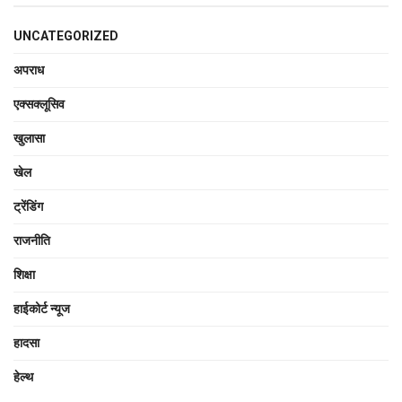
UNCATEGORIZED
अपराध
एक्सक्लूसिव
खुलासा
खेल
ट्रेंडिंग
राजनीति
शिक्षा
हाईकोर्ट न्यूज
हादसा
हेल्थ