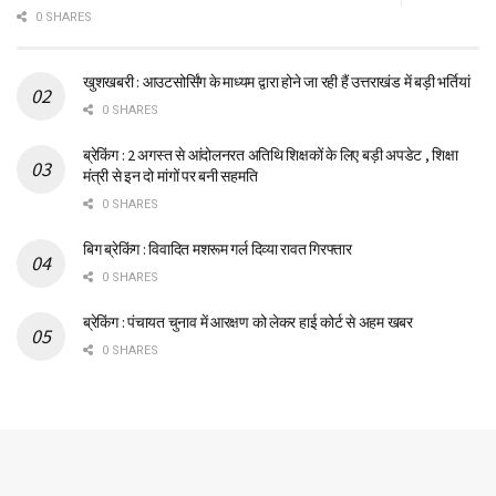
0 SHARES
खुशखबरी : आउटसोर्सिंग के माध्यम द्वारा होने जा रही हैं उत्तराखंड में बड़ी भर्तियां
0 SHARES
ब्रेकिंग : 2 अगस्त से आंदोलनरत अतिथि शिक्षकों के लिए बड़ी अपडेट , शिक्षा
मंत्री से इन दो मांगों पर बनी सहमति
0 SHARES
बिग ब्रेकिंग : विवादित मशरूम गर्ल दिव्या रावत गिरफ्तार
0 SHARES
ब्रेकिंग : पंचायत चुनाव में आरक्षण को लेकर हाई कोर्ट से अहम खबर
0 SHARES