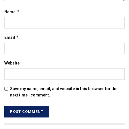
*
Name
*
Email
Website
Save my name, email, and website in this browser for the
next time I comment.