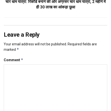
चार धाम यात्रा: रिकॉर्ड बनाने की ओर अग्रसर चार धाम यात्रा, 2 महीने में
ही 30 लाख का आंकड़ा छुआ
Leave a Reply
Your email address will not be published.
Required fields are
*
marked
*
Comment