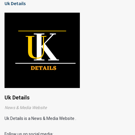
Uk Details
Uk Details
News & Media Website
Uk Details is a News & Media Website .
Follow us on social media: