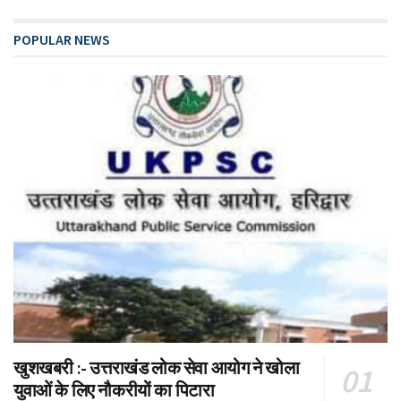
POPULAR NEWS
खुशखबरी :- उत्तराखंड लोक सेवा आयोग ने खोला
युवाओं के लिए नौकरीयों का पिटारा