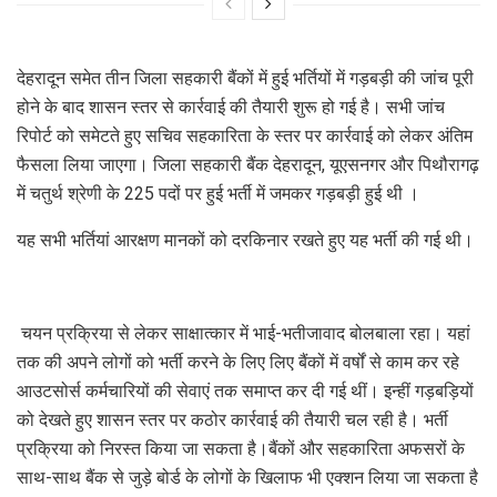
देहरादून समेत तीन जिला सहकारी बैंकों में हुई भर्तियों में गड़बड़ी की जांच पूरी
होने के बाद शासन स्तर से कार्रवाई की तैयारी शुरू हो गई है। सभी जांच
रिपोर्ट को समेटते हुए सचिव सहकारिता के स्तर पर कार्रवाई को लेकर अंतिम
फैसला लिया जाएगा। जिला सहकारी बैंक देहरादून, यूएसनगर और पिथौरागढ़
में चतुर्थ श्रेणी के 225 पदों पर हुई भर्ती में जमकर गड़बड़ी हुई थी ।
यह सभी भर्तियां आरक्षण मानकों को दरकिनार रखते हुए यह भर्ती की गई थी।
चयन प्रक्रिया से लेकर साक्षात्कार में भाई-भतीजावाद बोलबाला रहा। यहां
तक की अपने लोगों को भर्ती करने के लिए लिए बैंकों में वर्षों से काम कर रहे
आउटसोर्स कर्मचारियों की सेवाएं तक समाप्त कर दी गई थीं। इन्हीं गड़बड़ियों
को देखते हुए शासन स्तर पर कठोर कार्रवाई की तैयारी चल रही है। भर्ती
प्रक्रिया को निरस्त किया जा सकता है।बैंकों और सहकारिता अफसरों के
साथ-साथ बैंक से जुड़े बोर्ड के लोगों के खिलाफ भी एक्शन लिया जा सकता है