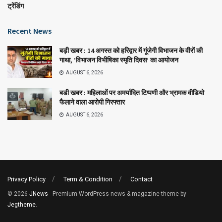
ट्रेंडिंग
Recent News
बड़ी खबर : 14 अगस्त को हरिद्वार में गूंजेगी विभाजन के वीरों की
गाथा, ‘विभाजन विभीषिका स्मृति दिवस’ का आयोजन
AUGUST 6, 2026
बडी खबर : महिलाओं पर अमर्यादित टिप्पणी और भ्रामक वीडियो
फैलाने वाला आरोपी गिरफ्तार
AUGUST 6, 2026
Privacy Policy
Term & Condition
Contact
© 2026
JNews
- Premium WordPress news & magazine theme by
Jegtheme
.