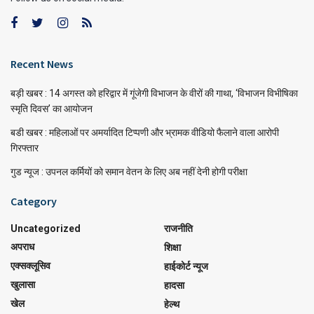
Recent News
बड़ी खबर : 14 अगस्त को हरिद्वार में गूंजेगी विभाजन के वीरों की गाथा, ‘विभाजन विभीषिका
स्मृति दिवस’ का आयोजन
बडी खबर : महिलाओं पर अमर्यादित टिप्पणी और भ्रामक वीडियो फैलाने वाला आरोपी
गिरफ्तार
गुड न्यूज : उपनल कर्मियों को समान वेतन के लिए अब नहीं देनी होगी परीक्षा
Category
Uncategorized
राजनीति
अपराध
शिक्षा
एक्सक्लूसिव
हाईकोर्ट न्यूज
खुलासा
हादसा
खेल
हेल्थ