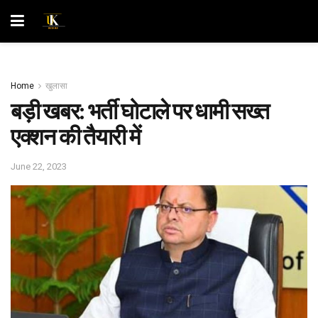
Home
खुलासा
बड़ी खबर: भर्ती घोटाले पर धामी सख्त
एक्शन की तैयारी में
June 22, 2023