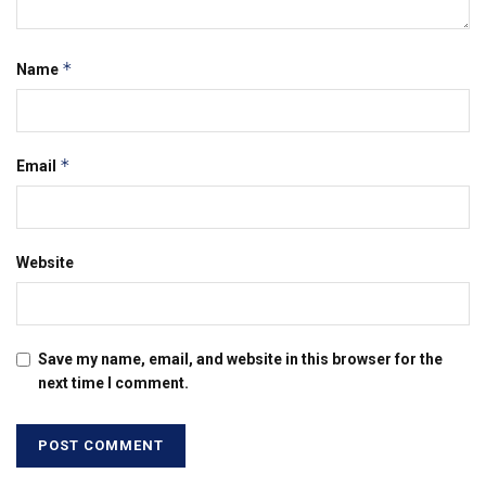
*
Name
*
Email
Website
Save my name, email, and website in this browser for the
next time I comment.