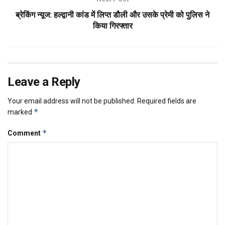
ब्रेकिंग न्यूज: हल्द्वानी कांड में लिप्त डौली और उसके प्रेमी को पुलिस ने
किया गिरफ्तार
Leave a Reply
Your email address will not be published.
Required fields are
*
marked
*
Comment