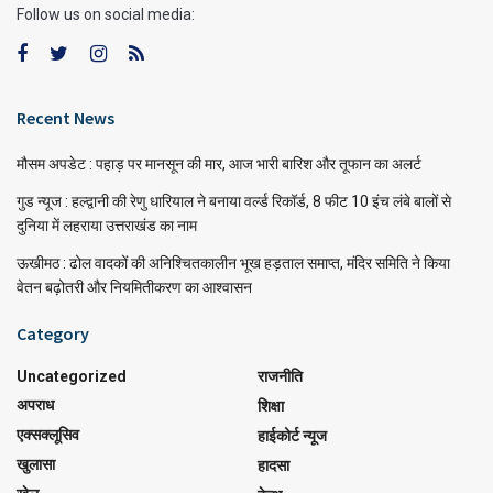
Follow us on social media:
Recent News
मौसम अपडेट : पहाड़ पर मानसून की मार, आज भारी बारिश और तूफान का अलर्ट
गुड न्यूज : हल्द्वानी की रेणु धारियाल ने बनाया वर्ल्ड रिकॉर्ड, 8 फीट 10 इंच लंबे बालों से
दुनिया में लहराया उत्तराखंड का नाम
ऊखीमठ : ढोल वादकों की अनिश्चितकालीन भूख हड़ताल समाप्त, मंदिर समिति ने किया
वेतन बढ़ोतरी और नियमितीकरण का आश्वासन
Category
Uncategorized
राजनीति
अपराध
शिक्षा
एक्सक्लूसिव
हाईकोर्ट न्यूज
खुलासा
हादसा