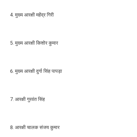
मुख्य आरक्षी महेंद्र गिरी
मुख्य आरक्षी किशोर कुमार
मुख्य आरक्षी दुर्गा सिंह पापड़ा
आरक्षी गुरवंत सिंह
आरक्षी चालक संजय कुमार