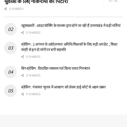
युवाओं के लिए नौकरीयों का पिटारा
0 SHARES
खुशखबरी : आउटसोर्सिंग के माध्यम द्वारा होने जा रही हैं उत्तराखंड में बड़ी भर्तियां
0 SHARES
ब्रेकिंग : 2 अगस्त से आंदोलनरत अतिथि शिक्षकों के लिए बड़ी अपडेट , शिक्षा
मंत्री से इन दो मांगों पर बनी सहमति
0 SHARES
बिग ब्रेकिंग : विवादित मशरूम गर्ल दिव्या रावत गिरफ्तार
0 SHARES
ब्रेकिंग : पंचायत चुनाव में आरक्षण को लेकर हाई कोर्ट से अहम खबर
0 SHARES