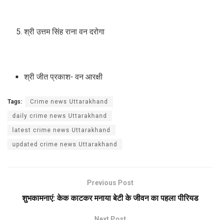
श्री उत्तम सिंह राना वन दरोगा
श्री जीत प्रकाश- वन आरक्षी
Tags:
Crime news Uttarakhand
daily crime news Uttarakhand
latest crime news Uttarakhand
updated crime news Uttarakhand
Previous Post
शुभकामनाएं: केक काटकर मनाया बेटी के जीवन का पहला पीरियड
Next Post