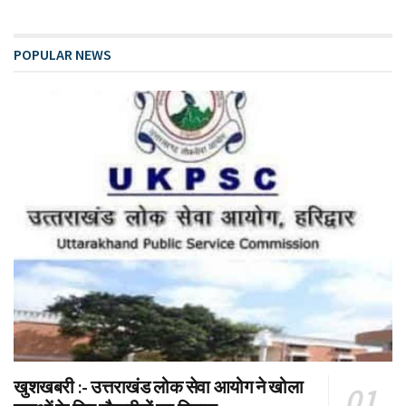
POPULAR NEWS
खुशखबरी :- उत्तराखंड लोक सेवा आयोग ने खोला