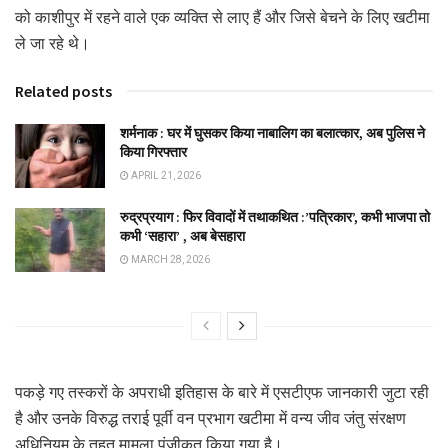
को काशीपुर में रहने वाले एक व्यक्ति से लाए हैं और जिसे बेचने के लिए खटीमा
ले जा रहे थे।
Related posts
शर्मनाक : घर में घुसकर किया नाबालिग का बलात्कार, अब पुलिस ने
किया गिरफ्तार
APRIL 21, 2026
रुद्रप्रयाग : फिर विवादों में तथाकथित :’पत्रिकार’, कभी भाजपा तो
कभी ‘सहारा’ , अब बेसहारा
MARCH 28, 2026
पकड़े गए तस्करों के अपराधी इतिहास के बारे में एसटीएफ जानकारी जुटा रही
है और उनके विरुद्ध तराई पूर्वी वन प्रभाग खटीमा में वन्य जीव जंतु संरक्षण
अधिनियम के तहत मामला पंजीकृत किया गया है।