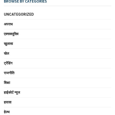
BROWSE BY CATEGORIES
UNCATEGORIZED
अपराध
एक्सक्लूसिव
खुलासा
खेल
ट्रेंडिंग
राजनीति
शिक्षा
हाईकोर्ट न्यूज
हादसा
हेल्थ