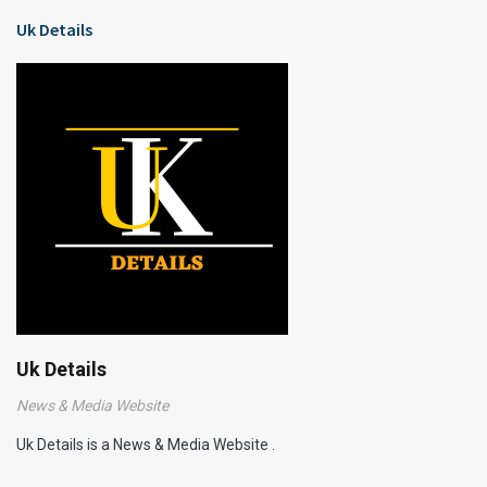
Uk Details
Uk Details
News & Media Website
Uk Details is a News & Media Website .