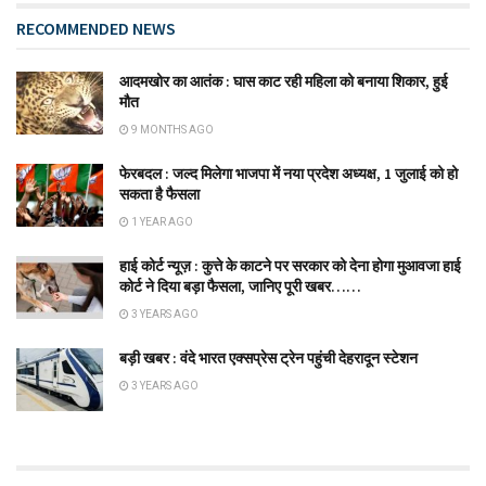
RECOMMENDED NEWS
आदमखोर का आतंक : घास काट रही महिला को बनाया शिकार, हुई
मौत
9 MONTHS AGO
फेरबदल : जल्द मिलेगा भाजपा में नया प्रदेश अध्यक्ष, 1 जुलाई को हो
सकता है फैसला
1 YEAR AGO
हाई कोर्ट न्यूज़ : कुत्ते के काटने पर सरकार को देना होगा मुआवजा‌ हाई
कोर्ट ने दिया बड़ा फैसला, जानिए पूरी खबर……
3 YEARS AGO
बड़ी खबर : वंदे भारत एक्सप्रेस ट्रेन पहुंची देहरादून स्टेशन
3 YEARS AGO