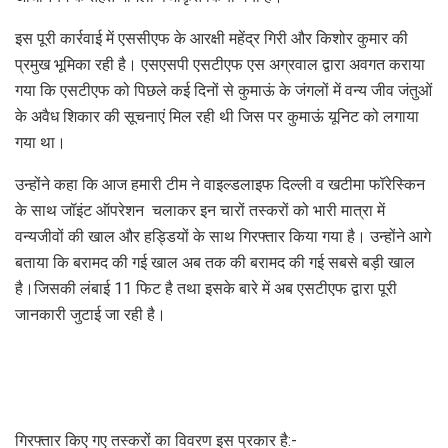
इस पूरी कार्रवाई में एससीएफ के आरक्षी महेंद्र गिरी और किशोर कुमार की
प्रमुख भूमिका रही है। एसएसपी एसटीएफ एस अग्रवाल द्वारा अवगत कराया
गया कि एसटीएफ को पिछले कई दिनों से कुमाऊं के जंगलों में वन्य जीव जंतुओं
के अवैध शिकार की सूचनाएं मिल रही थी जिस पर कुमाऊं यूनिट को लगाया
गया था।
उन्होंने कहा कि आज हमारी टीम ने वाइल्डलाइफ दिल्ली व खटीमा फॉरेस्किन
के साथ जॉइंट ऑपरेशन चलाकर इन चारों तस्करों को भारी मात्रा में
वन्यजीवों की खाल और हड्डियों के साथ गिरफ्तार किया गया है। उन्होंने आगे
बताया कि बरामद की गई खाल अब तक की बरामद की गई सबसे बड़ी खाल
है।जिसकी लंबाई 11 फिट है तथा इसके बारे में अब एसटीएफ द्वारा पूरी
जानकारी जुटाई जा रही है।
गिरफ्तार किए गए तस्करों का विवरण इस प्रकार है:-