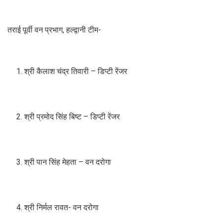
तराई पूर्वी वन प्रभाग, हल्द्वानी टीम-
श्री कैलाश चंद्र तिवारी – डिप्टी रेंजर
श्री प्रमोद सिंह बिष्ट – डिप्टी रेंजर
श्री पान सिंह मेहता – वन दरोगा
श्री निर्मल रावत- वन दरोगा