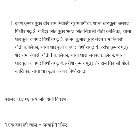
कृष्ण कुमार पुत्र वीर राम निवासी ग्राम बगीचा, थाना धारचूला जनपद
पिथौरागढ़ 2. गजेंद्र सिंह पुत्र भगत सिंह निवासी गोठी कालिका, थाना
धारचूला जनपद पिथौरागढ़ 3. संजय कुमार पुत्र नंदन राम निवासी
गोठी कालिका, थाना धारचूला जनपद पिथौरागढ़ 4. हरीश कुमार पुत्र
शेर राम निवासी गोठी f कालिका, थाना धारा जनपदकालिका, थाना
धारचूला जनपद पिथौरागढ़ 4. हरीश कुमार पुत्र शेर राम निवासी गोठी
कालिका, थाना धारचूला जनपद पिथौरागढ़
बरामद किए गए वन्य जीव अंगों विवरण-
1.एक बाघ की खाल – लम्बाई 11फिट