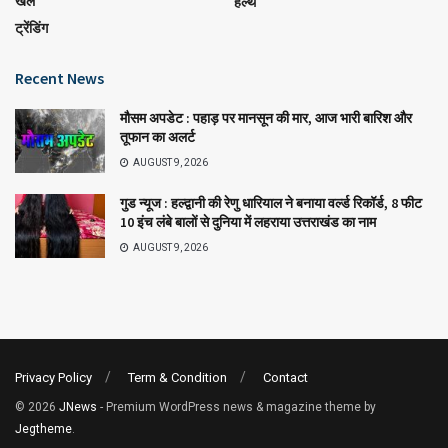
खेल
हेल्थ
ट्रेंडिंग
Recent News
मौसम अपडेट : पहाड़ पर मानसून की मार, आज भारी बारिश और
तूफान का अलर्ट
AUGUST 9, 2026
गुड न्यूज : हल्द्वानी की रेणु धारियाल ने बनाया वर्ल्ड रिकॉर्ड, 8 फीट
10 इंच लंबे बालों से दुनिया में लहराया उत्तराखंड का नाम
AUGUST 9, 2026
Privacy Policy
Term & Condition
Contact
© 2026
JNews
- Premium WordPress news & magazine theme by
Jegtheme
.