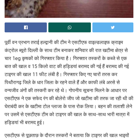
पूर्वी वन प्रभाग तराई हल्द्वानी की टीम ने एसटीएफ वाइल्डलाइफ क्राइम
कंट्रोल ब्यूरो दिल्ली के साथ टीम बनाकर शनिवार की रात खटीमा क्षेत्र से
चार 1eg कृषकों को गिरफ्तार किया है। गिरफ्तार तस्करों के कब्जे से एक
बात की खाल व 15 किलो वाट की हड्डियां बरामद की गई हैं बरामद की गई
टाइगर की खाल 11 फीट लंबी है। गिरफ्तार किए गए चारों तरस कर
पिथौरागढ़ जिले के धार जिला के रहने वाले हैं और काफी लंबे अरसे से
वन्यजीव अंगों की तस्करी कर रहे थे। गोपनीय सूचना मिलने के आधार पर
एसटीएफ ने एक सफेद रंग की बोलेरो जीप जो खटीमा की तरफ जा रही थी की
घेराबंदी कर के खटीमा टोल प्लाजा के पास रोक लिया। बहन की तलाशी लेने
पर उसमें से एसटीएफ टीम को टाइगर की खाल के साथ-साथ भारी मात्रा में
हड्डियां भी बरामद हुई।
एसटीएफ से पूछताछ के दौरान तस्करों ने बताया कि टाइगर की खाल भाइयों