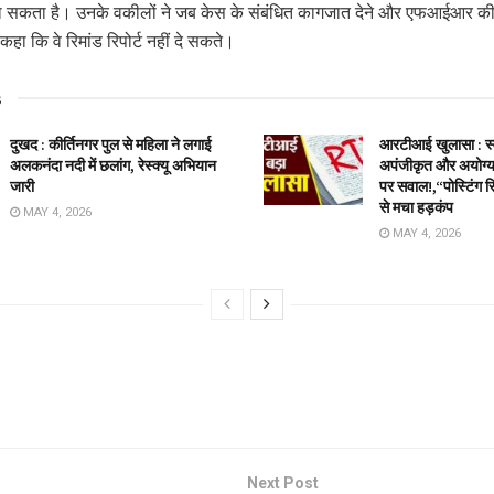
जा सकता है। उनके वकीलों ने जब केस के संबंधित कागजात देने और एफआईआर की
कहा कि वे रिमांड रिपोर्ट नहीं दे सकते।
s
दुखद : कीर्तिनगर पुल से महिला ने लगाई
आरटीआई खुलासा : स्वा
अलकनंदा नदी में छलांग, रेस्क्यू अभियान
अपंजीकृत और अयोग्य 
जारी
पर सवाल!,“पोस्टिंग स
से मचा हड़कंप
MAY 4, 2026
MAY 4, 2026
Next Post