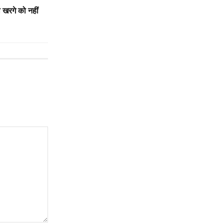
 खरगे को नहीं