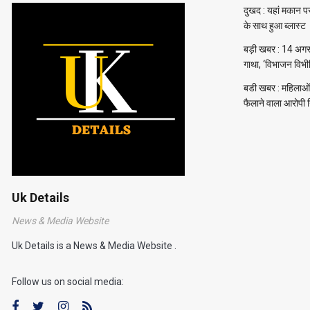
दुखद : यहां मकान प
के साथ हुआ ब्लास्ट
बड़ी खबर : 14 अगस्त 
गाथा, ‘विभाजन विभ
बडी खबर : महिलाओं 
फैलाने वाला आरोपी 
Uk Details
News & Media Website
Uk Details is a News & Media Website .
Follow us on social media: