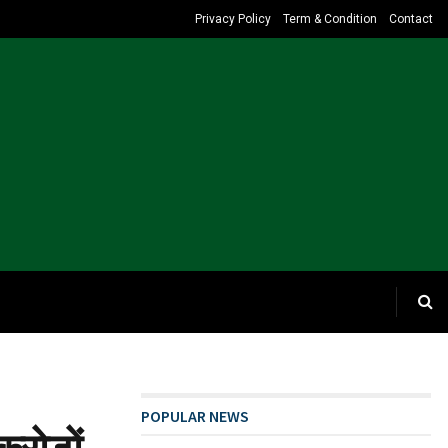
Privacy Policy
Term & Condition
Contact
POPULAR NEWS