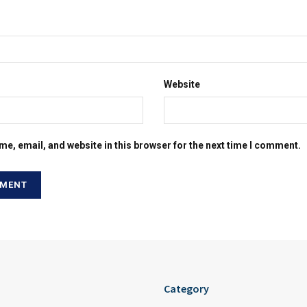
Website
e, email, and website in this browser for the next time I comment.
Category