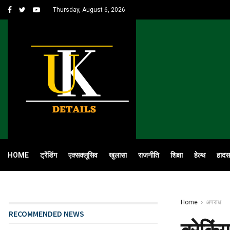
Thursday, August 6, 2026
HOME
ट्रेंडिंग
एक्सक्लूसिव
खुलासा
राजनीति
शिक्षा
हेल्थ
हादस
Home
अपराध
RECOMMENDED NEWS