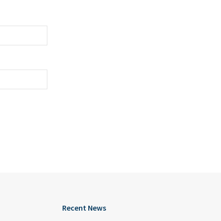
Recent News