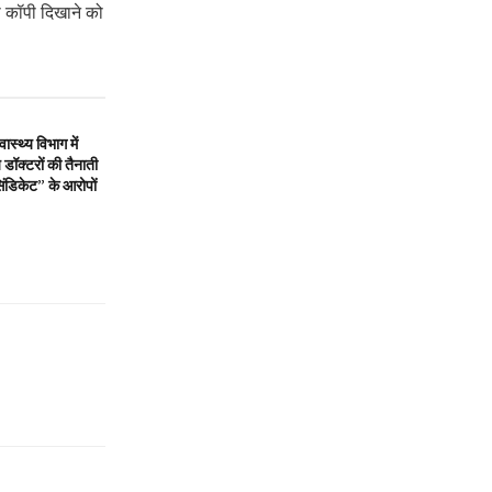
 कॉपी दिखाने को
स्थ्य विभाग में
डॉक्टरों की तैनाती
िंडिकेट” के आरोपों