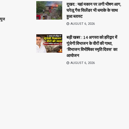
दुखद : यहां मकान पर लगी भीषण आग,
घरेलू गैस सिलेंडर भी धमाके के साथ
हुआ ब्लास्ट
्यूज
AUGUST 6, 2026
बड़ी खबर : 14 अगस्त को हरिद्वार में
गूंजेगी विभाजन के वीरों की गाथा,
‘विभाजन विभीषिका स्मृति दिवस’ का
आयोजन
AUGUST 6, 2026