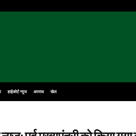
ा
हाईकोर्ट न्यूज
अपराध
खेल