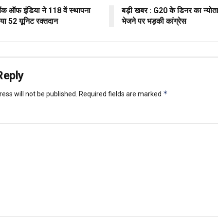
ैंक ऑफ इंडिया ने 118 वें स्थापना
बड़ी खबर : G20 के डिनर का न्योता
या 52 यूनिट रक्तदान
भेजने पर भड़की कांग्रेस
Reply
*
ess will not be published.
Required fields are marked