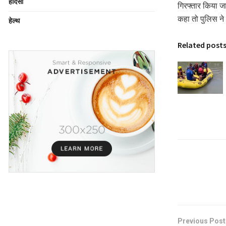
हादसा
गिरफ्तार किया 
कहा तो पुलिस ने 
हेल्थ
Related post
Previous Post