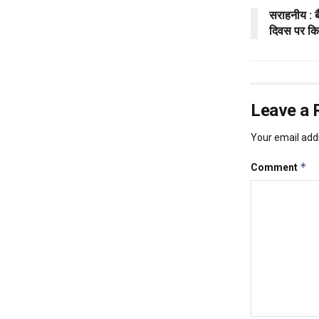
सराहनीय : ब
दिवस पर कि
Leave a 
Your email addr
*
Comment