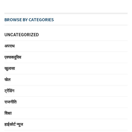
BROWSE BY CATEGORIES
UNCATEGORIZED
अपराध
एक्सक्लूसिव
खुलासा
खेल
ट्रेंडिंग
राजनीति
शिक्षा
हाईकोर्ट न्यूज