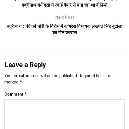
बद्रीनाथ गर्भ ग्रह में स्पाई कैमरे से बना रहा था वीडियो
Next Post
बद्रीनाथ : चंदे की चोरी के विरोध में कांग्रेस विधायक लखपत सिंह बुटोला
का मौन उपवास
Leave a Reply
Your email address will not be published.
Required fields are
*
marked
*
Comment