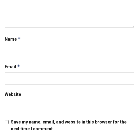
*
Name
*
Email
Website
Save my name, email, and website in this browser for the
next time I comment.