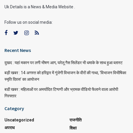
Uk Details is a News & Media Website .
Follow us on social media:
Recent News
दुखद : यहां मकान पर लगी भीषण आग, घरेलू गैस सिलेंडर भी धमाके के साथ हुआ ब्लास्ट
बड़ी खबर : 14 अगस्त को हरिद्वार में गूंजेगी विभाजन के वीरों की गाथा, ‘विभाजन विभीषिका
स्मृति दिवस’ का आयोजन
बडी खबर : महिलाओं पर अमर्यादित टिप्पणी और भ्रामक वीडियो फैलाने वाला आरोपी
गिरफ्तार
Category
Uncategorized
राजनीति
अपराध
शिक्षा