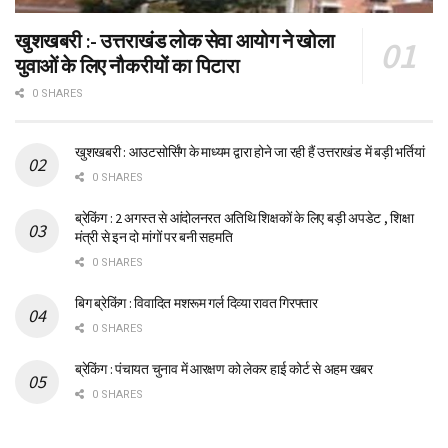
खुशखबरी :- उत्तराखंड लोक सेवा आयोग ने खोला
युवाओं के लिए नौकरीयों का पिटारा
0 SHARES
खुशखबरी : आउटसोर्सिंग के माध्यम द्वारा होने जा रही हैं उत्तराखंड में बड़ी भर्तियां
0 SHARES
ब्रेकिंग : 2 अगस्त से आंदोलनरत अतिथि शिक्षकों के लिए बड़ी अपडेट , शिक्षा
मंत्री से इन दो मांगों पर बनी सहमति
0 SHARES
बिग ब्रेकिंग : विवादित मशरूम गर्ल दिव्या रावत गिरफ्तार
0 SHARES
ब्रेकिंग : पंचायत चुनाव में आरक्षण को लेकर हाई कोर्ट से अहम खबर
0 SHARES