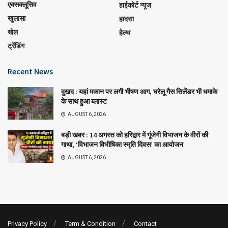
एक्सक्लूसिव
हाईकोर्ट न्यूज
खुलासा
हादसा
खेल
हेल्थ
ट्रेंडिंग
Recent News
दुखद : यहां मकान पर लगी भीषण आग, घरेलू गैस सिलेंडर भी धमाके
के साथ हुआ ब्लास्ट
AUGUST 6, 2026
बड़ी खबर : 14 अगस्त को हरिद्वार में गूंजेगी विभाजन के वीरों की
गाथा, ‘विभाजन विभीषिका स्मृति दिवस’ का आयोजन
AUGUST 6, 2026
Privacy Policy
Term & Condition
Contact