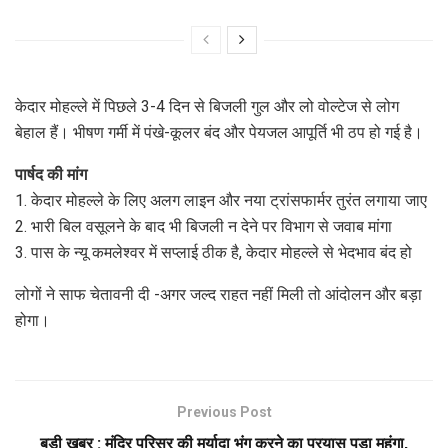
केदार मोहल्ले में पिछले 3-4 दिन से बिजली गुल और लो वोल्टेज से लोग
बेहाल हैं। भीषण गर्मी में पंखे-कूलर बंद और पेयजल आपूर्ति भी ठप हो गई है।
पार्षद की मांग
1. केदार मोहल्ले के लिए अलग लाइन और नया ट्रांसफार्मर तुरंत लगाया जाए
2. भारी बिल वसूलने के बाद भी बिजली न देने पर विभाग से जवाब मांगा
3. पास के न्यू कमलेश्वर में सप्लाई ठीक है, केदार मोहल्ले से भेदभाव बंद हो
लोगों ने साफ चेतावनी दी -अगर जल्द राहत नहीं मिली तो आंदोलन और बड़ा
होगा।
Previous Post
बड़ी खबर : मंदिर परिसर की मर्यादा भंग करने का प्रयास पड़ा महंगा,