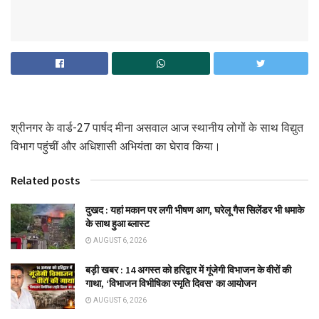
श्रीनगर के वार्ड-27 पार्षद मीना असवाल आज स्थानीय लोगों के साथ विद्युत
विभाग पहुंचीं और अधिशासी अभियंता का घेराव किया।
Related posts
दुखद : यहां मकान पर लगी भीषण आग, घरेलू गैस सिलेंडर भी धमाके
के साथ हुआ ब्लास्ट
AUGUST 6, 2026
बड़ी खबर : 14 अगस्त को हरिद्वार में गूंजेगी विभाजन के वीरों की
गाथा, ‘विभाजन विभीषिका स्मृति दिवस’ का आयोजन
AUGUST 6, 2026