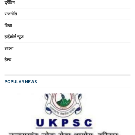
ट्रेंडिंग
राजनीति
शिक्षा
हाईकोर्ट न्यूज
हादसा
हेल्थ
POPULAR NEWS