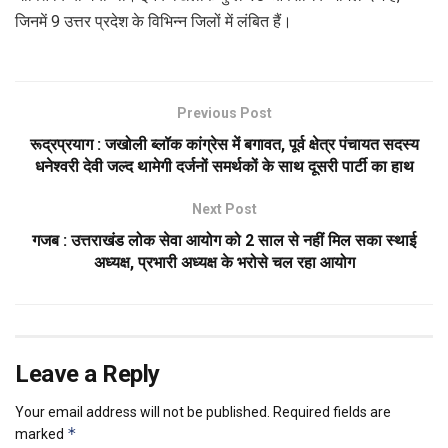
जिनमें 9 उत्तर प्रदेश के विभिन्न जिलों में लंबित हैं।
Previous Post
रूद्रप्रयाग : जखोली ब्लॉक कांग्रेस में बगावत, पूर्व क्षेत्र पंचायत सदस्य
धनेश्वरी देवी जल्द थामेगी दर्जनों समर्थकों के साथ दूसरी पार्टी का हाथ
Next Post
गजब : उत्तराखंड लोक सेवा आयोग को 2 साल से नहीं मिल सका स्थाई
अध्यक्ष, प्रभारी अध्यक्ष के भरोसे चल रहा आयोग
Leave a Reply
Your email address will not be published.
Required fields are
*
marked