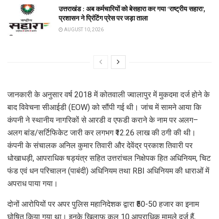
उत्तराखंड : अब कर्मचारियों को बेसहारा कर गया ‘राष्ट्रीय सहारा’,
प्रशासन ने प्रिंटिंग प्रेस पर जड़ा ताला
AUGUST 10, 2026
जानकारी के अनुसार वर्ष 2018 में कोतवाली ज्वालापुर में मुकदमा दर्ज होने के
बाद विवेचना सीआईडी (EOW) को सौंपी गई थी। जांच में सामने आया कि
कंपनी ने स्थानीय नागरिकों से आरडी व एफडी कराने के नाम पर अलग–
अलग बांड/सर्टिफिकेट जारी कर लगभग ₹12.26 लाख की ठगी की थी।
कंपनी के संचालक अनिल कुमार तिवारी और देवेंद्र प्रकाश तिवारी पर
धोखाधड़ी, आपराधिक षड्यंत्र सहित उत्तरांचल निक्षेपक हित अधिनियम, चिट
फंड एवं धन परिचालन (पाबंदी) अधिनियम तथा RBI अधिनियम की धाराओं में
अपराध पाया गया।
दोनों आरोपियों पर अपर पुलिस महानिदेशक द्वारा ₹50-50 हजार का इनाम
घोषित किया गया था। इनके खिलाफ कुल 10 आपराधिक मामले दर्ज हैं,