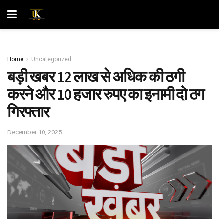
Home
Uncategorized
बड़ी खबर 12 लाख से अधिक की ठगी
करने और 10 हजार रुपए का इनामी दो ठग
गिरफ्तार
December 10, 2025