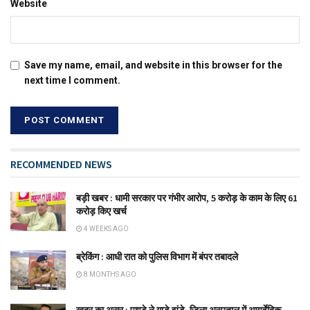
Website
Save my name, email, and website in this browser for the
next time I comment.
RECOMMENDED NEWS
बड़ी खबर : धामी सरकार पर गंभीर आरोप, 5 करोड़ के काम के लिए 61
करोड़ किए खर्च
4 WEEKS AGO
ब्रेकिंग : आधी रात को पुलिस विभाग में बंपर तबादले
8 MONTHS AGO