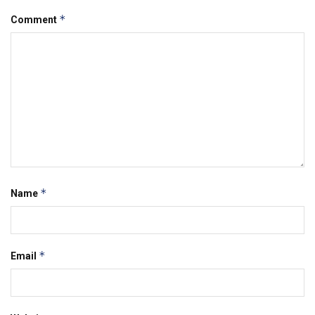
*
Comment
*
Name
*
Email