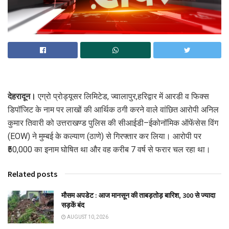
देहरादून।
एग्रो प्रोड्यूसर लिमिटेड, ज्वालापुर,हरिद्वार में आरडी व फिक्स
डिपॉजिट के नाम पर लाखों की आर्थिक ठगी करने वाले वांछित आरोपी अनिल
कुमार तिवारी को उत्तराखण्ड पुलिस की सीआईडी–ईकोनॉमिक ऑफेंसेस विंग
(EOW) ने मुम्बई के कल्याण (ठाणे) से गिरफ्तार कर लिया। आरोपी पर
₹50,000 का इनाम घोषित था और वह करीब 7 वर्ष से फरार चल रहा था।
Related posts
मौसम अपडेट : आज मानसून की ताबड़तोड़ बारिश, 300 से ज्यादा
सड़कें बंद
AUGUST 10, 2026