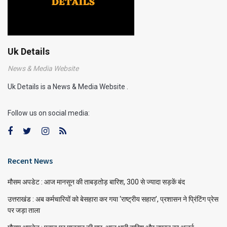
Uk Details
News & Media Website
Uk Details is a News & Media Website .
Follow us on social media:
Recent News
मौसम अपडेट : आज मानसून की ताबड़तोड़ बारिश, 300 से ज्यादा सड़कें बंद
उत्तराखंड : अब कर्मचारियों को बेसहारा कर गया ‘राष्ट्रीय सहारा’, प्रशासन ने प्रिंटिंग प्रेस
पर जड़ा ताला