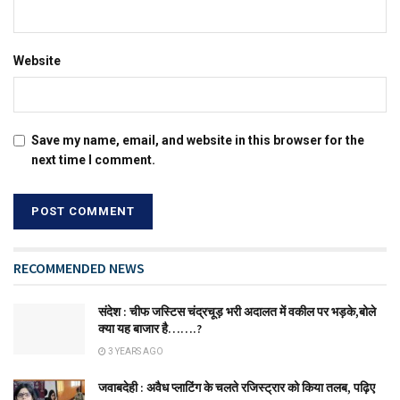
Website
Save my name, email, and website in this browser for the
next time I comment.
RECOMMENDED NEWS
संदेश : चीफ जस्टिस चंद्रचूड़ भरी अदालत में वकील पर भड़के,बोले
क्या यह बाजार है…….?
3 YEARS AGO
जवाबदेही : अवैध प्लाटिंग के चलते रजिस्ट्रार को किया तलब, पढ़िए