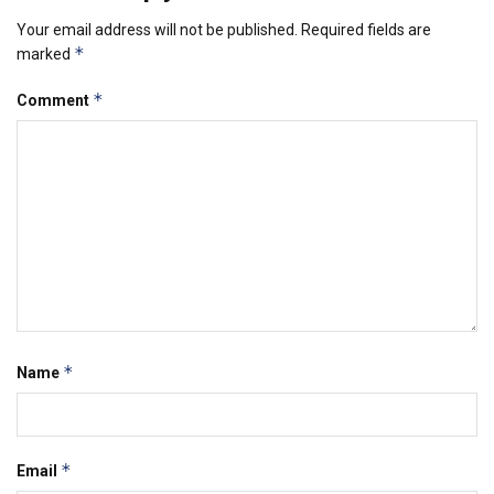
Your email address will not be published.
Required fields are
*
marked
*
Comment
*
Name
*
Email