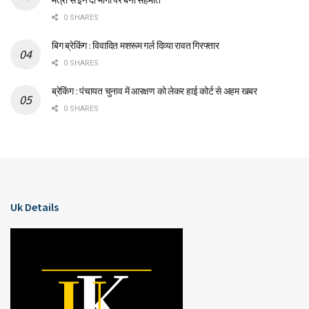
0 SHARES
बिग ब्रेकिंग : विवादित मशरूम गर्ल दिव्या रावत गिरफ्तार
0 SHARES
ब्रेकिंग : पंचायत चुनाव में आरक्षण को लेकर हाई कोर्ट से अहम खबर
0 SHARES
Uk Details