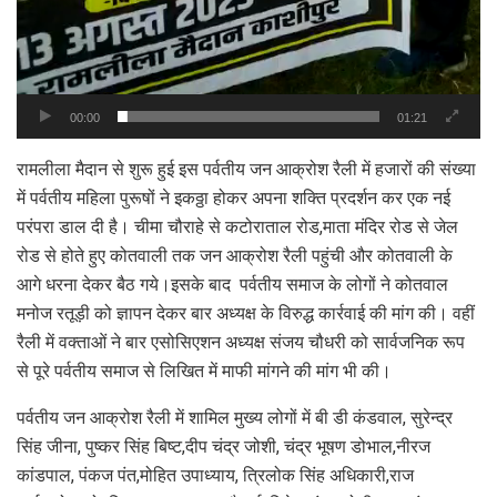
00:00
01:21
रामलीला मैदान से शुरू हुई इस पर्वतीय जन आक्रोश रैली में हजारों की संख्या
में पर्वतीय महिला पुरूषों ने इकठ्ठा होकर अपना शक्ति प्रदर्शन कर एक नई
परंपरा डाल दी है। चीमा चौराहे से कटोराताल रोड,माता मंदिर रोड से जेल
रोड से होते हुए कोतवाली तक जन आक्रोश रैली पहुंची और कोतवाली के
आगे धरना देकर बैठ गये।इसके बाद पर्वतीय समाज के लोगों ने कोतवाल
मनोज रतूड़ी को ज्ञापन देकर बार अध्यक्ष के विरुद्ध कार्रवाई की मांग की। वहीं
रैली में वक्ताओं ने बार एसोसिएशन अध्यक्ष संजय चौधरी को सार्वजनिक रूप
से पूरे पर्वतीय समाज से लिखित में माफी मांगने की मांग भी की।
पर्वतीय जन आक्रोश रैली में शामिल मुख्य लोगों में बी डी कंडवाल, सुरेन्द्र
सिंह जीना, पुष्कर सिंह बिष्ट,दीप चंद्र जोशी, चंद्र भूषण डोभाल,नीरज
कांडपाल, पंकज पंत,मोहित उपाध्याय, त्रिलोक सिंह अधिकारी,राज