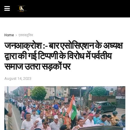
Home
एक्सक्लूसिव
जनआक्रोश :- बार एसोसिएशन के अध्यक्ष
द्वारा की गई टिप्पणी के विरोध में पर्वतीय
समाज उतरा सड़कों पर
August 14, 2023