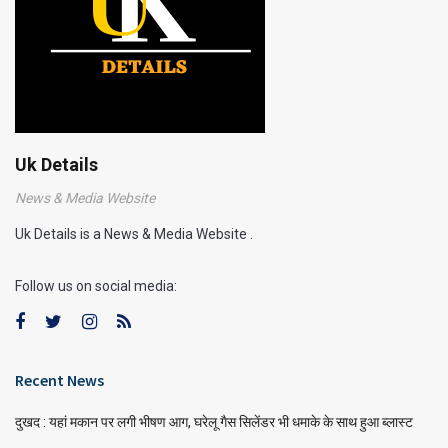
Uk Details
News & Media Website
Uk Details is a News & Media Website .
Follow us on social media:
Recent News
दुखद : यहां मकान पर लगी भीषण आग, घरेलू गैस सिलेंडर भी धमाके के साथ हुआ ब्लास्ट