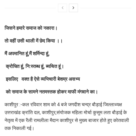
जिसने हमारे समाज को नकारा।
तो वहीं उसी थाली में छेद किया ।।
मैं अपमानित हूं,मैं शर्मिन्दा हूं,
क्रोधित हूं, नि:स्तब्ध हूं, ब्यथित हूं।
इसलिए वक्त है ऐसे व्यभिचारी बेशम्र असभ्य
को समाज के सामने नतमस्तक होकर माफी मंगवाने का।
काशीपुर :-कल रविवार शाम को 4 बजे जगदीश चन्द्र बौड़ाई जिल्लाध्यक्ष
उत्तराखंड क्रांति दल, काशीपुर,संयोजक महिला मोर्चा कुसुम लता बौड़ाई के
नेतृत्व में एक रैली रामलीला मैदान काशीपुर से मुख्य बाजार होते हुए कोतवाली
तक निकाली गई।