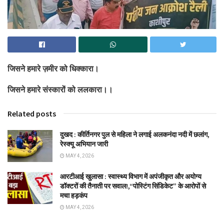
जिसने हमारे ज़मीर को धिक्कारा।
जिसने हमारे संस्कारों को ललकारा।।
Related posts
दुखद : कीर्तिनगर पुल से महिला ने लगाई अलकनंदा नदी में छलांग,
रेस्क्यू अभियान जारी
MAY 4, 2026
आरटीआई खुलासा : स्वास्थ्य विभाग में अपंजीकृत और अयोग्य
डॉक्टरों की तैनाती पर सवाल!,“पोस्टिंग सिंडिकेट” के आरोपों से
मचा हड़कंप
MAY 4, 2026