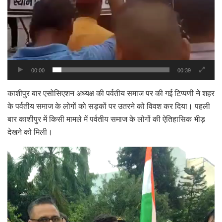
00:00
00:39
काशीपुर बार एसोसिएशन अध्यक्ष की पर्वतीय समाज पर की गई टिप्पणी ने शहर
के पर्वतीय समाज के लोगों को सड़कों पर उतरने को विवश कर दिया। पहली
बार काशीपुर में किसी मामले में पर्वतीय समाज के लोगों की ऐतिहासिक भीड़
देखने को मिली।
Video
Player