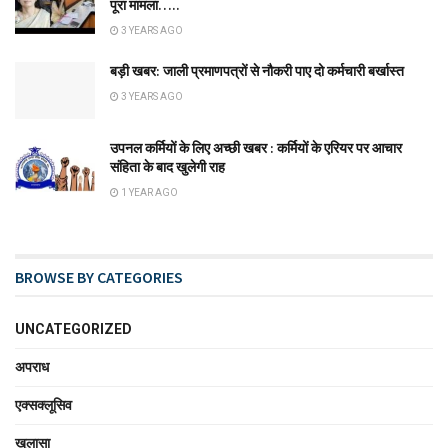
पूरा मामला…..
3 YEARS AGO
बड़ी खबर: जाली प्रमाणपत्रों से नौकरी पाए दो कर्मचारी बर्खास्त
3 YEARS AGO
उपनल कर्मियों के लिए अच्छी खबर : कर्मियों के एरियर पर आचार
संहिता के बाद खुलेगी राह
1 YEAR AGO
BROWSE BY CATEGORIES
UNCATEGORIZED
अपराध
एक्सक्लूसिव
खुलासा