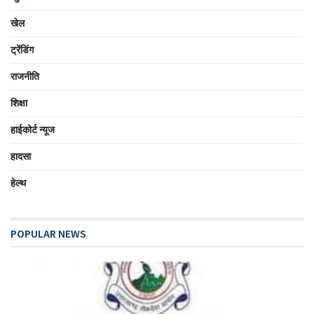
खेल
ट्रेंडिंग
राजनीति
शिक्षा
हाईकोर्ट न्यूज
हादसा
हेल्थ
POPULAR NEWS