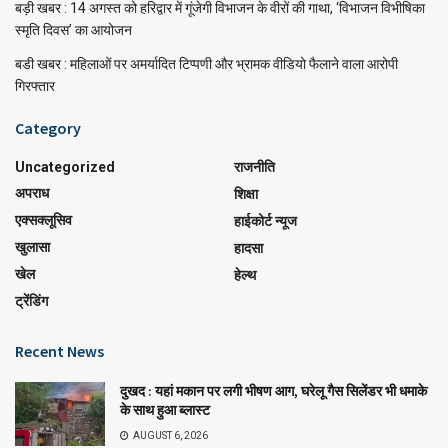
बड़ी खबर : 14 अगस्त को हरिद्वार में गूंजेगी विभाजन के वीरों की गाथा, ‘विभाजन विभीषिका
स्मृति दिवस’ का आयोजन
बडी खबर : महिलाओं पर अमर्यादित टिप्पणी और भ्रामक वीडियो फैलाने वाला आरोपी
गिरफ्तार
Category
Uncategorized
राजनीति
अपराध
शिक्षा
एक्सक्लूसिव
हाईकोर्ट न्यूज
खुलासा
हादसा
खेल
हेल्थ
ट्रेंडिंग
Recent News
दुखद : यहां मकान पर लगी भीषण आग, घरेलू गैस सिलेंडर भी धमाके
के साथ हुआ ब्लास्ट
AUGUST 6, 2026