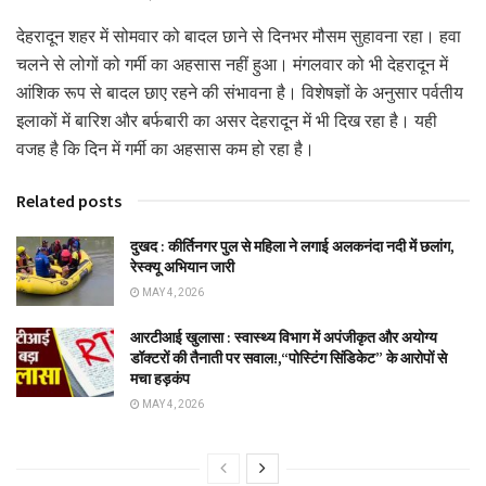
देहरादून शहर में सोमवार को बादल छाने से दिनभर मौसम सुहावना रहा। हवा
चलने से लोगों को गर्मी का अहसास नहीं हुआ। मंगलवार को भी देहरादून में
आंशिक रूप से बादल छाए रहने की संभावना है। विशेषज्ञों के अनुसार पर्वतीय
इलाकों में बारिश और बर्फबारी का असर देहरादून में भी दिख रहा है। यही
वजह है कि दिन में गर्मी का अहसास कम हो रहा है।
Related posts
दुखद : कीर्तिनगर पुल से महिला ने लगाई अलकनंदा नदी में छलांग,
रेस्क्यू अभियान जारी
MAY 4, 2026
आरटीआई खुलासा : स्वास्थ्य विभाग में अपंजीकृत और अयोग्य
डॉक्टरों की तैनाती पर सवाल!,“पोस्टिंग सिंडिकेट” के आरोपों से
मचा हड़कंप
MAY 4, 2026