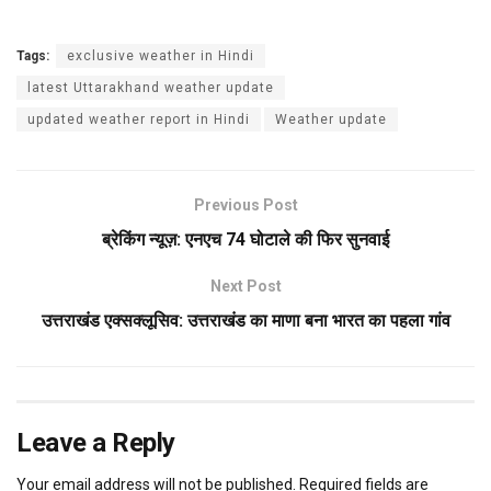
Tags:
exclusive weather in Hindi
latest Uttarakhand weather update
updated weather report in Hindi
Weather update
Previous Post
ब्रेकिंग न्यूज़: एनएच 74 घोटाले की फिर सुनवाई
Next Post
उत्तराखंड एक्सक्लूसिव: उत्तराखंड का माणा बना भारत का पहला गांव
Leave a Reply
Your email address will not be published.
Required fields are