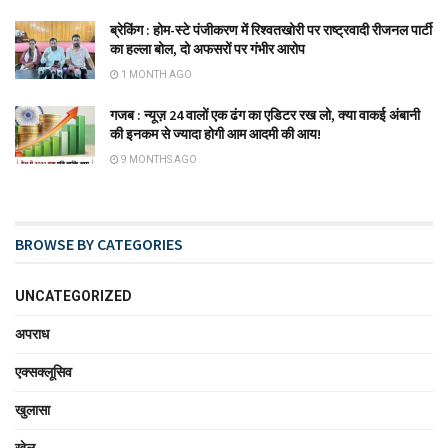
ब्रेकिंग : होम-स्टे पंजीकरण में रिश्वतखोरी पर राष्ट्रवादी रीजनल पार्टी
का हल्ला बोल, दो अफसरों पर गंभीर आरोप
1 MONTH AGO
गजब : न्यूज़ 24 वालों एक ढंग का एडिटर रख लो, क्या वाकई अंबानी
की इनकम से ज्यादा होगी आम आदमी की आय!
9 MONTHS AGO
BROWSE BY CATEGORIES
UNCATEGORIZED
अपराध
एक्सक्लूसिव
खुलासा