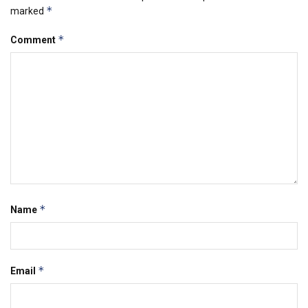
*
marked
*
Comment
*
Name
*
Email