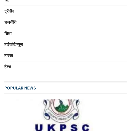
खेल
ट्रेंडिंग
राजनीति
शिक्षा
हाईकोर्ट न्यूज
हादसा
हेल्थ
POPULAR NEWS