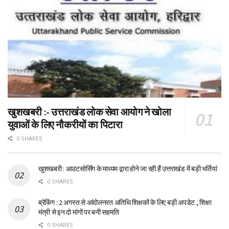
खुशखबरी :- उत्तराखंड लोक सेवा आयोग ने खोला
युवाओं के लिए नौकरीयों का पिटारा
0 SHARES
खुशखबरी : आउटसोर्सिंग के माध्यम द्वारा होने जा रही हैं उत्तराखंड में बड़ी भर्तियां
0 SHARES
ब्रेकिंग : 2 अगस्त से आंदोलनरत अतिथि शिक्षकों के लिए बड़ी अपडेट , शिक्षा
मंत्री से इन दो मांगों पर बनी सहमति
0 SHARES