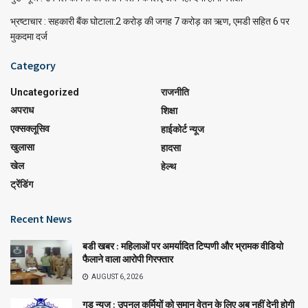
भ्रष्टाचार : सहकारी बैंक घोटाला:2 करोड़ की जगह 7 करोड़ का ऋण, एमडी सहित 6 पर
मुकदमा दर्ज
Category
Uncategorized
राजनीति
अपराध
शिक्षा
एक्सक्लूसिव
हाईकोर्ट न्यूज
खुलासा
हादसा
खेल
हेल्थ
ट्रेंडिंग
Recent News
बडी खबर : महिलाओं पर अमर्यादित टिप्पणी और भ्रामक वीडियो
फैलाने वाला आरोपी गिरफ्तार
AUGUST 6, 2026
गुड न्यूज : उपनल कर्मियों को समान वेतन के लिए अब नहीं देनी होगी