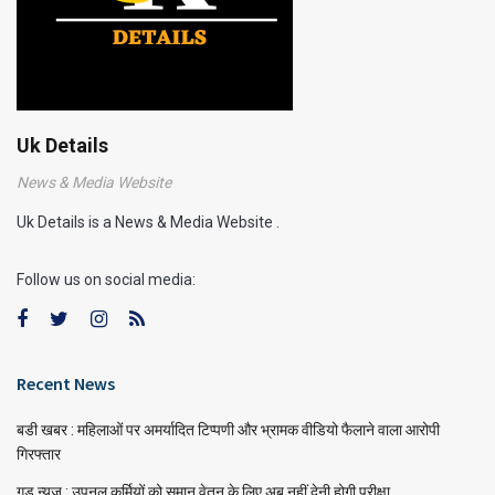
Uk Details
News & Media Website
Uk Details is a News & Media Website .
Follow us on social media:
Recent News
बडी खबर : महिलाओं पर अमर्यादित टिप्पणी और भ्रामक वीडियो फैलाने वाला आरोपी
गिरफ्तार
गुड न्यूज : उपनल कर्मियों को समान वेतन के लिए अब नहीं देनी होगी परीक्षा