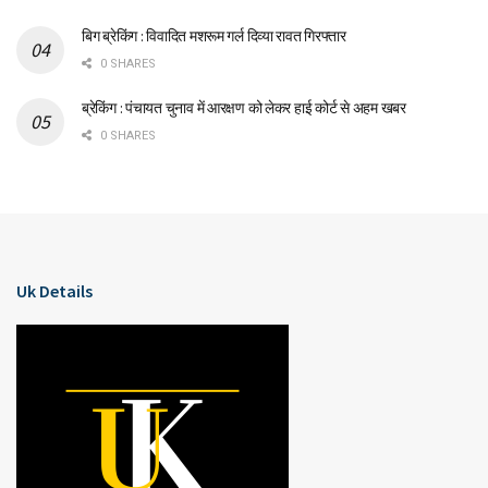
बिग ब्रेकिंग : विवादित मशरूम गर्ल दिव्या रावत गिरफ्तार
0 SHARES
ब्रेकिंग : पंचायत चुनाव में आरक्षण को लेकर हाई कोर्ट से अहम खबर
0 SHARES
Uk Details