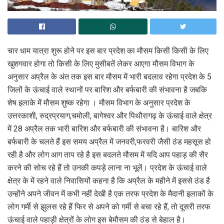
चार धाम यात्रा शुरू होने पर इस बार प्रदेश का मौसम किसी किसी के लिए
खुशगवार होगा तो किसी के लिए मुसीबतें लेकर आएगा मौसम विभाग के
अनुसार अप्रैल के अंत तक इस बार मौसम में भारी बदलाव रहेगा प्रदेश के 5
जिलों के ऊंचाई वाले स्थानों पर बारिश और बर्फबारी की संभावना है जबकि
शेष इलाके में मौसम शुष्क रहेगा । मौसम विभाग के अनुसार प्रदेश के
उत्तरकाशी, रुद्रप्रयाग,चमोली, बागेश्वर और पिथौरागढ़ के ऊंचाई वाले क्षेत्र
में 28 अप्रैल तक भारी बारिश और बर्फबारी की संभावना है। बारिश और
बर्फबारी के चलते हैं इस समय अप्रैल में जनवरी,फरवरी जैसी ठंड महसूस हो
रही है और लोग आग ताप रहे है इस बदलते मौसम में यदि आप पहाड़ की सैर
करने की सोच रहे हैं तो उनकी कपड़े लाना ना भूलें। प्रदेश के ऊंचाई वाले
क्षेत्र के में रहने वाले निवासियों कहना है कि अप्रैल के महीने में इससे ठंड है
उन्होंने अपने जीवन में कभी नहीं देखी है एक तरफ प्रदेश के मैदानी इलाकों के
लोग गर्मी से झुलस रहे हैं फिर से अपने को गर्मी से बचा रहे हैं, तो दूसरी तरफ
ऊंचाई वाले पहाड़ी क्षेत्रों के लोग इस बेमौसम की ठंड से बेहाल है।