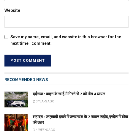
Website
Save my name, email, and website in this browser for the
next time I comment.
RECOMMENDED NEWS
दर्दनाक : वाहन के खाई में गिरने से 2 की मौत 4 घायल
3 YEARS AGO
शहादत : उग्रवादी हमले में उत्तराखंड के 2 जवान शहीद,प्रदेश में शोक
की लहर
4 WEEKS AGO