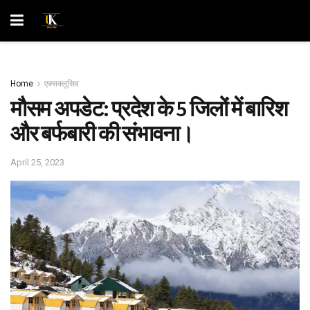
Home
एक्सक्लूसिव
मौसम अपडेट: प्रदेश के 5 जिलों में बारिश
और बर्फबारी की संभावना।
April 25, 2023