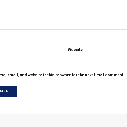
Website
e, email, and website in this browser for the next time I comment.