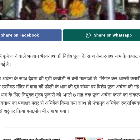
Share on Facebook
Share on Whatsapp
प में पूजे जाने वाले भगवान भैरवनाथ की विशेष पूजा के साथ केदारनाथ धाम के कपाट
 गई है।
ा अर्चना के साथ देवता की पूड़ी कचौड़ी से बनी मालाओं से सिंगार कर आरती उत
 उखीमठ मंदिर में बाबा की डोली के धाम की पूर्व संध्या पर विशेष पूजा अर्चना की ग
 धाम के लिए नियुक्त मुख्य पुजारी को अगले 6 माह तक पूजा अर्चना करने का संकल
वनाथ का पंचाक्षर मंत्र से अभिषेक किया गया साथ ही पंचामृत अभिषेक रुद्राभिषेक
से श्रृंगार किया गया,भोग भी लगाया गया।
s