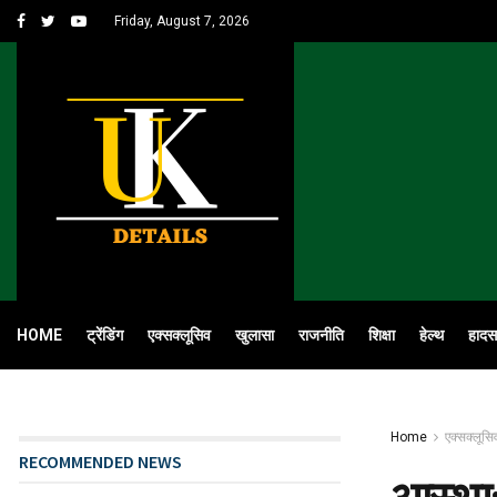
Friday, August 7, 2026
HOME
ट्रेंडिंग
एक्सक्लूसिव
खुलासा
राजनीति
शिक्षा
हेल्थ
हादस
Home
एक्सक्लूसि
RECOMMENDED NEWS