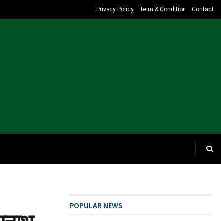
Privacy Policy
Term & Condition
Contact
POPULAR NEWS