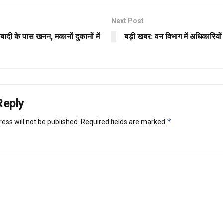
Next Post
ादी के पास खनन, मकानों दुकानों में
बड़ी खबर: वन विभाग में अधिकारियों
Reply
*
ess will not be published.
Required fields are marked