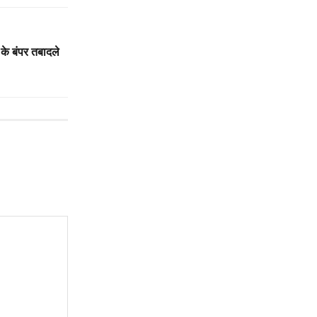
 के बंपर तबादले