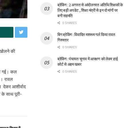
ब्रेकिंग : 2 अगस्त से आंदोलनरत अतिथि शिक्षकों के
लिए बड़ी अपडेट , शिक्षा मंत्री से इन दो मांगों पर
बनी सहमति
0 SHARES
बिग ब्रेकिंग : विवादित मशरूम गर्ल दिव्या रावत
गिरफ्तार
0 SHARES
 खोलने की
ब्रेकिंग : पंचायत चुनाव में आरक्षण को लेकर हाई
कोर्ट से अहम खबर
ारी गई। कल
0 SHARES
ई । रावल
्प देकर आशीर्वाद
 के साथ पूरी-