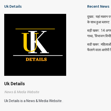
Uk Details
Recent News
दुखद : यहां मकान प
के साथ हुआ ब्लास्ट
बड़ी खबर : 14 अगस्त 
गाथा, ‘विभाजन विभ
बडी खबर : महिलाओं 
फैलाने वाला आरोपी 
Uk Details
News & Media Website
Uk Details is a News & Media Website .