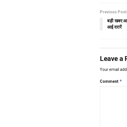
Previous Post
बड़ी खबर:आब
आई दरारें
Leave a 
Your email addr
*
Comment