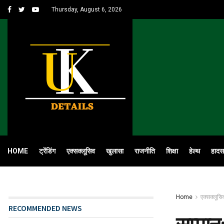
Thursday, August 6, 2026
HOME
ट्रेंडिंग
एक्सक्लूसिव
खुलासा
राजनीति
शिक्षा
हेल्थ
हादस
Home
एक्सक्लूसि
RECOMMENDED NEWS