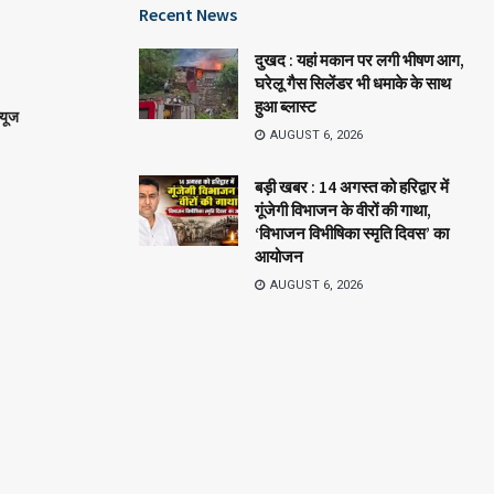
Recent News
दुखद : यहां मकान पर लगी भीषण आग,
घरेलू गैस सिलेंडर भी धमाके के साथ
हुआ ब्लास्ट
्यूज
AUGUST 6, 2026
बड़ी खबर : 14 अगस्त को हरिद्वार में
गूंजेगी विभाजन के वीरों की गाथा,
‘विभाजन विभीषिका स्मृति दिवस’ का
आयोजन
AUGUST 6, 2026