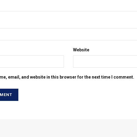
Website
e, email, and website in this browser for the next time I comment.