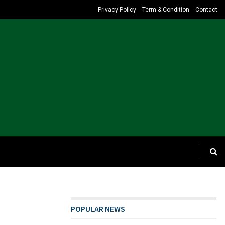
Privacy Policy
Term & Condition
Contact
POPULAR NEWS