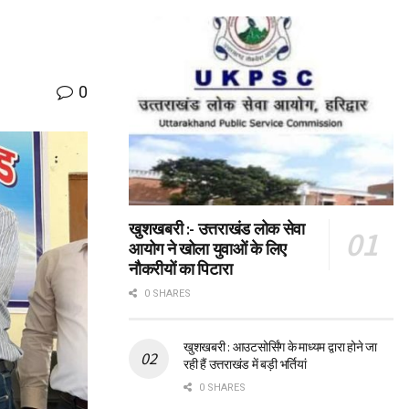
0
खुशखबरी :- उत्तराखंड लोक सेवा
आयोग ने खोला युवाओं के लिए
नौकरीयों का पिटारा
0 SHARES
खुशखबरी : आउटसोर्सिंग के माध्यम द्वारा होने जा
रही हैं उत्तराखंड में बड़ी भर्तियां
0 SHARES