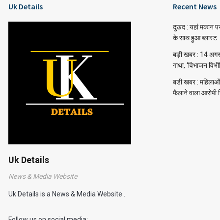
Uk Details
Recent News
दुखद : यहां मकान प
के साथ हुआ ब्लास्ट
बड़ी खबर : 14 अगस्त 
गाथा, ‘विभाजन विभ
बडी खबर : महिलाओं 
फैलाने वाला आरोपी 
Uk Details
News & Media Website
Uk Details is a News & Media Website .
Follow us on social media: