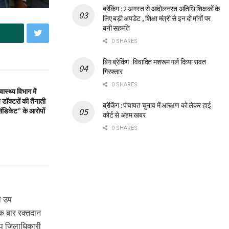
ब्रेकिंग : 2 अगस्त से आंदोलनरत अतिथि शिक्षकों के
लिए बड़ी अपडेट , शिक्षा मंत्री से इन दो मांगों पर
बनी सहमति
0 SHARES
बिग ब्रेकिंग : विवादित मशरूम गर्ल दिव्या रावत
गिरफ्तार
0 SHARES
स्थ्य विभाग में
डॉक्टरों की तैनाती
ब्रेकिंग : पंचायत चुनाव में आरक्षण को लेकर हाई
िंडिकेट” के आरोपों
कोर्ट से अहम खबर
0 SHARES
ि उप
िक बार रक्तदान
 उप जिलाधिकारी