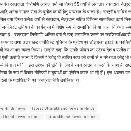
लभ पंत रक्तदाता शिरोमणि अनिल वर्मा जो विगत 55 वर्षों से लगातार रक्तदान, नेत्रद
ा आदि अनेक समाज सेवा के पुनीत कार्यों हेतु धन्यवाद के पात्र हैं। राष्ट्रीय सचिव 
ल वर्मा विगत अनेक वर्षों से रक्तदान, नेत्रदान सहित विभिन्न सामाजिक कार्य निस्
्हें जर्नलिस्ट यूनियन के कार्यक्रम में विशेष रूप से सम्मानित किया जाना निश्चित रू
म है। रक्तदाता शिरोमणि अनिल वर्मा ने उन्हें सम्मानित करने पर उपजिलाधिकारी श
 धन्यवाद तथा उत्तराखंड जर्नलिस्ट यूनियन के प्रदेश एवं डोईवाला इकाई के नवनिर्
ों का आभार व्यक्त किया। उन्होंने कहा कि उनके जीवन का उद्देश्य देश व प्रदेश में 
 ऐसी क्रांति लाना है जिसमें *”कोई भी व्यक्ति रक्त की कमी से न मरे तथा कोई भी स
े बिना न मरे” । इस उद्देश्य की पूर्ति के लिए वे स्वयं रक्तदान करने के साथ ही राष्
रेरक के रूप में विचार गोष्ठियों में युवाओं को प्रेरित करते आ रहे हैं। इस अवसर पर
दलों के पदाधिकारी एवं जनप्रतिनिधि उपस्थित थे।
ve Hindi news
latest Uttarakhand news in Hindi
rakhand news in Hindi
uttarakhand news in hindi