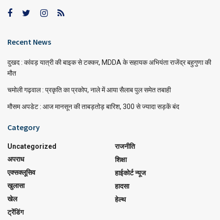
Recent News
दुखद : कांवड़ यात्री की बाइक से टक्कर, MDDA के सहायक अभियंता राजेंद्र बहुगुणा की
मौत
चमोली गढ़वाल : प्रकृति का प्रकोप, नाले में आया सैलाब पुल समेत तबाही
मौसम अपडेट : आज मानसून की ताबड़तोड़ बारिश, 300 से ज्यादा सड़कें बंद
Category
Uncategorized
राजनीति
अपराध
शिक्षा
एक्सक्लूसिव
हाईकोर्ट न्यूज
खुलासा
हादसा
खेल
हेल्थ
ट्रेंडिंग