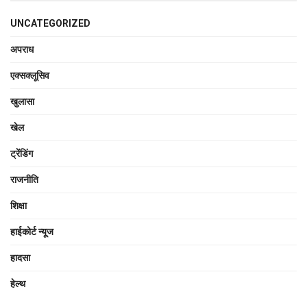
UNCATEGORIZED
अपराध
एक्सक्लूसिव
खुलासा
खेल
ट्रेंडिंग
राजनीति
शिक्षा
हाईकोर्ट न्यूज
हादसा
हेल्थ