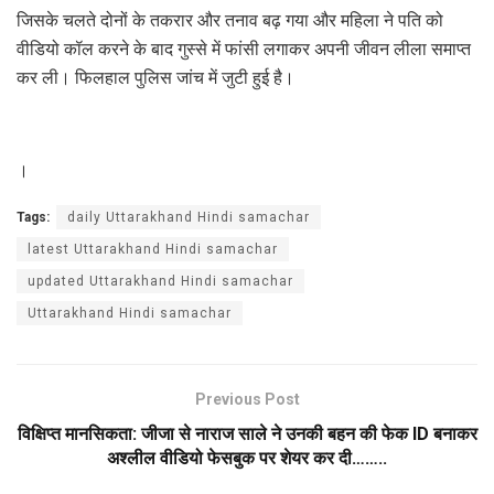
जिसके चलते दोनों के तकरार और तनाव बढ़ गया और महिला ने पति को
वीडियो कॉल करने के बाद गुस्से में फांसी लगाकर अपनी जीवन लीला समाप्त
कर ली। फिलहाल पुलिस जांच में जुटी हुई है।
।
Tags:
daily Uttarakhand Hindi samachar
latest Uttarakhand Hindi samachar
updated Uttarakhand Hindi samachar
Uttarakhand Hindi samachar
Previous Post
विक्षिप्त मानसिकता: जीजा से नाराज साले ने उनकी बहन की फेक ID बनाकर
अश्लील वीडियो फेसबुक पर शेयर कर दी……..