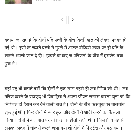
बताया जा रहा है कि दोनों पति पत्नी के बीच किसी बात को लेकर अनबन हो
गई थी। इसी के चलते पत्नी ने गुस्से में आकर वीडियो कॉल पर ही पति के
सामने अपनी जान दे दी। हादसे के बाद से परिजनों के बीच में हड़कंप मचा
हुआ है।
यहां यह भी बताते चलें कि दोनों ने एक साल पहले ही लव मैरिज की थी। लव
मैरिज करने के बावजूद भी विवाहिता ने अपना जीवन समाप्त करना चुना जो कि
निश्चित ही हैरान कर देने वाली बात है। दोनों के बीच फेसबुक पर बातचीत
शुरू हुई थी। फिर दोनों में प्यार हुआ और दोनों ने शादी करने का फैसला
किया। दोनों में बात बात पर नोंक-झोंक होती रहती थी। जिसकी वजह से
लडका लंदन में नौकरी करने चला गया तो दोनों में डिस्टेंस और बढ़ गया।