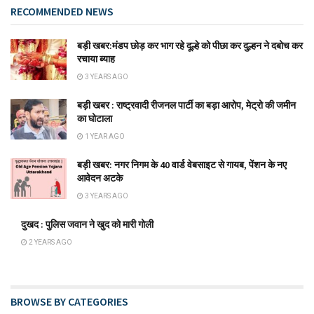
RECOMMENDED NEWS
बड़ी खबर:मंडप छोड़ कर भाग रहे दूल्हे को पीछा कर दुल्हन ने दबोच कर
रचाया ब्याह
3 YEARS AGO
बड़ी खबर : राष्ट्रवादी रीजनल पार्टी का बड़ा आरोप, मेट्रो की जमीन
का घोटाला
1 YEAR AGO
बड़ी खबर: नगर निगम के 40 वार्ड वेबसाइट से गायब, पेंशन के नए
आवेदन अटके
3 YEARS AGO
दुखद : पुलिस जवान ने खुद को मारी गोली
2 YEARS AGO
BROWSE BY CATEGORIES