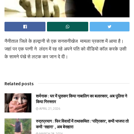
नैनीताल जिले के हल्द्वानी से एक सनसनीखेज मामला प्रकाश में आया है।
जहां पर एक पत्नी ने लंदन में रह रहे अपने पति को वीडियो कॉल करके उसी
के सामने पंखे से लटक कर जान दे दी।
Related posts
शर्मनाक : घर में घुसकर किया नाबालिग का बलात्कार, अब पुलिस ने
किया गिरफ्तार
APRIL 21, 2026
रुद्रप्रयाग : फिर विवादों में तथाकथित :’पत्रिकार’, कभी भाजपा तो
कभी ‘सहारा’ , अब बेसहारा
MARCH 28, 2026