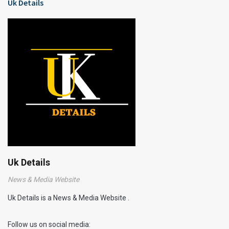
Uk Details
Uk Details
News & Media Website
Uk Details is a News & Media Website .
Follow us on social media: