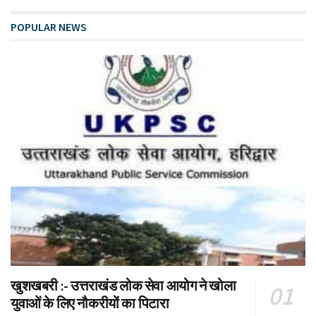
POPULAR NEWS
खुशखबरी :- उत्तराखंड लोक सेवा आयोग ने खोला
युवाओं के लिए नौकरीयों का पिटारा