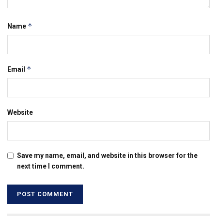
*
Name
*
Email
Website
Save my name, email, and website in this browser for the
next time I comment.