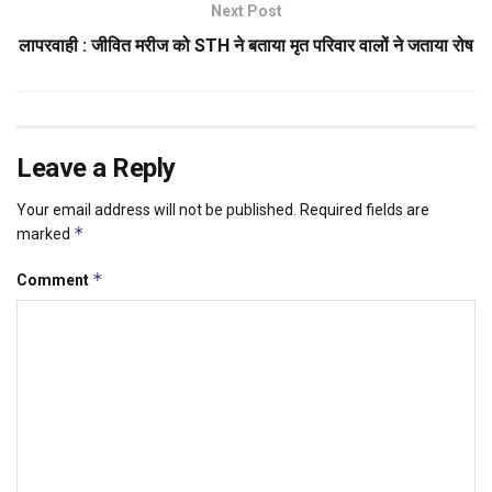
Next Post
लापरवाही : जीवित मरीज को STH ने बताया मृत परिवार वालों ने जताया रोष
Leave a Reply
Your email address will not be published.
Required fields are
*
marked
*
Comment