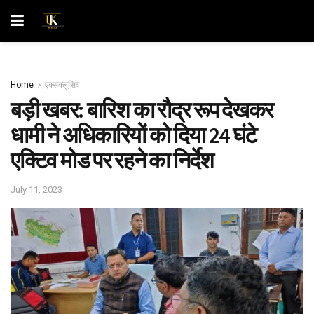
Home
एक्सक्लूसिव
बड़ी खबर: बारिश का रौद्र रूप देखकर
धामी ने अधिकारियों को दिया 24 घंटे
एक्टिव मोड पर रहने का निर्देश
July 11, 2023