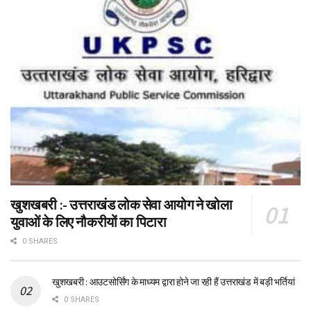
खुशखबरी :- उत्तराखंड लोक सेवा आयोग ने खोला
युवाओं के लिए नौकरीयों का पिटारा
0 SHARES
खुशखबरी : आउटसोर्सिंग के माध्यम द्वारा होने जा रही हैं उत्तराखंड में बड़ी भर्तियां
0 SHARES