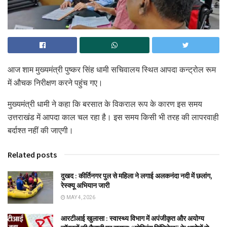
आज शाम मुख्यमंत्री पुष्कर सिंह धामी सचिवालय स्थित आपदा कन्ट्रोल रूम
में औचक निरीक्षण करने पहुंच गए।
मुख्यमंत्री धामी ने कहा कि बरसात के विकराल रूप के कारण इस समय
उत्तराखंड में आपदा काल चल रहा है। इस समय किसी भी तरह की लापरवाही
बर्दाश्त नहीं की जाएगी।
Related posts
दुखद : कीर्तिनगर पुल से महिला ने लगाई अलकनंदा नदी में छलांग,
रेस्क्यू अभियान जारी
MAY 4, 2026
आरटीआई खुलासा : स्वास्थ्य विभाग में अपंजीकृत और अयोग्य