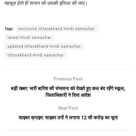
महसूस होते ही शासन को उसकी इत्तिला की जाए।
Tags:
exclusive Uttarakhand Hindi samachar
latest Hindi samachar
updated Uttarakhand Hindi samachar
Uttarakhand Hindi samachar
Previous Post
बड़ी खबर: भारी बारिश की संभावना को देखते हुए कल बंद रहेंगे स्कूल,
जिलाधिकारी ने दिया आदेश
Next Post
साइबर क्राइम: साइबर ठगों ने लगाया 12 सौ करोड़ का चूना