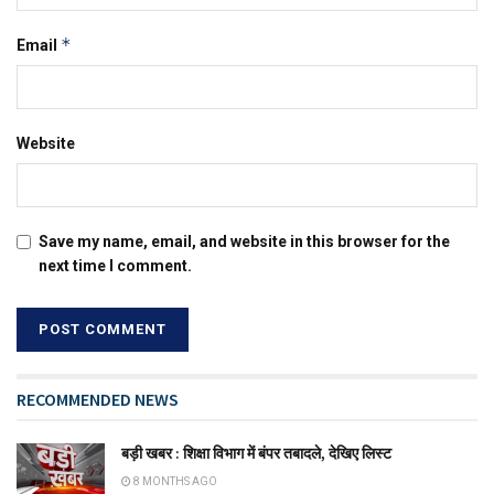
*
Email
Website
Save my name, email, and website in this browser for the
next time I comment.
RECOMMENDED NEWS
बड़ी खबर : शिक्षा विभाग में बंपर तबादले, देखिए लिस्ट
8 MONTHS AGO