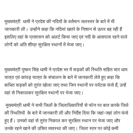
मुख्यमंत्री धामी ने प्रदेश की नदियों के वर्तमान जलस्तर के बारे में भी
जानकारी ली। उन्होंने कहा कि नदियां खतरे के निशान से ऊपर बह रही हैं
इसलिए वहां के प्रशासन को अलर्ट किया जाए एवं नदी के आसपास रहने वाले
लोगों को अति शीघ्र सुरक्षित स्थानों में भेजा जाए।
मुख्यमंत्री पुष्कर सिंह धामी ने प्रदेश भर में सड़कों की स्थिति सहित चार धाम
यात्रा एवं कांवड़ यात्रा के संचालन के बारे में जानकारी लेते हुए कहा कि
बाधित सड़कों को तुरंत खोला जाए तथा जिन स्थानों पर पर्यटक फंसे हैं, उन्हें
वहां से निकालकर सुरक्षित स्थानों पर भेजा जाए।
मुख्यमंत्री धामी ने सभी जिलों के जिलाधिकारियों से फोन पर बात करके जिले
की स्थितियों के बारे में जानकारी ली और निर्देश दिया कि जहां-जहां लोग फंसे
हुए हैं। उनको वहां से तुरंत निकाल कर सुरक्षित स्थान पर भेजा जाए और
उनके रहने खाने की उचित व्यवस्था की जाए। जिला स्तर पर कोई कमी