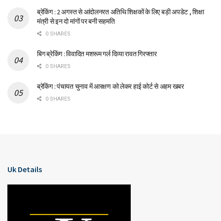
ब्रेकिंग : 2 अगस्त से आंदोलनरत अतिथि शिक्षकों के लिए बड़ी अपडेट , शिक्षा
मंत्री से इन दो मांगों पर बनी सहमति
0 SHARES
बिग ब्रेकिंग : विवादित मशरूम गर्ल दिव्या रावत गिरफ्तार
0 SHARES
ब्रेकिंग : पंचायत चुनाव में आरक्षण को लेकर हाई कोर्ट से अहम खबर
0 SHARES
Uk Details