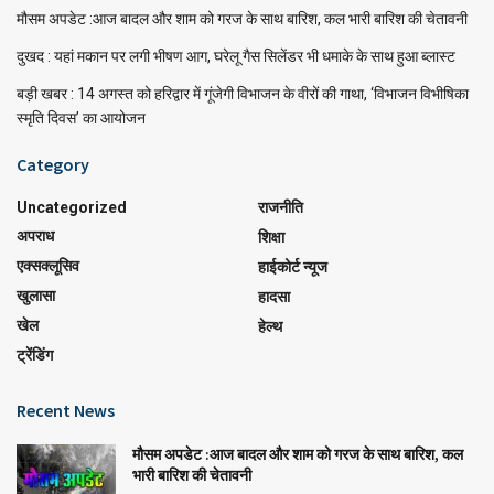
मौसम अपडेट :आज बादल और शाम को गरज के साथ बारिश, कल भारी बारिश की चेतावनी
दुखद : यहां मकान पर लगी भीषण आग, घरेलू गैस सिलेंडर भी धमाके के साथ हुआ ब्लास्ट
बड़ी खबर : 14 अगस्त को हरिद्वार में गूंजेगी विभाजन के वीरों की गाथा, ‘विभाजन विभीषिका
स्मृति दिवस’ का आयोजन
Category
Uncategorized
राजनीति
अपराध
शिक्षा
एक्सक्लूसिव
हाईकोर्ट न्यूज
खुलासा
हादसा
खेल
हेल्थ
ट्रेंडिंग
Recent News
मौसम अपडेट :आज बादल और शाम को गरज के साथ बारिश, कल
भारी बारिश की चेतावनी