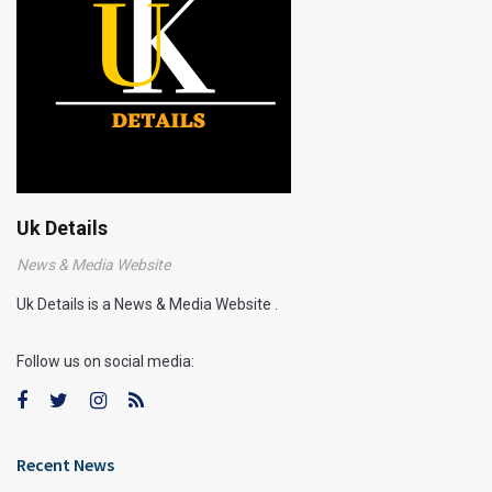
Uk Details
News & Media Website
Uk Details is a News & Media Website .
Follow us on social media:
Recent News