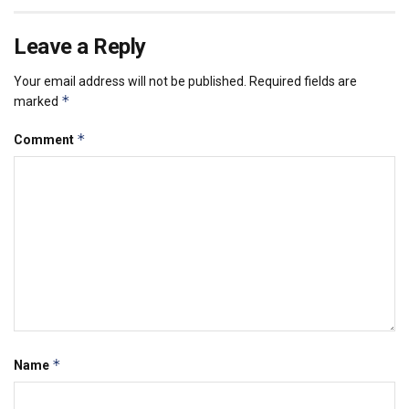
Leave a Reply
Your email address will not be published.
Required fields are
*
marked
*
Comment
*
Name