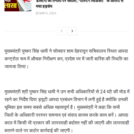
डॉक्टरों की तैनाती पर सवाल!,“पोस्टिंग सिंडिकेट” के आरोपों से
मचा हड़कंप
MAY 4, 2026
मुख्यमंत्री पुष्कर सिंह धामी ने सोमवार शाम देहरादून सचिवालय स्थित आपदा
कन्ट्रोल रूम में औचक निरीक्षण कर, प्रदेश भर में जारी बारिश की स्थिति का
जायजा लिया।
मुख्यमंत्री श्री पुष्कर सिंह धामी ने उन सभी अधिकारियों से 24 घंटे की मोड में
रहने का निर्देश दिया ड्यूटी आपदा प्रबंधन विभाग में लगी हुई है क्योंकि उनकी
भूमिका इस समय सबसे अधिक महत्वपूर्ण है। मुख्यमंत्री ने कहा कि सभी
जिलों के अधिकारी परस्पर समन्वय एवं संवाद कायम करके काम करें। आपदा
काल में किसी भी प्रकार की लापरवाही बर्दाश्त नहीं की जाएगी और लापरवाही
बरतने वाले पर कठोर कार्रवाई की जाएगी।