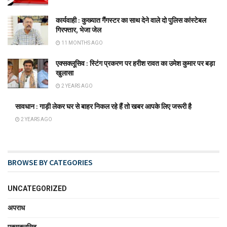
कार्यवाही : कुख्यात गैंगस्टर का साथ देने वाले दो पुलिस कांस्टेबल
गिरफ्तार, भेजा जेल
11 MONTHS AGO
एक्सक्लूसिव : स्टिंग प्रकरण पर हरीश रावत का उमेश कुमार पर बड़ा
खुलासा
2 YEARS AGO
सावधान : गाड़ी लेकर घर से बाहर निकल रहे हैं तो खबर आपके लिए जरूरी है
2 YEARS AGO
BROWSE BY CATEGORIES
UNCATEGORIZED
अपराध