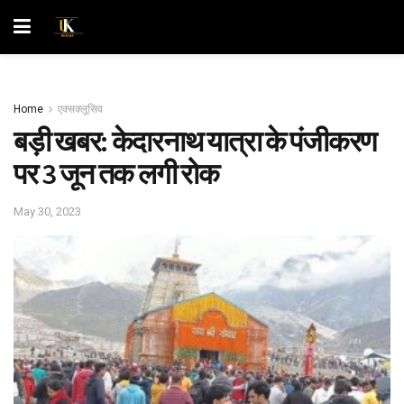
Home
एक्सक्लूसिव
बड़ी खबर: केदारनाथ यात्रा के पंजीकरण
पर 3 जून तक लगी रोक
May 30, 2023