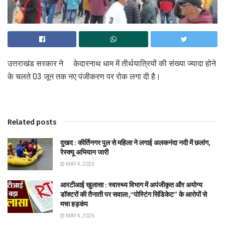
उत्तराखंड सरकार ने केदारनाथ धाम में तीर्थयात्रियों की संख्या ज्यादा होने
के चलते 03 जून तक नए पंजीकरण पर रोक लगा दी है।
Related posts
दुखद : कीर्तिनगर पुल से महिला ने लगाई अलकनंदा नदी में छलांग,
रेस्क्यू अभियान जारी
MAY 4, 2026
आरटीआई खुलासा : स्वास्थ्य विभाग में अपंजीकृत और अयोग्य
डॉक्टरों की तैनाती पर सवाल!,“पोस्टिंग सिंडिकेट” के आरोपों से
मचा हड़कंप
MAY 4, 2026