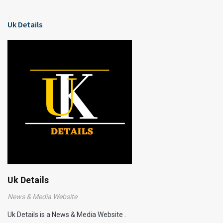
Uk Details
Uk Details
News & Media Website
Uk Details is a News & Media Website .