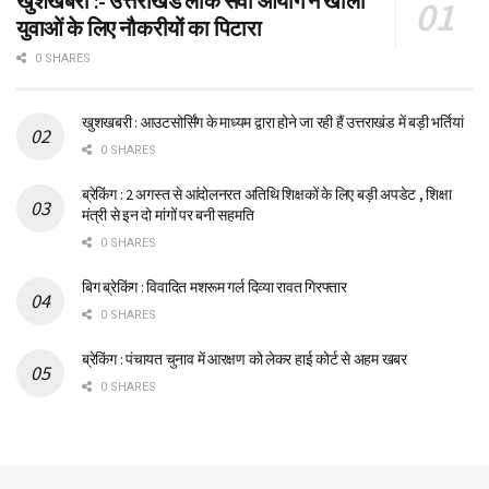
खुशखबरी :- उत्तराखंड लोक सेवा आयोग ने खोला
युवाओं के लिए नौकरीयों का पिटारा
0 SHARES
खुशखबरी : आउटसोर्सिंग के माध्यम द्वारा होने जा रही हैं उत्तराखंड में बड़ी भर्तियां
0 SHARES
ब्रेकिंग : 2 अगस्त से आंदोलनरत अतिथि शिक्षकों के लिए बड़ी अपडेट , शिक्षा
मंत्री से इन दो मांगों पर बनी सहमति
0 SHARES
बिग ब्रेकिंग : विवादित मशरूम गर्ल दिव्या रावत गिरफ्तार
0 SHARES
ब्रेकिंग : पंचायत चुनाव में आरक्षण को लेकर हाई कोर्ट से अहम खबर
0 SHARES