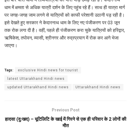
धाम में क्षमता से अधिक यात्री दर्शन के लिए पहुंच रहे हैं। साथ ही यात्रा मार्ग
पर जगह-जगह जाम लगने से यात्रियों को काफी परेशानी उठानी पड़ रही है।
इसे देखते हुए सरकार ने केदारनाथ धाम के लिए नए पंजीकरण पर 03 जून
तक रोक लगा दी है। वहीं, पहले ही पंजीकरण करा चुके यात्रियों को हरिद्वार,
ऋषिकेश, तपोवन, व्यासी, श्रीनगर और रुद्रप्रयाग में रोक कर आगे भेजा
जाएगा।
Tags:
exclusive Hindi news for tourist
latest Uttarakhand Hindi news
updated Uttarakhand Hindi news
Uttarakhand Hindi news
Previous Post
हादसा (दुःखद) – यूटिलिटि के खाई में गिरने से एक ही परिवार के 2 लोगों की
मौत