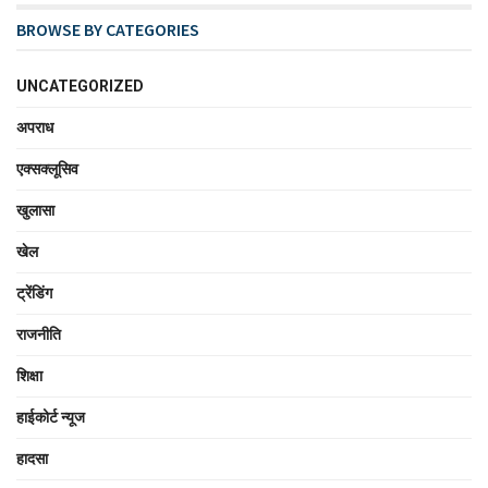
BROWSE BY CATEGORIES
UNCATEGORIZED
अपराध
एक्सक्लूसिव
खुलासा
खेल
ट्रेंडिंग
राजनीति
शिक्षा
हाईकोर्ट न्यूज
हादसा