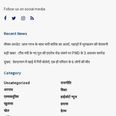
Follow us on social media:
Recent News
मौसम अपडेट :आज गरज के साथ भारी बारिश का अलर्ट, पहाड़ों में भूस्खलन की चेतावनी
बड़ी खबर : टौंस नदी के नए पुल की एप्रोच रोड धंसने पर PWD के 3 अफसर सस्पेंड
दुखद : देवप्रयाग में खाई में गिरी बोलेरो, एक ही परिवार के 6 लोगों की मौत
Category
Uncategorized
राजनीति
अपराध
शिक्षा
एक्सक्लूसिव
हाईकोर्ट न्यूज
खुलासा
हादसा
खेल
हेल्थ