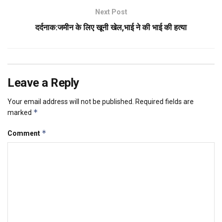
Next Post
दर्दनाक:जमीन के लिए खूनी खेल,भाई ने की भाई की हत्या
Leave a Reply
Your email address will not be published.
Required fields are
*
marked
*
Comment