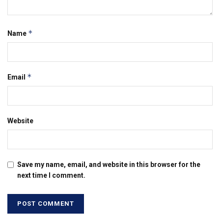
*
Name
*
Email
Website
Save my name, email, and website in this browser for the
next time I comment.