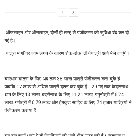
ऑफलाइन और ऑनलाइन, दोनों ही तरह से पंजीकरण की सुविधा बंद कर दी
गई है।
यात्रा मार्गों पर जाम लगने के कारण रोक-रोक तीर्थयात्री आगे भेजे जाएंगे।
चारधाम यात्रा के लिए अब तक 38 लाख यात्री पंजीकरण करा चुके हैं।
जबकि 17 लाख से अधिक यात्री दर्शन कर चुके हैं। 29 मई तक केदारनाथ
धाम के लिए 13 लाख, बदरीनाथ के लिए 11.21 लाख, यमुनोत्री में 6.24
लाख, गंगोत्री में 6.79 लाख और हेमकुंड साहिब के लिए 74 हजार यात्रियों ने
पंजीकरण कराया है।
इस बार चारों धामों में तीर्थयात्रियों की भारी भीड़ उमड़ रही है। केदारनाथ