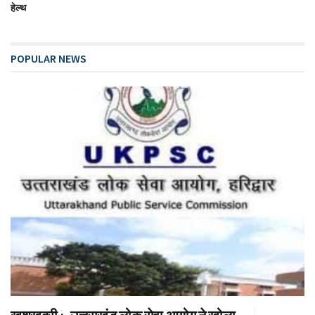
हेल्थ
POPULAR NEWS