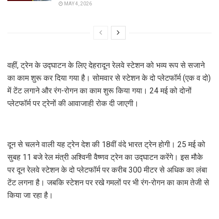
MAY 4, 2026
वहीं, ट्रेन के उद्घाटन के लिए देहरादून रेलवे स्टेशन को भव्य रूप से सजाने
का काम शुरू कर दिया गया है। सोमवार से स्टेशन के दो प्लेटफॉर्म (एक व दो)
में टेंट लगाने और रंग-रोगन का काम शुरू किया गया। 24 मई को दोनों
प्लेटफॉर्म पर ट्रेनों की आवाजाही रोक दी जाएगी।
दून से चलने वाली यह ट्रेन देश की 18वीं वंदे भारत ट्रेन होगी। 25 मई को
सुबह 11 बजे रेल मंत्री अश्विनी वैष्णव ट्रेन का उद्घाटन करेंगे। इस मौके
पर दून रेलवे स्टेशन के दो प्लेटफॉर्म पर करीब 300 मीटर से अधिक का लंबा
टेंट लगना है। जबकि स्टेशन पर रखे गमलों पर भी रंग-रोगन का काम तेजी से
किया जा रहा है।