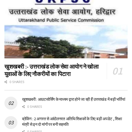
खुशखबरी :- उत्तराखंड लोक सेवा आयोग ने खोला
युवाओं के लिए नौकरीयों का पिटारा
0 SHARES
खुशखबरी : आउटसोर्सिंग के माध्यम द्वारा होने जा रही हैं उत्तराखंड में बड़ी भर्तियां
0 SHARES
ब्रेकिंग : 2 अगस्त से आंदोलनरत अतिथि शिक्षकों के लिए बड़ी अपडेट , शिक्षा
मंत्री से इन दो मांगों पर बनी सहमति
0 SHARES