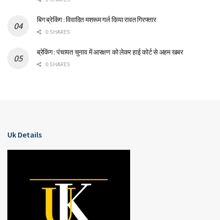
बिग ब्रेकिंग : विवादित मशरूम गर्ल दिव्या रावत गिरफ्तार
0 SHARES
ब्रेकिंग : पंचायत चुनाव में आरक्षण को लेकर हाई कोर्ट से अहम खबर
0 SHARES
Uk Details