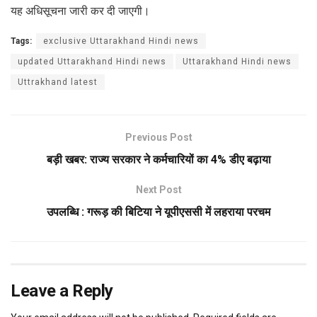
यह अधिसूचना जारी कर दी जाएगी।
Tags:
exclusive Uttarakhand Hindi news
updated Uttarakhand Hindi news
Uttarakhand Hindi news
Uttrakhand latest
Previous Post
बड़ी खबर: राज्य सरकार ने कर्मचारियों का 4% डीए बढ़ाया
Next Post
उपलब्धि : गरूड़ की बिटिया ने यूपीएससी में लहराया परचम
Leave a Reply