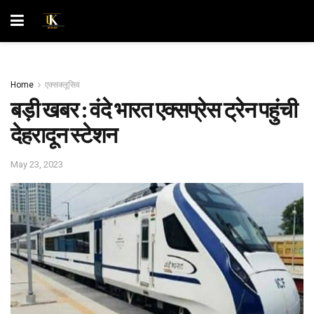
Home
एक्सक्लूसिव
बड़ी खबर : वंदे भारत एक्सप्रेस ट्रेन पहुंची
देहरादून स्टेशन
May 23, 2023