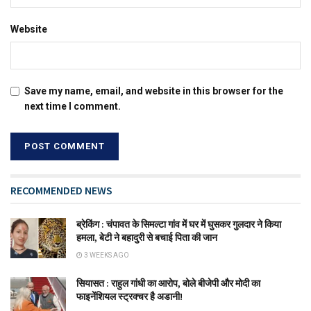
Website
Save my name, email, and website in this browser for the
next time I comment.
RECOMMENDED NEWS
ब्रेकिंग : चंपावत के सिमल्टा गांव में घर में घुसकर गुलदार ने किया
हमला, बेटी ने बहादुरी से बचाई पिता की जान
3 WEEKS AGO
सियासत : राहुल गांधी का आरोप, बोले बीजेपी और मोदी का
फाइनेंशियल स्ट्रक्चर है अडानी!