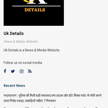
Uk Details
News & Media Website
Uk Details is a News & Media Website .
Follow us on social media:
Recent News
रुद्रप्रयाग : पुलिस की मिली बड़ी सफलता,पम्प हाउस और हॉट मिक्स प्लांट से चोरी करने
वाला गिरोह पकड़ा, कबाड़ियों सहित 7 गिरफ्तार