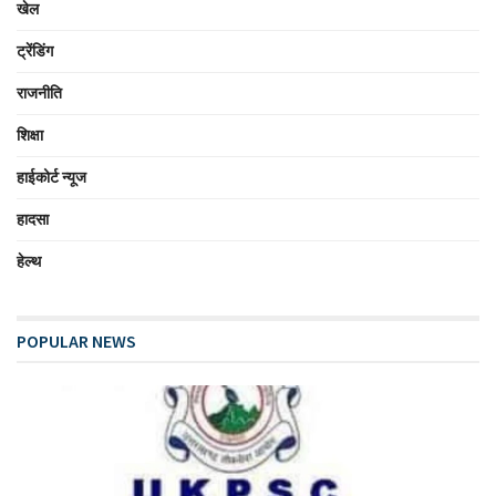
खेल
ट्रेंडिंग
राजनीति
शिक्षा
हाईकोर्ट न्यूज
हादसा
हेल्थ
POPULAR NEWS