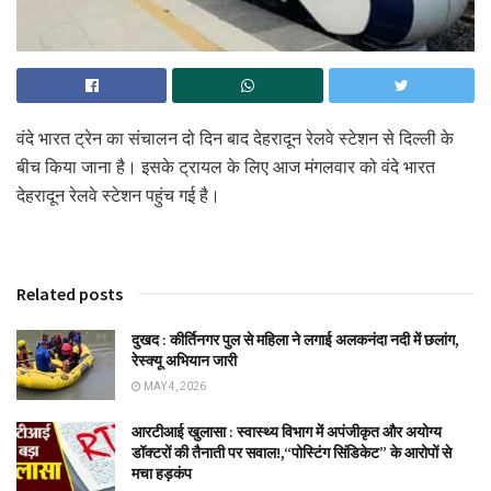
वंदे भारत ट्रेन का संचालन दो दिन बाद देहरादून रेलवे स्टेशन से दिल्ली के
बीच किया जाना है। इसके ट्रायल के लिए आज मंगलवार को वंदे भारत
देहरादून रेलवे स्टेशन पहुंच गई है।
Related posts
दुखद : कीर्तिनगर पुल से महिला ने लगाई अलकनंदा नदी में छलांग,
रेस्क्यू अभियान जारी
MAY 4, 2026
आरटीआई खुलासा : स्वास्थ्य विभाग में अपंजीकृत और अयोग्य
डॉक्टरों की तैनाती पर सवाल!,“पोस्टिंग सिंडिकेट” के आरोपों से
मचा हड़कंप