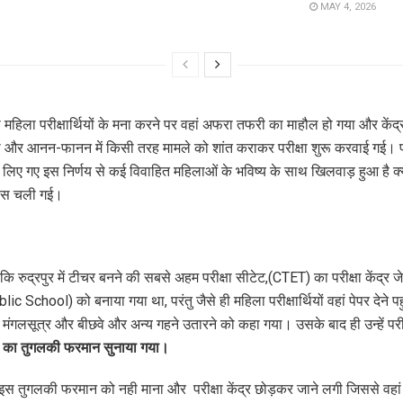
MAY 4, 2026
महिला परीक्षार्थियों के मना करने पर वहां अफरा तफरी का माहौल हो गया और केंद्
या और आनन-फानन में किसी तरह मामले को शांत कराकर परीक्षा शुरू करवाई गई। परीक
रा लिए गए इस निर्णय से कई विवाहित महिलाओं के भविष्य के साथ खिलवाड़ हुआ है क्
वापस चली गई।
कि रुद्रपुर में टीचर बनने की सबसे अहम परीक्षा सीटेट,(CTET) का परीक्षा केंद्र 
ic School) को बनाया गया था, परंतु जैसे ही महिला परीक्षार्थियों वहां पेपर देने प
मंगलसूत्र और बीछवे और अन्य गहने उतारने को कहा गया। उसके बाद ही उन्हें परीक्ष
ी
का तुगलकी फरमान सुनाया गया।
े इस तुगलकी फरमान को नही माना और परीक्षा केंद्र छोड़कर जाने लगी जिससे वहां 