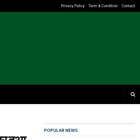
Privacy Policy
Term & Condition
Contact
POPULAR NEWS