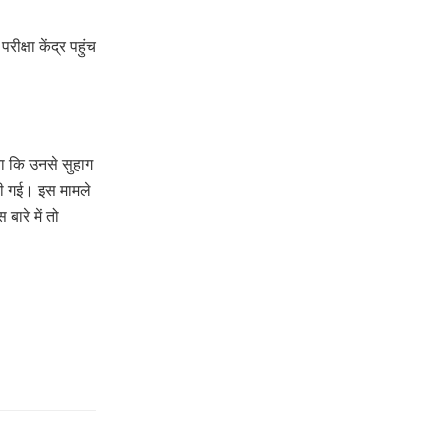
ीक्षा केंद्र पहुंच
ाया कि उनसे सुहाग
ली गई। इस मामले
बारे में तो