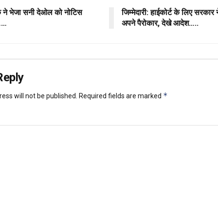
ंक ने भेजा सनी देओल को नोटिस
जिम्मेदारी: हाईकोर्ट के लिए सरकार न
ं……
अपने पैरोकार, देखे आदेश…..
Reply
*
ess will not be published.
Required fields are marked