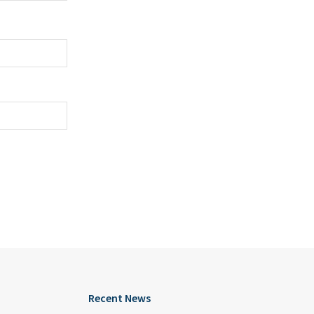
Recent News