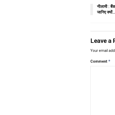
नीलामी : बै
जानिए क्यो
Leave a 
Your email addr
*
Comment