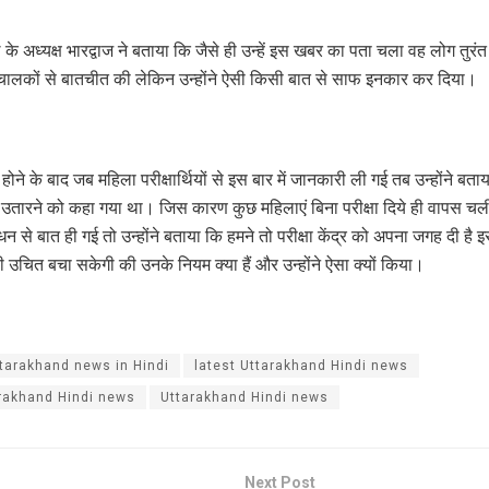
ल के अध्यक्ष भारद्वाज ने बताया कि जैसे ही उन्हें इस खबर का पता चला वह लोग तुरंत पर
ंचालकों से बातचीत की लेकिन उन्होंने ऐसी किसी बात से साफ इनकार कर दिया।
म होने के बाद जब महिला परीक्षार्थियों से इस बार में जानकारी ली गई तब उन्होंने बत
 उतारने को कहा गया था। जिस कारण कुछ महिलाएं बिना परीक्षा दिये ही वापस च
ंधन से बात ही गई तो उन्होंने बताया कि हमने तो परीक्षा केंद्र को अपना जगह दी है इस 
ही उचित बचा सकेगी की उनके नियम क्या हैं और उन्होंने ऐसा क्यों किया।
ttarakhand news in Hindi
latest Uttarakhand Hindi news
rakhand Hindi news
Uttarakhand Hindi news
Next Post