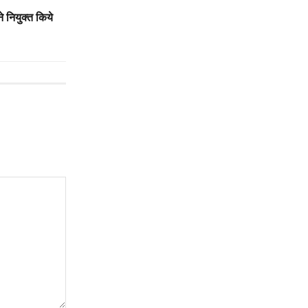
े नियुक्त किये