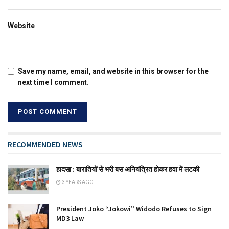
Website
Save my name, email, and website in this browser for the
next time I comment.
RECOMMENDED NEWS
हादसा : बारातियों से भरी बस अनियंत्रित होकर हवा में लटकी
3 YEARS AGO
President Joko “Jokowi” Widodo Refuses to Sign
MD3 Law