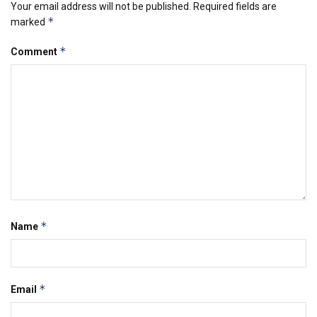
Your email address will not be published.
Required fields are
*
marked
*
Comment
*
Name
*
Email