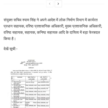
संयुक्त सचिव श्याम सिंह ने अपने आदेश में लोक निर्माण विभाग में कार्यरत
प्रधान सहायक, वरिष्ठ प्रशासनिक अधिकारी, मुख्य प्रशासनिक अधिकारी,
वरिष्ठ सहायक, सहायक, कनिष्ठ सहायक आदि के दायित्व में बड़ा फेरबदल
किया है।
देखें सूची:-