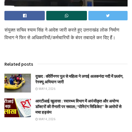
संयुक्त सचिव श्याम सिंह ने आदेश जारी करते हुए उत्तराखंड लोक निर्माण
विभाग ने फिर से अधिकारियों/कर्मचारियों के बंपर तबादले कर दिए हैं।
Related posts
दुखद : कीर्तिनगर पुल से महिला ने लगाई अलकनंदा नदी में छलांग,
रेस्क्यू अभियान जारी
MAY 4, 2026
आरटीआई खुलासा : स्वास्थ्य विभाग में अपंजीकृत और अयोग्य
डॉक्टरों की तैनाती पर सवाल!,“पोस्टिंग सिंडिकेट” के आरोपों से
मचा हड़कंप
MAY 4, 2026