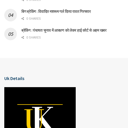
बिग ब्रेकिंग : विवादित मशरूम गर्ल दिव्या रावत गिरफ्तार
0 SHARES
ब्रेकिंग : पंचायत चुनाव में आरक्षण को लेकर हाई कोर्ट से अहम खबर
0 SHARES
Uk Details