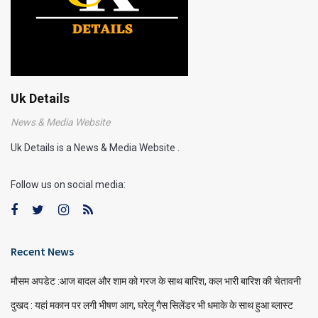
Uk Details
News & Media Website
Uk Details is a News & Media Website .
Follow us on social media:
Recent News
मौसम अपडेट :आज बादल और शाम को गरज के साथ बारिश, कल भारी बारिश की चेतावनी
दुखद : यहां मकान पर लगी भीषण आग, घरेलू गैस सिलेंडर भी धमाके के साथ हुआ ब्लास्ट