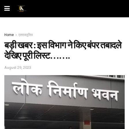
Home
एक्सक्लूसिव
बड़ी खबर : इस विभाग ने किए बंपर तबादले
देखिए पूरी लिस्ट…….
August 29, 2023