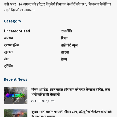
बड़ी खबर : 14 अगस्त को हरिद्वार में गूंजेगी विभाजन के वीरों की गाथा, ‘विभाजन विभीषिका
स्मृति दिवस’ का आयोजन
Category
Uncategorized
राजनीति
अपराध
शिक्षा
एक्सक्लूसिव
हाईकोर्ट न्यूज
खुलासा
हादसा
खेल
हेल्थ
ट्रेंडिंग
Recent News
मौसम अपडेट :आज बादल और शाम को गरज के साथ बारिश, कल
भारी बारिश की चेतावनी
AUGUST 7, 2026
दुखद : यहां मकान पर लगी भीषण आग, घरेलू गैस सिलेंडर भी धमाके
के साथ हुआ ब्लास्ट