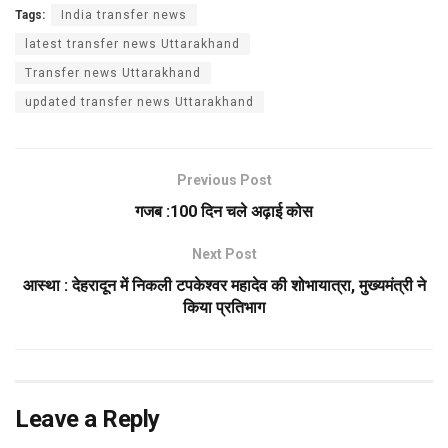
Tags:
India transfer news
latest transfer news Uttarakhand
Transfer news Uttarakhand
updated transfer news Uttarakhand
Previous Post
गजब :100 दिन चले अढ़ाई कोस
Next Post
आस्था : देहरादून में निकली टपकेश्वर महादेव की शोभायात्रा, मुख्यमंत्री ने
किया प्रतिभाग
Leave a Reply