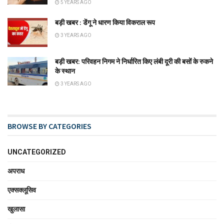
5 YEARS AGO
बड़ी खबर : डेंगू ने धारण किया विकराल रूप
3 YEARS AGO
बड़ी खबर: परिवहन निगम ने निर्धारित किए लंबी दूरी की बसों के रुकने
के स्थान
3 YEARS AGO
BROWSE BY CATEGORIES
UNCATEGORIZED
अपराध
एक्सक्लूसिव
खुलासा