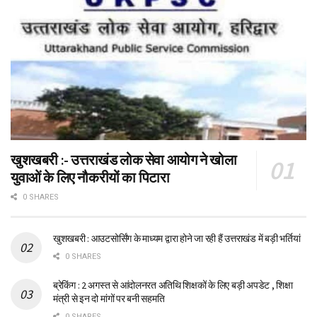
खुशखबरी :- उत्तराखंड लोक सेवा आयोग ने खोला
युवाओं के लिए नौकरीयों का पिटारा
0 SHARES
खुशखबरी : आउटसोर्सिंग के माध्यम द्वारा होने जा रही हैं उत्तराखंड में बड़ी भर्तियां
0 SHARES
ब्रेकिंग : 2 अगस्त से आंदोलनरत अतिथि शिक्षकों के लिए बड़ी अपडेट , शिक्षा
मंत्री से इन दो मांगों पर बनी सहमति
0 SHARES