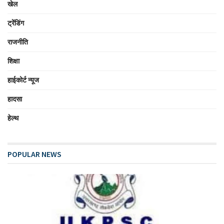
खेल
ट्रेंडिंग
राजनीति
शिक्षा
हाईकोर्ट न्यूज
हादसा
हेल्थ
POPULAR NEWS