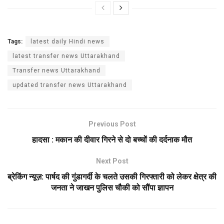
Tags:
latest daily Hindi news
latest transfer news Uttarakhand
Transfer news Uttarakhand
updated transfer news Uttarakhand
Previous Post
हादसा : मकान की दीवार गिरने से दो बच्चों की दर्दनाक मौत
Next Post
ब्रेकिंग न्यूज़: पार्षद की गुंडागर्दी के चलते उसकी गिरफ्तारी को लेकर क्षेत्र की
जनता ने जाखन पुलिस चौकी को सौंपा ज्ञापन