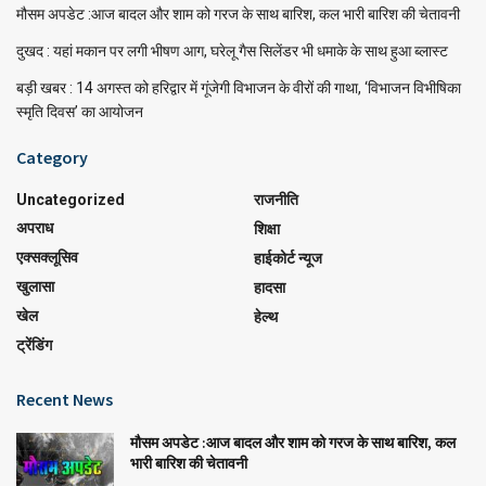
मौसम अपडेट :आज बादल और शाम को गरज के साथ बारिश, कल भारी बारिश की चेतावनी
दुखद : यहां मकान पर लगी भीषण आग, घरेलू गैस सिलेंडर भी धमाके के साथ हुआ ब्लास्ट
बड़ी खबर : 14 अगस्त को हरिद्वार में गूंजेगी विभाजन के वीरों की गाथा, ‘विभाजन विभीषिका
स्मृति दिवस’ का आयोजन
Category
Uncategorized
राजनीति
अपराध
शिक्षा
एक्सक्लूसिव
हाईकोर्ट न्यूज
खुलासा
हादसा
खेल
हेल्थ
ट्रेंडिंग
Recent News
मौसम अपडेट :आज बादल और शाम को गरज के साथ बारिश, कल
भारी बारिश की चेतावनी