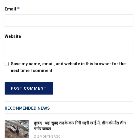
*
Email
Website
Save my name, email, and website in this browser for the
next time I comment.
RECOMMENDED NEWS
दुखद : यहां सुबह तड़के कार गिरी गहरी खाई में, तीन की मौत तीन
गंभीर घायल
2 MONTHS AGO