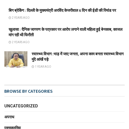
बिग ब्रेकिंग : दिल्ली के मुख्यमंत्री अरविंद केजरीवाल 6 दिन की ईडी की रिमांड पर
2 YEARS AGO
खुलासा : दैनिक जागरण के पत्रकार पर आरोप लगाने वाली महिला हुई बेनकाब, काजल
मांग रही थी फिरौती
2 YEARS AGO
स्वास्थ्य विभाग :भाड़ में जाए जनता, अपना काम बनता स्वास्थ्य विभाग
मुंदे आंखें पड़े
1 YEAR AGO
BROWSE BY CATEGORIES
UNCATEGORIZED
अपराध
एक्सक्लूसिव