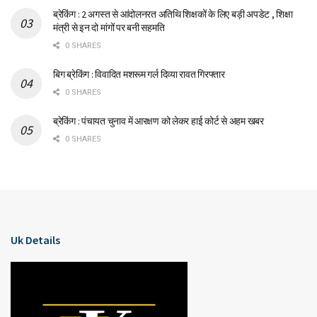
ब्रेकिंग : 2 अगस्त से आंदोलनरत अतिथि शिक्षकों के लिए बड़ी अपडेट , शिक्षा
मंत्री से इन दो मांगों पर बनी सहमति
0 SHARES
बिग ब्रेकिंग : विवादित मशरूम गर्ल दिव्या रावत गिरफ्तार
0 SHARES
ब्रेकिंग : पंचायत चुनाव में आरक्षण को लेकर हाई कोर्ट से अहम खबर
0 SHARES
Uk Details