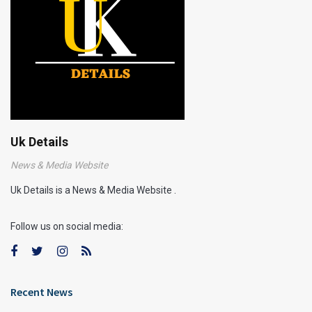
Uk Details
News & Media Website
Uk Details is a News & Media Website .
Follow us on social media:
Recent News