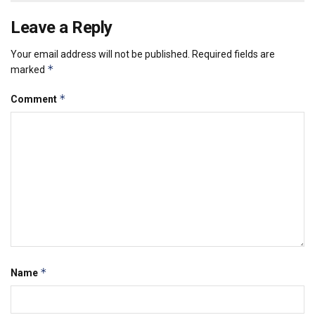
Leave a Reply
Your email address will not be published.
Required fields are
*
marked
*
Comment
*
Name