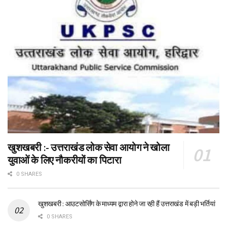
खुशखबरी :- उत्तराखंड लोक सेवा आयोग ने खोला
युवाओं के लिए नौकरीयों का पिटारा
0 SHARES
खुशखबरी : आउटसोर्सिंग के माध्यम द्वारा होने जा रही हैं उत्तराखंड में बड़ी भर्तियां
0 SHARES