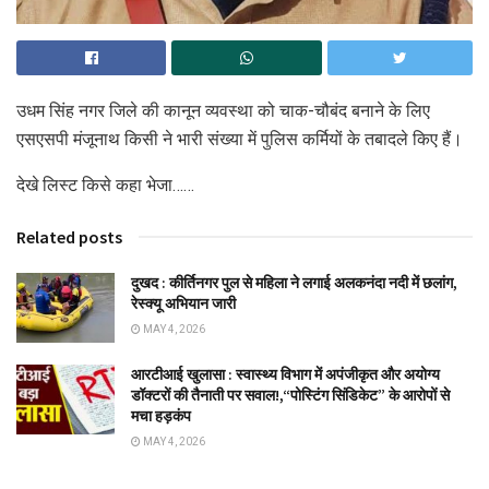
उधम सिंह नगर जिले की कानून व्यवस्था को चाक-चौबंद बनाने के लिए
एसएसपी मंजूनाथ किसी ने भारी संख्या में पुलिस कर्मियों के तबादले किए हैं।
देखे लिस्ट किसे कहा भेजा……
Related posts
दुखद : कीर्तिनगर पुल से महिला ने लगाई अलकनंदा नदी में छलांग,
रेस्क्यू अभियान जारी
MAY 4, 2026
आरटीआई खुलासा : स्वास्थ्य विभाग में अपंजीकृत और अयोग्य
डॉक्टरों की तैनाती पर सवाल!,“पोस्टिंग सिंडिकेट” के आरोपों से
मचा हड़कंप
MAY 4, 2026