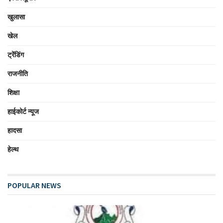
खुलासा
खेल
ट्रेंडिंग
राजनीति
शिक्षा
हाईकोर्ट न्यूज
हादसा
हेल्थ
POPULAR NEWS