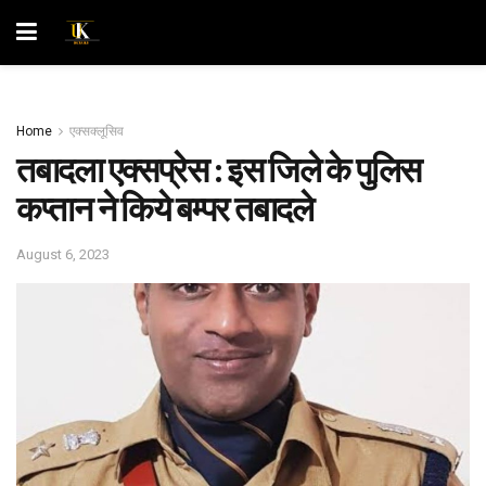
Home
एक्सक्लूसिव
तबादला एक्सप्रेस : इस जिले के पुलिस
कप्तान ने किये बम्पर तबादले
August 6, 2023