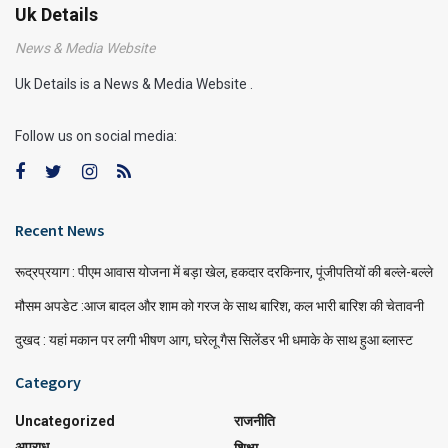
Uk Details
News & Media Website
Uk Details is a News & Media Website .
Follow us on social media:
Recent News
रूद्रप्रयाग : पीएम आवास योजना में बड़ा खेल, हकदार दरकिनार, पूंजीपतियों की बल्ले-बल्ले
मौसम अपडेट :आज बादल और शाम को गरज के साथ बारिश, कल भारी बारिश की चेतावनी
दुखद : यहां मकान पर लगी भीषण आग, घरेलू गैस सिलेंडर भी धमाके के साथ हुआ ब्लास्ट
Category
Uncategorized
राजनीति
अपराध