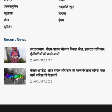
शिक्षा
एक्सक्लूसिव
हाईकोर्ट न्यूज
खुलासा
हादसा
खेल
हेल्थ
ट्रेंडिंग
Recent News
रूद्रप्रयाग : पीएम आवास योजना में बड़ा खेल, हकदार दरकिनार,
पूंजीपतियों की बल्ले-बल्ले
AUGUST 7, 2026
मौसम अपडेट :आज बादल और शाम को गरज के साथ बारिश, कल
भारी बारिश की चेतावनी
AUGUST 7, 2026