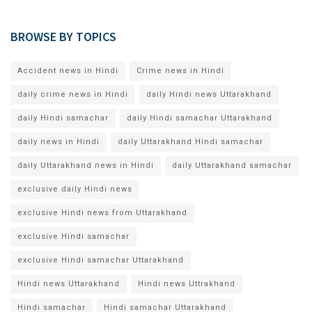
BROWSE BY TOPICS
Accident news in Hindi
Crime news in Hindi
daily crime news in Hindi
daily Hindi news Uttarakhand
daily Hindi samachar
daily Hindi samachar Uttarakhand
daily news in Hindi
daily Uttarakhand Hindi samachar
daily Uttarakhand news in Hindi
daily Uttarakhand samachar
exclusive daily Hindi news
exclusive Hindi news from Uttarakhand
exclusive Hindi samachar
exclusive Hindi samachar Uttarakhand
Hindi news Uttarakhand
Hindi news Uttrakhand
Hindi samachar
Hindi samachar Uttarakhand