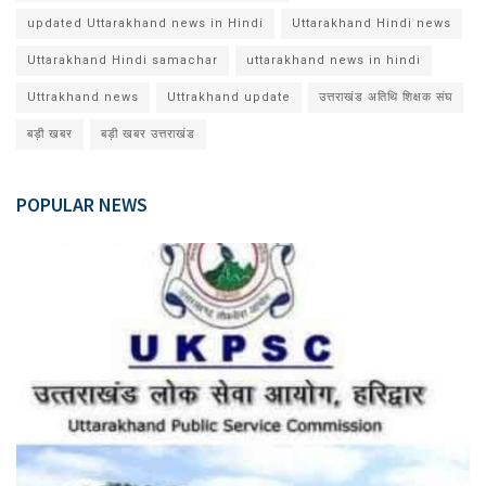
updated Uttarakhand news in Hindi
Uttarakhand Hindi news
Uttarakhand Hindi samachar
uttarakhand news in hindi
Uttrakhand news
Uttrakhand update
उत्तराखंड अतिथि शिक्षक संघ
बड़ी खबर
बड़ी खबर उत्तराखंड
POPULAR NEWS