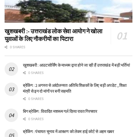
खुशखबरी :- उत्तराखंड लोक सेवा आयोग ने खोला
युवाओं के लिए नौकरीयों का पिटारा
0 SHARES
खुशखबरी : आउटसोर्सिंग के माध्यम द्वारा होने जा रही हैं उत्तराखंड में बड़ी भर्तियां
0 SHARES
ब्रेकिंग : 2 अगस्त से आंदोलनरत अतिथि शिक्षकों के लिए बड़ी अपडेट , शिक्षा
मंत्री से इन दो मांगों पर बनी सहमति
0 SHARES
बिग ब्रेकिंग : विवादित मशरूम गर्ल दिव्या रावत गिरफ्तार
0 SHARES
ब्रेकिंग : पंचायत चुनाव में आरक्षण को लेकर हाई कोर्ट से अहम खबर