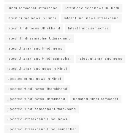
Hindi samachar Uttrakhand
latest accident news in Hindi
latest crime news in Hindi
latest Hindi news Uttarakhand
latest Hindi news Uttrakhand
latest Hindi samachar
latest Hindi samachar Uttarakhand
latest Uttarakhand Hindi news
latest Uttarakhand Hindi samachar
latest uttarakhand news
latest Uttarakhand news in Hindi
updated crime news in Hindi
updated Hindi news Uttarakhand
updated Hindi news Uttrakhand
updated Hindi samachar
updated Hindi samachar Uttarakhand
updated Uttarakhand Hindi news
updated Uttarakhand Hindi samachar