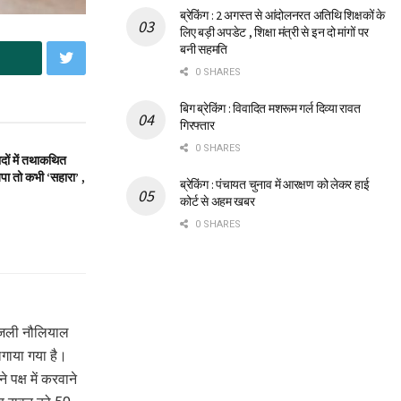
ब्रेकिंग : 2 अगस्त से आंदोलनरत अतिथि शिक्षकों के
लिए बड़ी अपडेट , शिक्षा मंत्री से इन दो मांगों पर
बनी सहमति
0 SHARES
बिग ब्रेकिंग : विवादित मशरूम गर्ल दिव्या रावत
गिरफ्तार
0 SHARES
ादों में तथाकथित
पा तो कभी ‘सहारा’ ,
ब्रेकिंग : पंचायत चुनाव में आरक्षण को लेकर हाई
कोर्ट से अहम खबर
0 SHARES
अंजली नौलियाल
लगाया गया है।
 पक्ष में करवाने