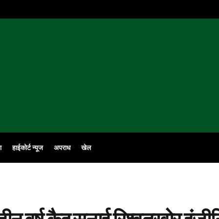
ा
हाईकोर्ट न्यूज
अपराध
खेल