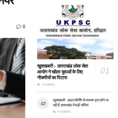
नियर
0
खुशखबरी :- उत्तराखंड लोक सेवा
आयोग ने खोला युवाओं के लिए
नौकरीयों का पिटारा
0 SHARES
खुशखबरी : आउटसोर्सिंग के माध्यम द्वारा होने जा
रही हैं उत्तराखंड में बड़ी भर्तियां
0 SHARES