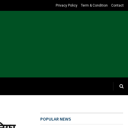
Privacy Policy
Term & Condition
Contact
POPULAR NEWS