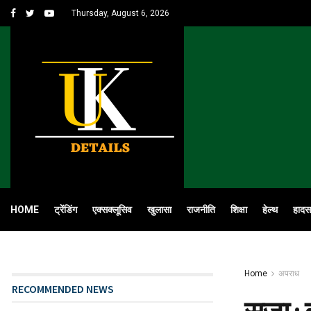
Thursday, August 6, 2026
HOME
ट्रेंडिंग
एक्सक्लूसिव
खुलासा
राजनीति
शिक्षा
हेल्थ
हादस
Home
अपराध
RECOMMENDED NEWS