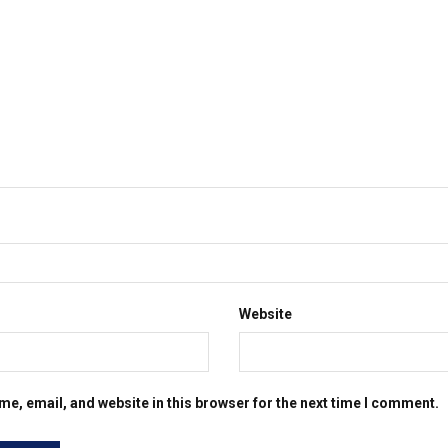
Website
e, email, and website in this browser for the next time I comment.