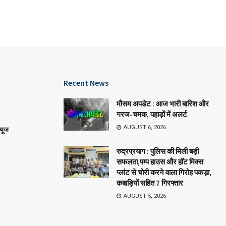
Recent News
मौसम अपडेट : आज भारी बारिश और
गरज-चमक, पहाड़ों में अलर्ट
AUGUST 6, 2026
्यूज
रुद्रप्रयाग : पुलिस की मिली बड़ी
सफलता,पम्प हाउस और हॉट मिक्स
प्लांट से चोरी करने वाला गिरोह पकड़ा,
कबाड़ियों सहित 7 गिरफ्तार
AUGUST 5, 2026