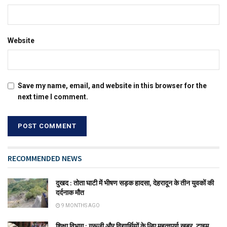
Website
Save my name, email, and website in this browser for the
next time I comment.
RECOMMENDED NEWS
दुखद : तोता घाटी में भीषण सड़क हादसा, देहरादून के तीन युवकों की
दर्दनाक मौत
9 MONTHS AGO
शिक्षा विभाग : गुरूजी और विद्यार्थियों के लिए महत्वपूर्ण खबर, टाइम