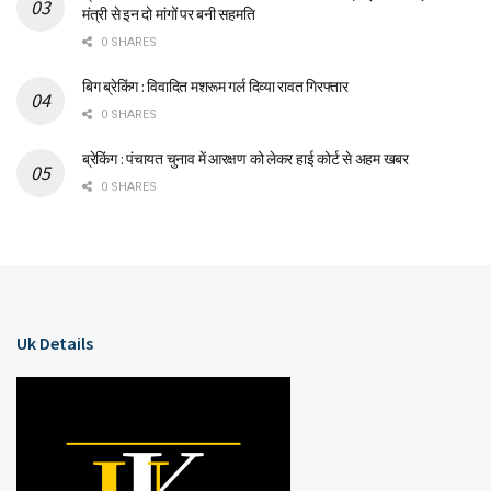
मंत्री से इन दो मांगों पर बनी सहमति
0 SHARES
बिग ब्रेकिंग : विवादित मशरूम गर्ल दिव्या रावत गिरफ्तार
0 SHARES
ब्रेकिंग : पंचायत चुनाव में आरक्षण को लेकर हाई कोर्ट से अहम खबर
0 SHARES
Uk Details