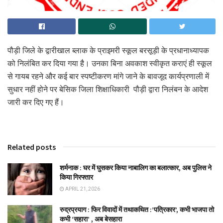
पौड़ी जिले के द्वारीखाल ब्लाक के प्राइमरी स्कूल बरसूड़ी के प्रधानाध्यापक
को निलंबित कर दिया गया है। उनका बिना अवकाश स्वीकृत कराएं ही स्कूल
से गायब रहने और कई बार स्पष्टीकरण मांगे जाने के बावजूद कार्यप्रणाली में
सुधार नहीं होने पर बेसिक जिला शिक्षाधिकारी पौड़ी द्वारा निलंबन के आदेश
जारी कर दिए गए हैं।
Related posts
शर्मनाक : घर में घुसकर किया नाबालिग का बलात्कार, अब पुलिस ने
किया गिरफ्तार
APRIL 21, 2026
रुद्रप्रयाग : फिर विवादों में तथाकथित :’पत्रिकार’, कभी भाजपा तो
कभी ‘सहारा’ , अब बेसहारा