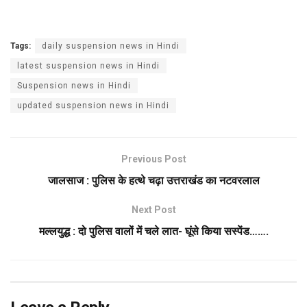
Tags:
daily suspension news in Hindi
latest suspension news in Hindi
Suspension news in Hindi
updated suspension news in Hindi
Previous Post
जालसाज : पुलिस के हत्थे चढ़ा उत्तराखंड का नटवरलाल
Next Post
मल्लयुद्ध : दो पुलिस वालों में चले लात- घूंसे किया सस्पेंड…….