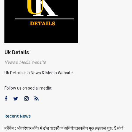
Uk Details
News & Media Website
Uk Details is a News & Media Website .
Follow us on social media:
Recent News
ब्रेकिंग : ओंकारेश्वर मंदिर में ढोल वादकों का अनिश्चितकालीन भूख हड़ताल शुरू, 5 मांगों