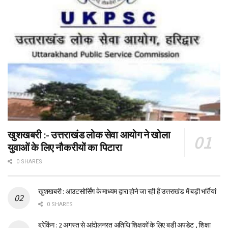
खुशखबरी :- उत्तराखंड लोक सेवा आयोग ने खोला
युवाओं के लिए नौकरीयों का पिटारा
0 SHARES
खुशखबरी : आउटसोर्सिंग के माध्यम द्वारा होने जा रही हैं उत्तराखंड में बड़ी भर्तियां
0 SHARES
ब्रेकिंग : 2 अगस्त से आंदोलनरत अतिथि शिक्षकों के लिए बड़ी अपडेट , शिक्षा