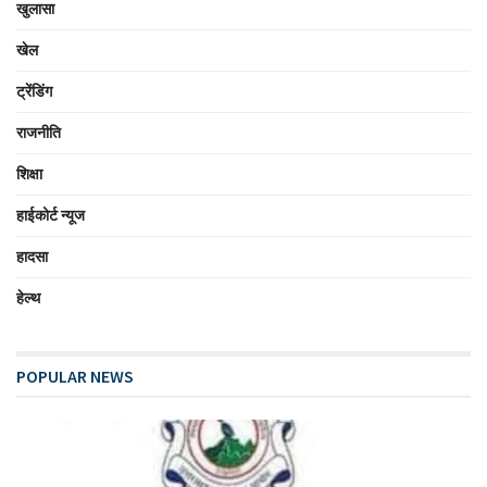
खुलासा
खेल
ट्रेंडिंग
राजनीति
शिक्षा
हाईकोर्ट न्यूज
हादसा
हेल्थ
POPULAR NEWS