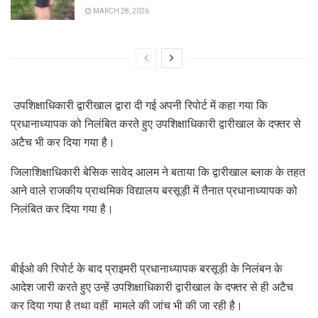
MARCH 28, 2026
उपशिक्षाधिकारी द्वारीखाल द्वारा दी गई अपनी रिपोर्ट में कहा गया कि
प्रधानाध्यापक को निलंबित करते हुए उपशिक्षाधिकारी द्वारीखाल के दफ्तर से
अटैच भी कर दिया गया है।
जिलाशिक्षाधिकारी बेसिक सावेद आलम ने बताया कि द्वारीखाल ब्लाक के तहत
आने वाले राजकीय प्राथमिक विद्यालय बरसूड़ी में तैनात प्रधानाध्यापक को
निलंबित कर दिया गया है।
बीईओ की रिपोर्ट के बाद प्राइमरी प्रधानाध्यापक बरसूड़ी के निलंबन के
आदेश जारी करते हुए उन्हें उपशिक्षाधिकारी द्वारीखाल के दफ्तर से ही अटैच
कर दिया गया है तथा वहीं मामले की जांच भी की जा रही है।