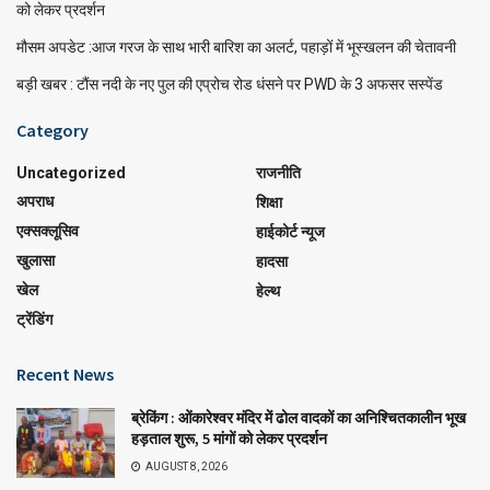
को लेकर प्रदर्शन
मौसम अपडेट :आज गरज के साथ भारी बारिश का अलर्ट, पहाड़ों में भूस्खलन की चेतावनी
बड़ी खबर : टौंस नदी के नए पुल की एप्रोच रोड धंसने पर PWD के 3 अफसर सस्पेंड
Category
Uncategorized
राजनीति
अपराध
शिक्षा
एक्सक्लूसिव
हाईकोर्ट न्यूज
खुलासा
हादसा
खेल
हेल्थ
ट्रेंडिंग
Recent News
ब्रेकिंग : ओंकारेश्वर मंदिर में ढोल वादकों का अनिश्चितकालीन भूख
हड़ताल शुरू, 5 मांगों को लेकर प्रदर्शन
AUGUST 8, 2026