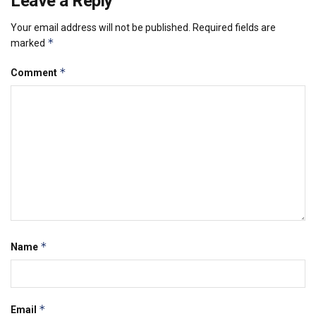
Leave a Reply
Your email address will not be published.
Required fields are
*
marked
*
Comment
*
Name
*
Email