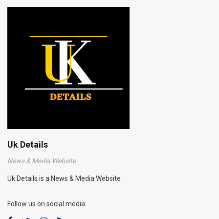
Uk Details
News & Media Website
Uk Details is a News & Media Website .
Follow us on social media: