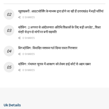
खुशखबरी : आउटसोर्सिंग के माध्यम द्वारा होने जा रही हैं उत्तराखंड में बड़ी भर्तियां
0 SHARES
ब्रेकिंग : 2 अगस्त से आंदोलनरत अतिथि शिक्षकों के लिए बड़ी अपडेट , शिक्षा
मंत्री से इन दो मांगों पर बनी सहमति
0 SHARES
बिग ब्रेकिंग : विवादित मशरूम गर्ल दिव्या रावत गिरफ्तार
0 SHARES
ब्रेकिंग : पंचायत चुनाव में आरक्षण को लेकर हाई कोर्ट से अहम खबर
0 SHARES
Uk Details