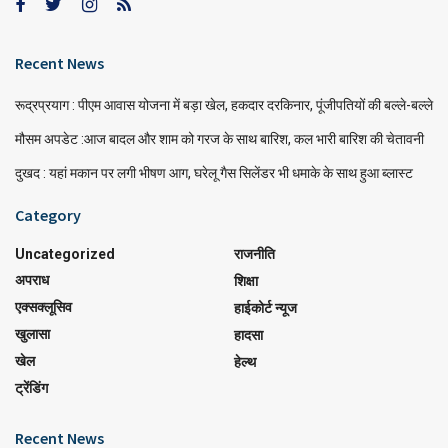
Recent News
रूद्रप्रयाग : पीएम आवास योजना में बड़ा खेल, हकदार दरकिनार, पूंजीपतियों की बल्ले-बल्ले
मौसम अपडेट :आज बादल और शाम को गरज के साथ बारिश, कल भारी बारिश की चेतावनी
दुखद : यहां मकान पर लगी भीषण आग, घरेलू गैस सिलेंडर भी धमाके के साथ हुआ ब्लास्ट
Category
Uncategorized
राजनीति
अपराध
शिक्षा
एक्सक्लूसिव
हाईकोर्ट न्यूज
खुलासा
हादसा
खेल
हेल्थ
ट्रेंडिंग
Recent News