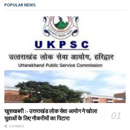
POPULAR NEWS
खुशखबरी :- उत्तराखंड लोक सेवा आयोग ने खोला
युवाओं के लिए नौकरीयों का पिटारा
0 SHARES