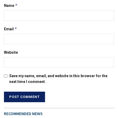
*
Name
*
Email
Website
Save my name, email, and website in this browser for the
next time I comment.
RECOMMENDED NEWS