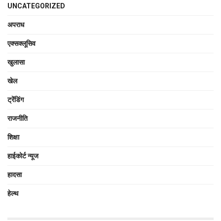
UNCATEGORIZED
अपराध
एक्सक्लूसिव
खुलासा
खेल
ट्रेंडिंग
राजनीति
शिक्षा
हाईकोर्ट न्यूज
हादसा
हेल्थ