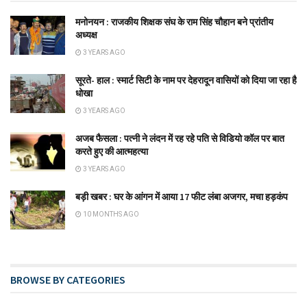
मनोनयन : राजकीय शिक्षक संघ के राम सिंह चौहान बने प्रांतीय
अध्यक्ष
3 YEARS AGO
सूरते- हाल : स्मार्ट सिटी के नाम पर देहरादून वासियों को दिया जा रहा है
धोखा
3 YEARS AGO
अजब फैसला : पत्नी ने लंदन में रह रहे पति से विडियो कॉल पर बात
करते हुए की आत्महत्या
3 YEARS AGO
बड़ी खबर : घर के आंगन में आया 17 फीट लंबा अजगर, मचा हड़कंप
10 MONTHS AGO
BROWSE BY CATEGORIES