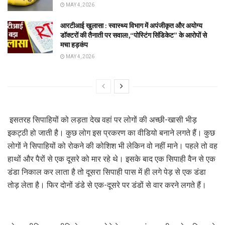
MAY 4, 2026
आरटीआई खुलासा : स्वास्थ्य विभाग में अपंजीकृत और अयोग्य
डॉक्टरों की तैनाती पर सवाल!,“पोस्टिंग सिंडिकेट” के आरोपों से
मचा हड़कंप
MAY 4, 2026
इसतरह सिपाहियों को लड़ता देख वहां पर लोगों की अच्छी-खासी भीड़
इकट्ठी हो जाती है। कुछ लोग इस प्रकरण का वीडियो बनाने लगते हैं। कुछ
लोगों ने सिपाहियों को रोकने की कोशिश भी लेकिन वो नहीं माने। पहले तो वह
हाथों और पैरों से एक दूसरे को मार रहे थे। इसके बाद एक सिपाही वैन से एक
डंडा निकाल कर लाता है तो दूसरा सिपाही पास में ही लगे पेड़ से एक डंडा
तोड़ लेता है। फिर दोनों डंडे से एक-दूसरे पर डंडों से वार करने लगते हैं।