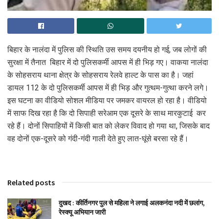
बिहार के नालंदा में पुलिस की स्थिति उस समय दयनीय हो गई, जब लोगों की
सुरक्षा में तैनात बिहार में दो पुलिसकर्मी आपस में ही भिड़ गए। वाकया नालंदा
के सोहसराय थाना क्षेत्र के सोहसराय रेलवे हाल्ट के पास का है। जहां
डायल 112 के दो पुलिसकर्मी आपस में ही भिड़ और गुत्थम-गुत्था करने लगे।
इस घटना का वीडियो सोशल मीडिया पर जमकर वायरल हो रहा है। वीडियो
में साफ दिख रहा है कि दो सिपाही सरेआम एक दूसरे के साथ मारकुटाई कर
रहे हैं। दोनों सिपाहियों में किसी बात को लेकर विवाद हो गया था, जिसके बाद
वह दोनों एक-दूसरे को गंदी-गंदी गाली देते हुए लात-घूंसे बरसा रहे हैं।
Related posts
दुखद : कीर्तिनगर पुल से महिला ने लगाई अलकनंदा नदी में छलांग,
रेस्क्यू अभियान जारी