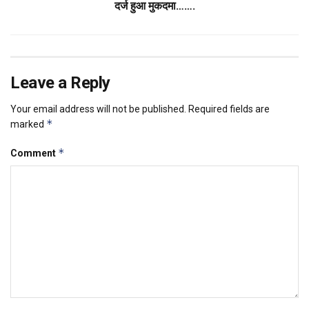
दर्ज हुआ मुकदमा…….
Leave a Reply
Your email address will not be published.
Required fields are
*
marked
*
Comment