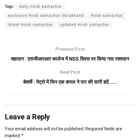
Tags:
daily Hindi samachar
exclusive Hindi samachar Uttrakhand
Hindi samachar
latest Hindi samachar
updated Hindi samachar
Previous Post
महादान : एसजीआरआर कालेज में NSS दिवस पर किया गया रक्तदान
Next Post
बेशर्मी : मेट्रो में फिर एक कपल ने पार की सारी हदें…….
Leave a Reply
Your email address will not be published.
Required fields are
*
marked