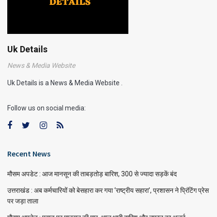
Uk Details
News & Media Website
Uk Details is a News & Media Website .
Follow us on social media:
Recent News
मौसम अपडेट : आज मानसून की ताबड़तोड़ बारिश, 300 से ज्यादा सड़कें बंद
उत्तराखंड : अब कर्मचारियों को बेसहारा कर गया ‘राष्ट्रीय सहारा’, प्रशासन ने प्रिंटिंग प्रेस
पर जड़ा ताला