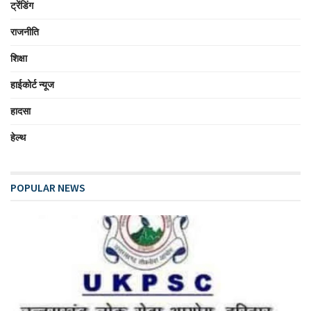
ट्रेंडिंग
राजनीति
शिक्षा
हाईकोर्ट न्यूज
हादसा
हेल्थ
POPULAR NEWS