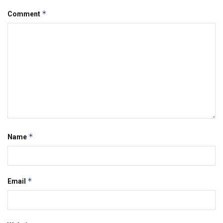
*
Comment
*
Name
*
Email