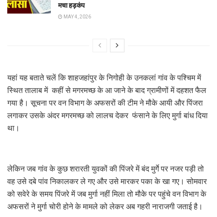
मचा हड़कंप
MAY 4, 2026
यहां यह बताते चलें कि शाहजहांपुर के निगोही के उनकलां गांव के पश्चिम में
स्थित तालाब में कहीं से मगरमच्छ के आ जाने के बाद ग्रामीणों में दहशत फैल
गया है। सूचना पर वन विभाग के अफसरों की टीम ने मौके आयी और पिंजरा
लगाकर उसके अंदर मगरमच्छ को लालच देकर फंसाने के लिए मुर्गा बांध दिया
था।
लेकिन जब गांव के कुछ शरारती युवकों की पिंजरे में बंद मुर्गे पर नजर पड़ी तो
वह उसे दबे पांव निकालकर ले गए और उसे मारकर पका के खा गए। सोमवार
को सवेरे के समय पिंजरे में जब मुर्गा नहीं मिला तो मौके पर पहुंचे वन विभाग के
अफसरों ने मुर्गा चोरी होने के मामले को लेकर अब गहरी नाराजगी जताई है।