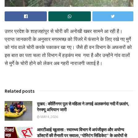
उत्तर प्रदेश के शाहजहांपुर से चोरी की अनोखी खबर सामने आ रही है।
प्राप्त जानकारी के अनुसार मगरमच्छ को पिंजरे में फंसाने के लिए रखे गए मुर्गे
को गांव वाले चोरी करके पकाकर खा गए‌। जैसे ही वन विभाग के अफसरों को
इस बात का पता चला तो विभाग में हड़कंप मच गया है और उन्होंने गांव वालों
से मुर्गे के चोरी होने को लेकर अब गहरी नाराजगी जताई है।
Related posts
दुखद : कीर्तिनगर पुल से महिला ने लगाई अलकनंदा नदी में छलांग,
रेस्क्यू अभियान जारी
MAY 4, 2026
आरटीआई खुलासा : स्वास्थ्य विभाग में अपंजीकृत और अयोग्य
डॉक्टरों की तैनाती पर सवाल!,“पोस्टिंग सिंडिकेट” के आरोपों से