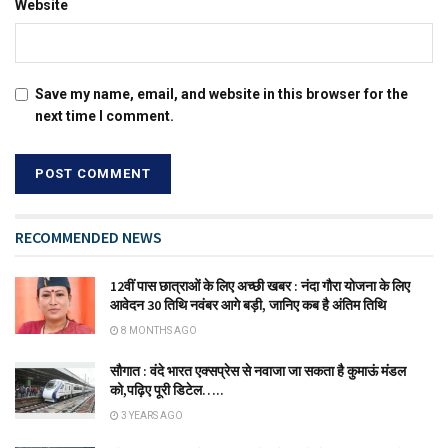
Website
Save my name, email, and website in this browser for the
next time I comment.
RECOMMENDED NEWS
12वीं पास छात्राओं के लिए अच्छी खबर : नंदा गौरा योजना के लिए
आवेदन 30 तिथि नवंबर आगे बड़ी, जानिए कब है अंतिम तिथि
8 MONTHS AGO
सौगात : वंदे भारत एक्सप्रेस से नवाजा जा सकता है कुमाऊं मंडल
को,पढ़िए पूरी डिटेल…..
3 YEARS AGO