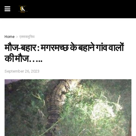
Home
एक्सक्लूसिव
मौज-बहार : मगरमच्छ के बहाने गांव वालों
की मौज…..
September 26, 2023