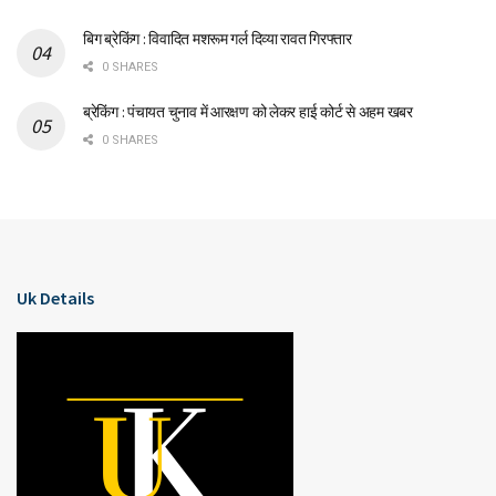
बिग ब्रेकिंग : विवादित मशरूम गर्ल दिव्या रावत गिरफ्तार
0 SHARES
ब्रेकिंग : पंचायत चुनाव में आरक्षण को लेकर हाई कोर्ट से अहम खबर
0 SHARES
Uk Details