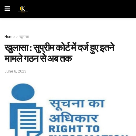
Home
खुलासा
खुलासा : सुप्रीम कोर्ट में दर्ज हुए इतने
मामले गठन से अब तक
June 8, 2023