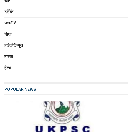
खेल
ट्रेंडिंग
राजनीति
शिक्षा
हाईकोर्ट न्यूज
हादसा
हेल्थ
POPULAR NEWS