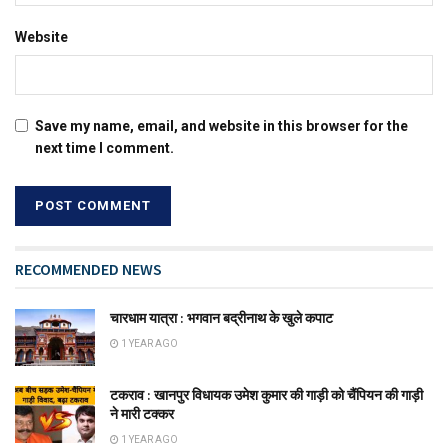
Website
Save my name, email, and website in this browser for the
next time I comment.
RECOMMENDED NEWS
चारधाम यात्रा : भगवान बद्रीनाथ के खुले कपाट
1 YEAR AGO
टकराव : खानपुर विधायक उमेश कुमार की गाड़ी को चैंपियन की गाड़ी
ने मारी टक्कर
1 YEAR AGO