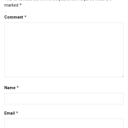
*
marked
*
Comment
*
Name
*
Email