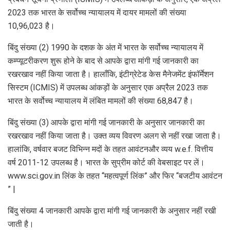
2023 तक भारत के सर्वोच्च न्यायालय में दायर मामलों की संख्या
10,96,023 है।
बिंदु संख्या (2) 1990 के दशक के अंत में भारत के सर्वोच्च न्यायालय में
कम्प्यूटरीकरण शुरू होने के बाद से आपके द्वारा मांगी गई जानकारी का
रखरखाव नहीं किया जाता है। हालाँकि, इंटीग्रेटेड केस मैनेजमेंट इंफॉर्मेशन
सिस्टम (ICMIS) में उपलब्ध आंकड़ों के अनुसार एक अप्रैल 2023 तक
भारत के सर्वोच्च न्यायालय में लंबित मामलों की संख्या 68,847 है।
बिंदु संख्या (3) आपके द्वारा मांगी गई जानकारी के अनुसार जानकारी का
रखरखाव नहीं किया जाता है। उक्त व्यय विवरण अलग से नहीं रखा जाता है।
हालांकि, वर्षवार बजट विभिन्न मदों के तहत आवंटनऔर व्यय w.e.f. वित्तीय
वर्ष 2011-12 उपलब्ध है। भारत के सुप्रीम कोर्ट की वेबसाइट पर लें।
www.sci.gov.in लिंक के तहत “महत्वपूर्ण लिंक” और फिर “बजटीय आवंटन
” |
बिंदु संख्या 4 जानकारी आपके द्वारा मांगी गई जानकारी के अनुसार नहीं रखी
जाती है।