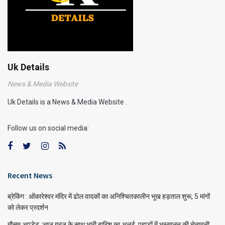
Uk Details
News & Media Website
Uk Details is a News & Media Website .
Follow us on social media:
Recent News
ब्रेकिंग : ओंकारेश्वर मंदिर में ढोल वादकों का अनिश्चितकालीन भूख हड़ताल शुरू, 5 मांगों
को लेकर प्रदर्शन
मौसम अपडेट :आज गरज के साथ भारी बारिश का अलर्ट, पहाड़ों में भूस्खलन की चेतावनी