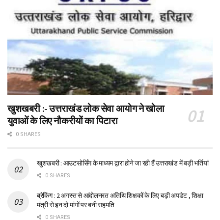
खुशखबरी :- उत्तराखंड लोक सेवा आयोग ने खोला
युवाओं के लिए नौकरीयों का पिटारा
0 SHARES
खुशखबरी : आउटसोर्सिंग के माध्यम द्वारा होने जा रही हैं उत्तराखंड में बड़ी भर्तियां
0 SHARES
ब्रेकिंग : 2 अगस्त से आंदोलनरत अतिथि शिक्षकों के लिए बड़ी अपडेट , शिक्षा
मंत्री से इन दो मांगों पर बनी सहमति
0 SHARES