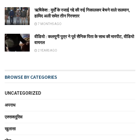
ऋषिकेश : मुर्दों के रजाई गद्दे की रुई निकालकर बेचने वाले सलमान,
हामिद अली समेत तीन गिरफ्तार
7 MONTHS AGO
वीडियो : कलयुगी पुत्र ने पूर्व सैनिक पिता के साथ की मारपीट, वीडियो
वायरल
2 YEARS AGO
BROWSE BY CATEGORIES
UNCATEGORIZED
अपराध
एक्सक्लूसिव
खुलासा