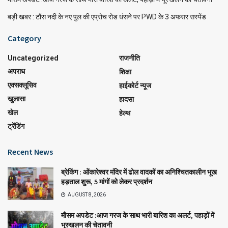
बड़ी खबर : टौंस नदी के नए पुल की एप्रोच रोड धंसने पर PWD के 3 अफसर सस्पेंड
Category
Uncategorized
राजनीति
अपराध
शिक्षा
एक्सक्लूसिव
हाईकोर्ट न्यूज
खुलासा
हादसा
खेल
हेल्थ
ट्रेंडिंग
Recent News
ब्रेकिंग : ओंकारेश्वर मंदिर में ढोल वादकों का अनिश्चितकालीन भूख
हड़ताल शुरू, 5 मांगों को लेकर प्रदर्शन
AUGUST 8, 2026
मौसम अपडेट :आज गरज के साथ भारी बारिश का अलर्ट, पहाड़ों में
भूस्खलन की चेतावनी