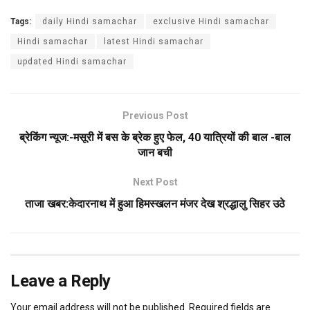
Tags:
daily Hindi samachar
exclusive Hindi samachar
Hindi samachar
latest Hindi samachar
updated Hindi samachar
Previous Post
ब्रेकिंग न्यूज:-मसूरी में बस के ब्रेक हुए फेल, 40 यात्रियों की बाल -बाल
जान बची
Next Post
ताजा खबर:केदारनाथ में हुआ हिमस्खलन मंजर देख श्रद्धालु सिहर उठे
Leave a Reply
Your email address will not be published.
Required fields are