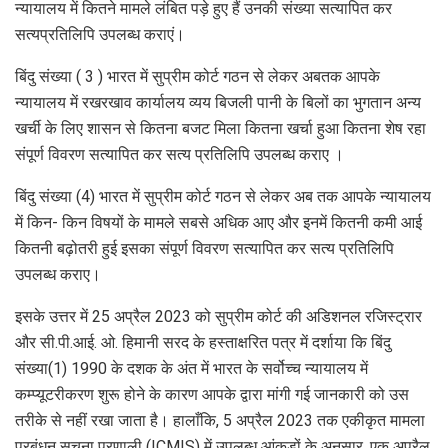
न्यायालय में कितने मामले लंबित पड़े हुए हैं उनकी संख्या सत्यापित कर
सत्यप्रतिलिपि उपलब्ध कराएं।
बिंदु संख्या ( 3 ) भारत में सुप्रीम कोर्ट गठन से लेकर अबतक आपके
न्यायालय में रखरखाव कार्यालय व्यय बिजली पानी के बिलों का भुगतान अन्य
खर्ची के लिए शासन से कितना बजट मिला कितना खर्चा हुआ कितना शेष रहा
संपूर्ण विवरण सत्यापित कर सत्य प्रतिलिपि उपलब्ध कराए ।
बिंदु संख्या (4) भारत में सुप्रीम कोर्ट गठन से लेकर अब तक आपके न्यायालय
में किन- किन विषयों के मामले सबसे अधिक आए और इनमें कितनी कमी आई
कितनी बढ़ोतरी हुई इसका संपूर्ण विवरण सत्यापित कर सत्य प्रतिलिपि
उपलब्ध कराए।
इसके उत्तर में 25 अप्रैल 2023 को सुप्रीम कोर्ट की अडिशनल रजिस्ट्रार
और सी.पी.आई. ओ. हिमानी सरद के हस्ताक्षरित पत्र में दर्शाया कि बिंदु
संख्या(1) 1990 के दशक के अंत में भारत के सर्वोच्च न्यायालय में
कम्प्यूटरीकरण शुरू होने के कारण आपके द्वारा मांगी गई जानकारी को उस
तरीके से नहीं रखा जाता है। हालाँकि, 5 अप्रैल 2023 तक एकीकृत मामला
प्रबंधन सूचना प्रणाली (ICMIS) में उपलब्ध आंकड़ों के अनुसार, एक अप्रैल