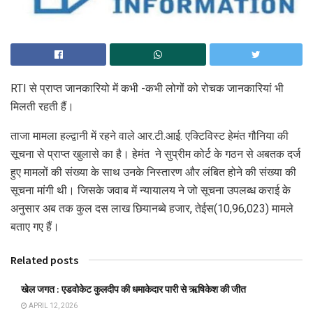
RTI से प्राप्त जानकारियो में कभी -कभी लोगों को रोचक जानकारियां भी
मिलती रहती हैं।
ताजा मामला हल्द्वानी में रहने वाले आर.टी.आई. एक्टिविस्ट हेमंत गौनिया की
सूचना से प्राप्त खुलासे का है। हेमंत ने सुप्रीम कोर्ट के गठन से अबतक दर्ज
हुए मामलों की संख्या के साथ उनके निस्तारण और लंबित होने की संख्या की
सूचना मांगी थी। जिसके जवाब में न्यायालय ने जो सूचना उपलब्ध कराई के
अनुसार अब तक कुल दस लाख छियानब्बे हजार, तेईस(10,96,023) मामले
बताए गए हैं।
Related posts
खेल जगत : एडवोकेट कुलदीप की धमाकेदार पारी से ऋषिकेश की जीत
APRIL 12, 2026