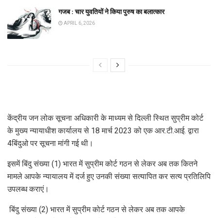
गजब : चार युवतियों ने किया पुरुष का बलात्कार
APRIL 6, 2026
केंद्रीय जन लोक सूचना अधिकारी के माध्यम से दिल्ली स्थित सुप्रीम कोर्ट
के मुख्य न्यायाधीश कार्यालय से 18 मार्च 2023 को एक आर.टी.आई. द्वारा
4बिंदुओ पर सूचना मांगी गई थी।
इसमें बिंदु संख्या (1) भारत में सुप्रीम कोर्ट गठन से लेकर अब तक कितने
मामले आपके न्यायालय में दर्ज हुए उनकी संख्या सत्यापित कर सत्य प्रतिलिपि
उपलब्ध कराएं।
बिंदु संख्या (2) भारत में सुप्रीम कोर्ट गठन से लेकर अब तक आपके