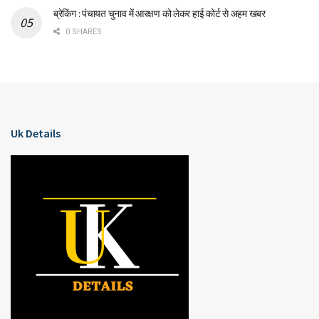
ब्रेकिंग : पंचायत चुनाव में आरक्षण को लेकर हाई कोर्ट से अहम खबर
0 SHARES
Uk Details