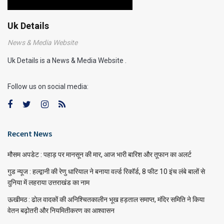
Uk Details
News & Media Website
Uk Details is a News & Media Website .
Follow us on social media:
Recent News
मौसम अपडेट : पहाड़ पर मानसून की मार, आज भारी बारिश और तूफान का अलर्ट
गुड न्यूज : हल्द्वानी की रेणु धारियाल ने बनाया वर्ल्ड रिकॉर्ड, 8 फीट 10 इंच लंबे बालों से
दुनिया में लहराया उत्तराखंड का नाम
ऊखीमठ : ढोल वादकों की अनिश्चितकालीन भूख हड़ताल समाप्त, मंदिर समिति ने किया
वेतन बढ़ोतरी और नियमितीकरण का आश्वासन