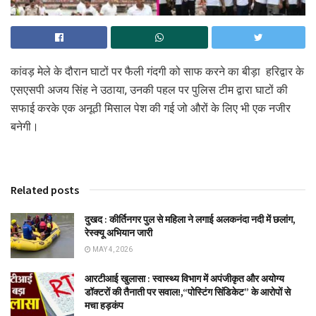
कांवड़ मेले के दौरान घाटों पर फैली गंदगी को साफ करने का बीड़ा हरिद्वार के
एसएसपी अजय सिंह ने उठाया, उनकी पहल पर पुलिस टीम द्वारा घाटों की
सफाई करके एक अनूठी मिसाल पेश की गई जो औरों के लिए भी एक नजीर
बनेगी।
Related posts
दुखद : कीर्तिनगर पुल से महिला ने लगाई अलकनंदा नदी में छलांग,
रेस्क्यू अभियान जारी
MAY 4, 2026
आरटीआई खुलासा : स्वास्थ्य विभाग में अपंजीकृत और अयोग्य
डॉक्टरों की तैनाती पर सवाल!,“पोस्टिंग सिंडिकेट” के आरोपों से
मचा हड़कंप