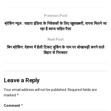
Previous Post
ब्रेकिंग न्यूज : सहारा इंडिया के निवेशकों के लिए खुशखबरी, वापस मिलने जा
रहा है ब्याज सहित पैसा
Next Post
बिग ब्रेकिंग: देशभर में हैली टिकट बुकिंग के नाम पर धोखाधड़ी करने वाले
बिहार से गिरफ्तार
Leave a Reply
Your email address will not be published.
Required fields are
*
marked
*
Comment