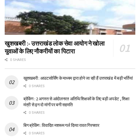
खुशखबरी :- उत्तराखंड लोक सेवा आयोग ने खोला
युवाओं के लिए नौकरीयों का पिटारा
0 SHARES
खुशखबरी : आउटसोर्सिंग के माध्यम द्वारा होने जा रही हैं उत्तराखंड में बड़ी भर्तियां
0 SHARES
ब्रेकिंग : 2 अगस्त से आंदोलनरत अतिथि शिक्षकों के लिए बड़ी अपडेट , शिक्षा
मंत्री से इन दो मांगों पर बनी सहमति
0 SHARES
बिग ब्रेकिंग : विवादित मशरूम गर्ल दिव्या रावत गिरफ्तार
0 SHARES