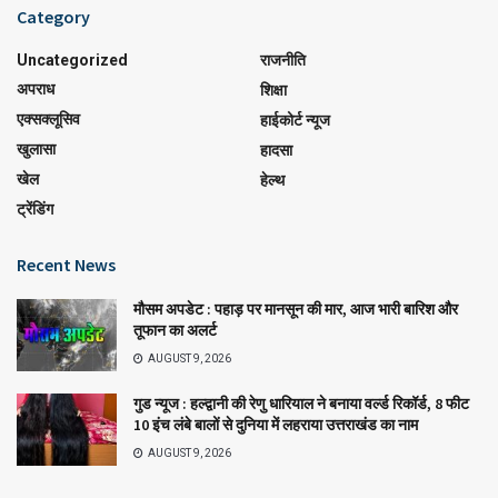
Category
Uncategorized
राजनीति
अपराध
शिक्षा
एक्सक्लूसिव
हाईकोर्ट न्यूज
खुलासा
हादसा
खेल
हेल्थ
ट्रेंडिंग
Recent News
मौसम अपडेट : पहाड़ पर मानसून की मार, आज भारी बारिश और
तूफान का अलर्ट
AUGUST 9, 2026
गुड न्यूज : हल्द्वानी की रेणु धारियाल ने बनाया वर्ल्ड रिकॉर्ड, 8 फीट
10 इंच लंबे बालों से दुनिया में लहराया उत्तराखंड का नाम
AUGUST 9, 2026