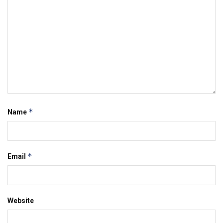
*
Name
*
Email
Website