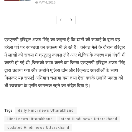
MAY 4, 2026
एसएसपी हरिद्वार अजय सिंह का कहना है कि घाटों की सफाई के द्वारा वह
हरेला पर्व पर स्वच्छता का संकल्प भी ले रहे हैं। कांवड़ मेले के दौरान हरिद्वार
में लाखों की संख्या में श्रद्धालु कावड़ लेने आए थे,जिसके कारण वहां गंदगी भी
काफी हो गई थी ,जिसको साफ करने का जिम्मा एसएसपी हरिद्वार अजय सिंह
द्वारा उठाया गया और उन्होंने पुलिस टीम और रिक्रूट आरक्षीओं के साथ
मिलकर यह सफाई अभियान चलाया गया तथा ऐसा करके उन्होंने जनता को
भी स्वच्छता के प्रति जागरूक रहने का संदेश दिया है।
Tags:
daily Hindi news Uttarakhand
Hindi news Uttarakhand
latest Hindi news Uttarakhand
updated Hindi news Uttarakhand