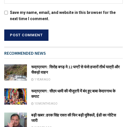
Save my name, email, and website in this browser for the
next time I comment.
RECOMMENDED NEWS
रूद्रप्रयाग : सिरोह बगड़ मे 12 घन्टों से फंसे हजारों तीर्थ यात्री और
सैकड़ो वाहन
1 YEAR AGO
रूद्रप्रयाग : सीएम धामी की मौजूदगी में बंद हुए बाबा केदारनाथ के
कपाट
10 MONTHS AGO
बड़ी खबर :हरक सिंह रावत की फिर बड़ी मुश्किलें, ईडी का नोटिस
जारी