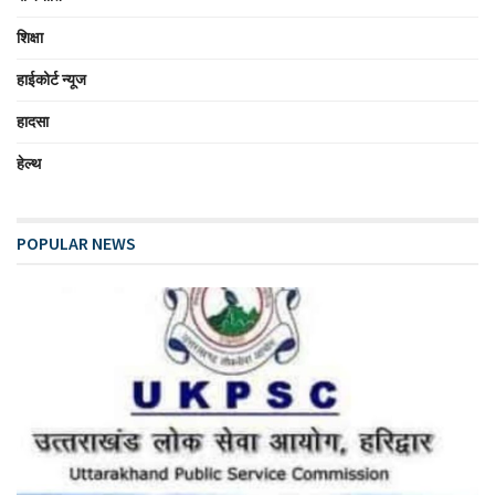
शिक्षा
हाईकोर्ट न्यूज
हादसा
हेल्थ
POPULAR NEWS