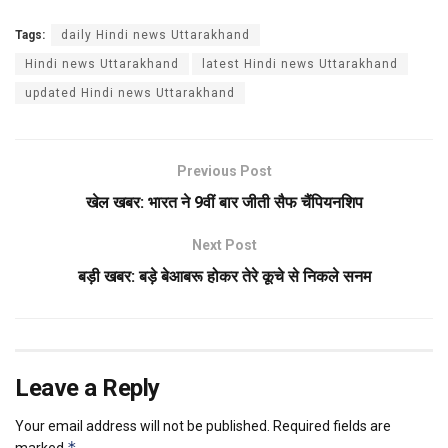
Tags:
daily Hindi news Uttarakhand
Hindi news Uttarakhand
latest Hindi news Uttarakhand
updated Hindi news Uttarakhand
Previous Post
खेल खबर: भारत ने 9वीं बार जीती सैफ चैंपियनशिप
Next Post
बड़ी खबर: बड़े बेआबरू होकर तेरे कूचे से निकले सनम
Leave a Reply
Your email address will not be published.
Required fields are
*