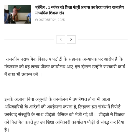
ब्रेकिंग : 1 नवंबर को शिक्षा मंत्री आवास का घेराव करेगा राजकीय
माध्यमिक शिक्षक संघ
OCTOBER 24, 2025
राजकीय प्राथमिक विद्यालय पटोटी के सहायक अध्यापक पर आरोप है कि
मंगलवार को वह शराब पीकर कार्यालय आए, इस दौरान उन्होंने सरकारी कार्य
में बाधा भी उत्पन्न की ।
इसके अलावा बिना अनुमति के कार्यालय में उपस्थित होना भी आला
अधिकारियों के आदेशों की अवहेलना करना है, लिहाजा इस संबंध में रिपोर्ट
कार्रवाई संस्तुति के साथ डीईओ बेसिक को भेजी गई थी। डीईओ ने शिक्षक
को निलंबित करते हुए उप शिक्षा अधिकारी कार्यालय पौड़ी से संबद्ध कर दिया
है।