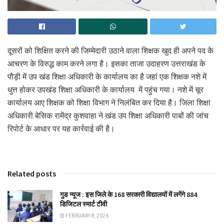
दूसरों को शिक्षित करने की जिम्मेदारी उठाने वाला शिक्षक खुद ही अपने पद के
आचरण के विरुद्ध काम करने लगा है। इसका ताजा उदाहरण उत्तराखंड के
पौड़ी में उप खंड शिक्षा अधिकारी के कार्यालय का है जहां एक शिक्षक नशे में
धुत्त होकर उपखंड शिक्षा अधिकारी के कार्यालय में पहुंच गया। नशे में चूर
कार्यालय आए शिक्षक को शिक्षा विभाग ने निलंबित कर दिया है। जिला शिक्षा
अधिकारी बेसिक रामेंद्र कुशवाहा ने खंड उप शिक्षा अधिकारी पाबों की जांच
रिपोर्ट के आधार पर यह कार्रवाई की है।
Related posts
गुड न्यूज : इस जिले के 168 सरकारी विद्यालयों में लगेंगे 884
डिजिटल स्मार्ट टीवी
FEBRUARY 8, 2026