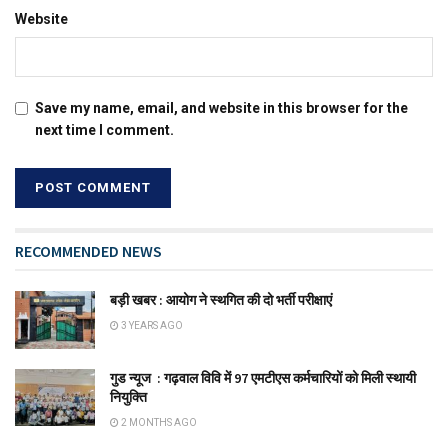
Website
Save my name, email, and website in this browser for the
next time I comment.
RECOMMENDED NEWS
बड़ी खबर : आयोग ने स्थगित की दो भर्ती परीक्षाएं
3 YEARS AGO
गुड न्यूज : गढ़वाल विवि में 97 एमटीएस कर्मचारियों को मिली स्थायी
नियुक्ति
2 MONTHS AGO