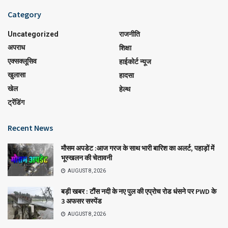
Category
Uncategorized
राजनीति
अपराध
शिक्षा
एक्सक्लूसिव
हाईकोर्ट न्यूज
खुलासा
हादसा
खेल
हेल्थ
ट्रेंडिंग
Recent News
मौसम अपडेट :आज गरज के साथ भारी बारिश का अलर्ट, पहाड़ों में
भूस्खलन की चेतावनी
AUGUST 8, 2026
बड़ी खबर : टौंस नदी के नए पुल की एप्रोच रोड धंसने पर PWD के
3 अफसर सस्पेंड
AUGUST 8, 2026