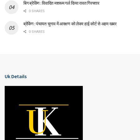
बिग ब्रेकिंग : विवादित मशरूम गर्ल दिव्या रावत गिरफ्तार
0 SHARES
ब्रेकिंग : पंचायत चुनाव में आरक्षण को लेकर हाई कोर्ट से अहम खबर
0 SHARES
Uk Details