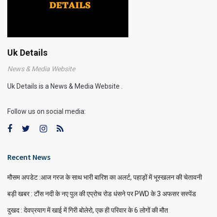
Uk Details
News & Media Website
Uk Details is a News & Media Website .
Follow us on social media:
Recent News
मौसम अपडेट :आज गरज के साथ भारी बारिश का अलर्ट, पहाड़ों में भूस्खलन की चेतावनी
बड़ी खबर : टौंस नदी के नए पुल की एप्रोच रोड धंसने पर PWD के 3 अफसर सस्पेंड
दुखद : देवप्रयाग में खाई में गिरी बोलेरो, एक ही परिवार के 6 लोगों की मौत