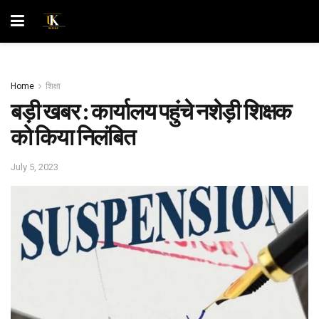
Home
शिक्षा
बड़ी खबर : कार्यालय पहुंचे नशेड़ी शिक्षक
को किया निलंबित
July 5, 2023