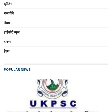
ट्रेंडिंग
राजनीति
शिक्षा
हाईकोर्ट न्यूज
हादसा
हेल्थ
POPULAR NEWS