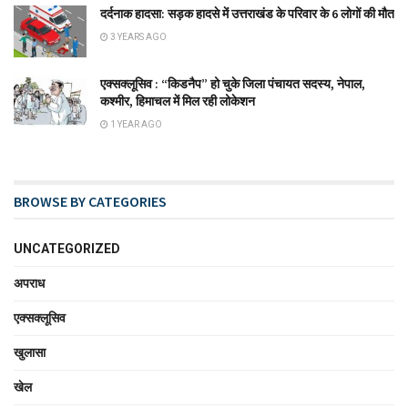
दर्दनाक हादसा: सड़क हादसे में उत्तराखंड के परिवार के 6 लोगों की मौत
3 YEARS AGO
एक्सक्लूसिव : “किडनैप” हो चुके जिला पंचायत सदस्य, नेपाल,
कश्मीर, हिमाचल में मिल रही लोकेशन
1 YEAR AGO
BROWSE BY CATEGORIES
UNCATEGORIZED
अपराध
एक्सक्लूसिव
खुलासा
खेल