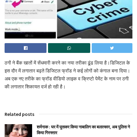
ठगों ने बैंक खातों में सेंधमारी करने का नया तरीका ढूंढ लिया है।डिजिटल के
इस दौर में लगातार बढ़ते डिजिटल फ्रॉड ने कई लोगों को कंगाल बना दिया।
अब एक नए तरीके का फ्रॉड वीडियो लाइक व क्रिप्टो पेमेंट के नाम पर ठगी
की लगातार शिकायत दर्ज हो रही है।
Related posts
शर्मनाक : घर में घुसकर किया नाबालिग का बलात्कार, अब पुलिस ने
किया गिरफ्तार