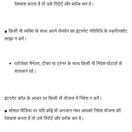
पेशकश करता है तो उसे रिपोर्ट और ब्लॉक कर दे।
■ किसी भी व्यक्ति के साथ अपने लेनदेन का इंटरनेट गतिविधि के स्क्रीनशॉट
साझा न करें।
प्रोजेक्ट मैनेजर, टीचर या ट्रेनर के साथ किसी भी निवेश घोटाले से
सावधान रहें।
इंटरनेट कॉल के आधार पर किसी भी योजना में निवेश न करें।
■ सोशल मीडिया पर यदि कोई भी अनजान नंबर आपको निवेश योजना की
पेशकश करता है तो उसे रिपोर्ट और ब्लॉक कर दे।