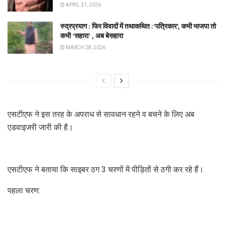
APRIL 21, 2026
रुद्रप्रयाग : फिर विवादों में तथाकथित :’पत्रिकार’, कभी भाजपा तो
कभी ‘सहारा’ , अब बेसहारा
MARCH 28, 2026
एसटीएफ ने इस तरह के अपराध से सावधान रहने व बचने के लिए अब
एडवाइजरी जारी की है।
एसटीएफ ने बताया कि साइबर ठग 3 चरणों में पीड़ितों से ठगी कर रहे हैं।
पहला चरण: