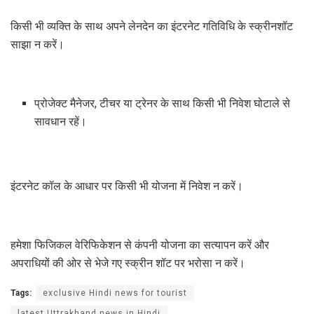
किसी भी व्यक्ति के साथ अपने लेनदेन का इंटरनेट गतिविधि के स्क्रीनशॉट
साझा न करें।
प्रोजेक्ट मैनेजर, टीचर या ट्रेनर के साथ किसी भी निवेश घोटाले से
सावधान रहें।
इंटरनेट कॉल के आधार पर किसी भी योजना में निवेश न करें।
हमेशा फिजिकल वेरिफिकेशन से कंपनी योजना का सत्यापन करें और
अपराधियों की ओर से भेजे गए स्क्रीन शॉट पर भरोसा न करें।
Tags:
exclusive Hindi news for tourist
latest Uttrakhand news in Hindi