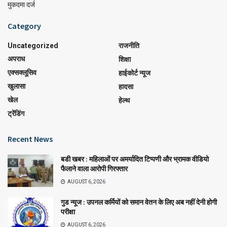
मुकदमा दर्ज
Category
Uncategorized
राजनीति
अपराध
शिक्षा
एक्सक्लूसिव
हाईकोर्ट न्यूज
खुलासा
हादसा
खेल
हेल्थ
ट्रेंडिंग
Recent News
बडी खबर : महिलाओं पर अमर्यादित टिप्पणी और भ्रामक वीडियो
फैलाने वाला आरोपी गिरफ्तार
AUGUST 6, 2026
गुड न्यूज : उपनल कर्मियों को समान वेतन के लिए अब नहीं देनी होगी
परीक्षा
AUGUST 6, 2026