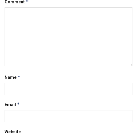
*
Comment
*
Name
*
Email
Website