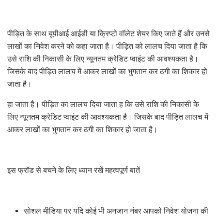
पीड़ित के साथ यूपीआई आईडी या क्रिप्टो वॉलेट शेयर किए जाते हैं और उनसे
लाखों का निवेश करने को कहा जाता है। पीड़ित को लालच दिया जाता है कि
उसे राशि की निकासी के लिए न्यूनतम क्रेडिट प्वाइंट की आवश्यकता है।
जिसके बाद पीड़ित लालच में आकर लाखों का भुगतान कर ठगी का शिकार हो
जाता है।
हा जाता है। पीड़ित का लालच दिया जाता ह कि उसे राशि की निकासी के
लिए न्यूनतम क्रेडिट प्वाइंट की आवश्यकता है। जिसके बाद पीड़ित लालच में
आकर लाखों का भुगतान कर ठगी का शिकार हो जाता है।
इस फ्रॉड से बचने के लिए ध्यान रखें महत्वपूर्ण बातें
सोशल मीडिया पर यदि कोई भी अनजान नंबर आपको निवेश योजना की