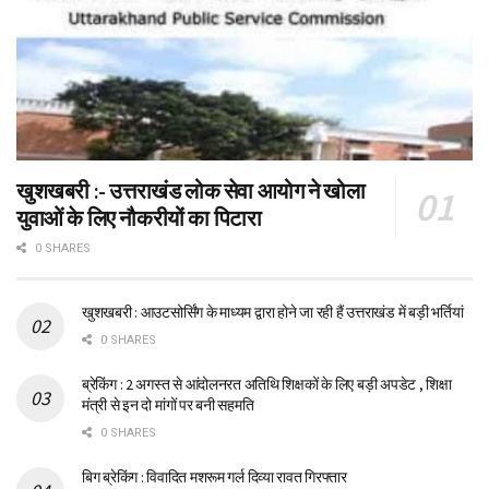
खुशखबरी :- उत्तराखंड लोक सेवा आयोग ने खोला
युवाओं के लिए नौकरीयों का पिटारा
0 SHARES
खुशखबरी : आउटसोर्सिंग के माध्यम द्वारा होने जा रही हैं उत्तराखंड में बड़ी भर्तियां
0 SHARES
ब्रेकिंग : 2 अगस्त से आंदोलनरत अतिथि शिक्षकों के लिए बड़ी अपडेट , शिक्षा
मंत्री से इन दो मांगों पर बनी सहमति
0 SHARES
बिग ब्रेकिंग : विवादित मशरूम गर्ल दिव्या रावत गिरफ्तार