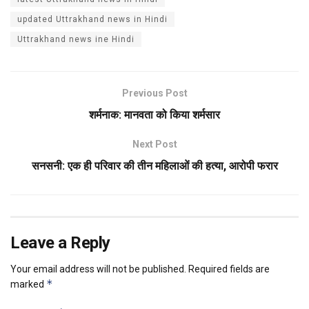
updated Uttrakhand news in Hindi
Uttrakhand news ine Hindi
Previous Post
शर्मनाक: मानवता को किया शर्मसार
Next Post
सनसनी: एक ही परिवार की तीन महिलाओं की हत्या, आरोपी फरार
Leave a Reply
Your email address will not be published.
Required fields are
*
marked