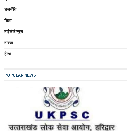
राजनीति
शिक्षा
हाईकोर्ट न्यूज
हादसा
हेल्थ
POPULAR NEWS