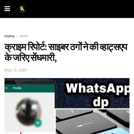
Home
अपराध
क्राइम रिपोर्ट: साइबर ठगों ने की व्हाट्सएप
के जरिए सेंधमारी,
May 12, 2023