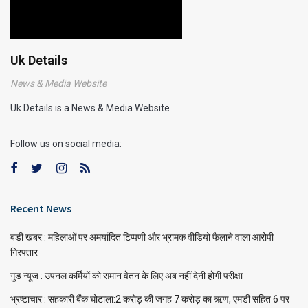
Uk Details
News & Media Website
Uk Details is a News & Media Website .
Follow us on social media:
Recent News
बडी खबर : महिलाओं पर अमर्यादित टिप्पणी और भ्रामक वीडियो फैलाने वाला आरोपी
गिरफ्तार
गुड न्यूज : उपनल कर्मियों को समान वेतन के लिए अब नहीं देनी होगी परीक्षा
भ्रष्टाचार : सहकारी बैंक घोटाला:2 करोड़ की जगह 7 करोड़ का ऋण, एमडी सहित 6 पर