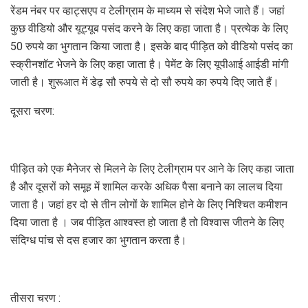
रेंडम नंबर पर व्हाट्सएप व टेलीग्राम के माध्यम से संदेश भेजे जाते हैं। जहां
कुछ वीडियो और यूट्यूब पसंद करने के लिए कहा जाता है। प्रत्येक के लिए
50 रुपये का भुगतान किया जाता है। इसके बाद पीड़ित को वीडियो पसंद का
स्क्रीनशॉट भेजने के लिए कहा जाता है। पेमेंट के लिए यूपीआई आईडी मांगी
जाती है। शुरूआत में डेढ़ सौ रुपये से दो सौ रुपये का रुपये दिए जाते हैं।
दूसरा चरण:
पीड़ित को एक मैनेजर से मिलने के लिए टेलीग्राम पर आने के लिए कहा जाता
है और दूसरों को समूह में शामिल करके अधिक पैसा बनाने का लालच दिया
जाता है। जहां हर दो से तीन लोगों के शामिल होने के लिए निश्चित कमीशन
दिया जाता है । जब पीड़ित आश्वस्त हो जाता है तो विश्वास जीतने के लिए
संदिग्ध पांच से दस हजार का भुगतान करता है।
तीसरा चरण :