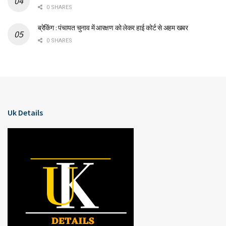
0 SHARES
ब्रेकिंग : पंचायत चुनाव में आरक्षण को लेकर हाई कोर्ट से अहम खबर
0 SHARES
Uk Details