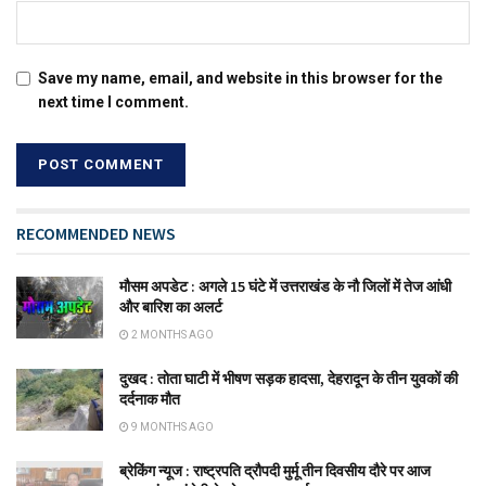
Save my name, email, and website in this browser for the
next time I comment.
RECOMMENDED NEWS
मौसम अपडेट : अगले 15 घंटे में उत्तराखंड के नौ जिलों में तेज आंधी
और बारिश का अलर्ट
2 MONTHS AGO
दुखद : तोता घाटी में भीषण सड़क हादसा, देहरादून के तीन युवकों की
दर्दनाक मौत
9 MONTHS AGO
ब्रेकिंग न्यूज : राष्ट्रपति द्रौपदी मुर्मू तीन दिवसीय दौरे पर आज