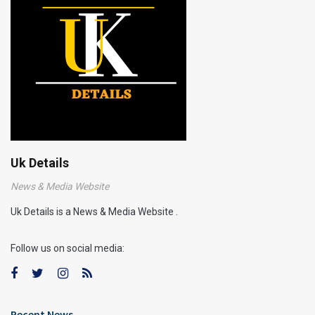
Uk Details
News & Media Website
Uk Details is a News & Media Website .
Follow us on social media:
Recent News