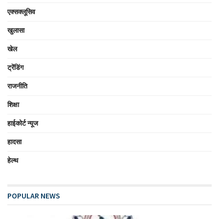
एक्सक्लूसिव
खुलासा
खेल
ट्रेंडिंग
राजनीति
शिक्षा
हाईकोर्ट न्यूज
हादसा
हेल्थ
POPULAR NEWS