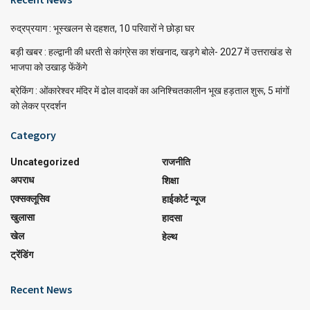
रुद्रप्रयाग : भूस्खलन से दहशत, 10 परिवारों ने छोड़ा घर
बड़ी खबर : हल्द्वानी की धरती से कांग्रेस का शंखनाद, खड़गे बोले- 2027 में उत्तराखंड से
भाजपा को उखाड़ फेंकेंगे
ब्रेकिंग : ओंकारेश्वर मंदिर में ढोल वादकों का अनिश्चितकालीन भूख हड़ताल शुरू, 5 मांगों
को लेकर प्रदर्शन
Category
Uncategorized
राजनीति
अपराध
शिक्षा
एक्सक्लूसिव
हाईकोर्ट न्यूज
खुलासा
हादसा
खेल
हेल्थ
ट्रेंडिंग
Recent News