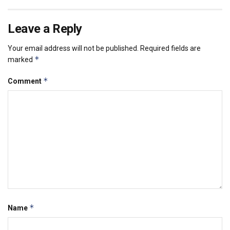
Leave a Reply
Your email address will not be published.
Required fields are
*
marked
*
Comment
*
Name