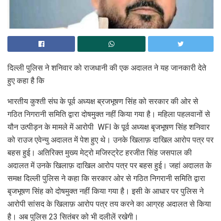
दिल्ली पुलिस ने शनिवार को राजधानी की एक अदालत ने यह जानकारी देते
हुए कहा है कि
भारतीय कुश्ती संघ के पूर्व अध्यक्ष ब्रजभूषण सिंह को सरकार की ओर से
गठित निगरानी समिति द्वारा दोषमुक्त नहीं किया गया है। महिला पहलवानों से
यौन उत्पीड़न के मामले में आरोपी WFI के पूर्व अध्यक्ष बृजभूषण सिंह शनिवार
को राउज एवेन्यु अदालत में पेश हुए थे। उनके खिलाफ़ दाखिल आरोप पत्र पर
बहस हुई। अतिरिक्त मुख्य मेट्रो मजिस्ट्रेट हरजीत सिंह जसपाल की
अदालत में उनके खिलाफ़ दाखिल आरोप पत्र पर बहस हुई। जहां अदालत के
समक्ष दिल्ली पुलिस ने कहा कि सरकार ओर से गठित निगरानी समिति द्वारा
बृजभूषण सिंह को दोषमुक्त नहीं किया गया है। इसी के आधार पर पुलिस ने
आरोपी सांसद के खिलाफ़ आरोप पत्र तय करने का आग्रह अदालत से किया
है। अब पुलिस 23 सितंबर को भी दलीलें रखेगी।