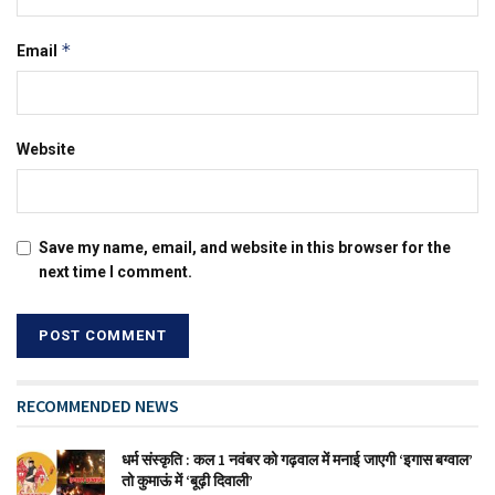
*
Email
Website
Save my name, email, and website in this browser for the
next time I comment.
RECOMMENDED NEWS
धर्म संस्कृति : कल 1 नवंबर को गढ़वाल में मनाई जाएगी ‘इगास बग्वाल’
तो कुमाऊं में ‘बूढ़ी दिवाली’