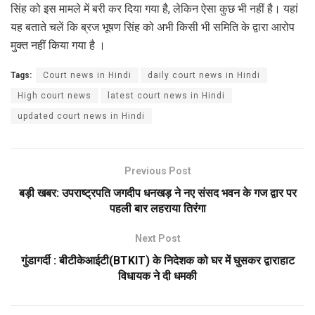
सिंह को इस मामले में बरी कर दिया गया है, लेकिन ऐसा कुछ भी नहीं है। यहां
यह बताते चलें कि ब्रज भूषण सिंह को अभी किसी भी समिति के द्वारा आरोप
मुक्त नहीं किया गया है ।
Tags:
Court news in Hindi
daily court news in Hindi
High court news
latest court news in Hindi
updated court news in Hindi
Previous Post
बड़ी खबर: उपराष्ट्रपति जगदीप धनखड़ ने नए संसद भवन के गज द्वार पर
पहली बार लहराया तिरंगा
Next Post
गुंडागर्दी : बीटीकेआईटी(BTKIT) के निदेशक को घर में घुसकर द्वाराहाट
विधायक ने दी धमकी