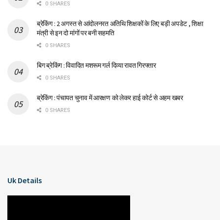
0 SHARES
ब्रेकिंग : 2 अगस्त से आंदोलनरत अतिथि शिक्षकों के लिए बड़ी अपडेट , शिक्षा
मंत्री से इन दो मांगों पर बनी सहमति
0 SHARES
बिग ब्रेकिंग : विवादित मशरूम गर्ल दिव्या रावत गिरफ्तार
0 SHARES
ब्रेकिंग : पंचायत चुनाव में आरक्षण को लेकर हाई कोर्ट से अहम खबर
0 SHARES
Uk Details