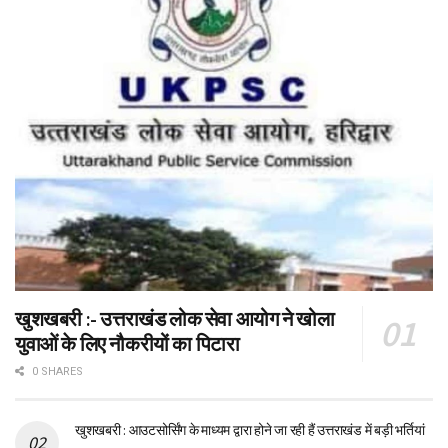
खुशखबरी :- उत्तराखंड लोक सेवा आयोग ने खोला
युवाओं के लिए नौकरीयों का पिटारा
0 SHARES
खुशखबरी : आउटसोर्सिंग के माध्यम द्वारा होने जा रही हैं उत्तराखंड में बड़ी भर्तियां