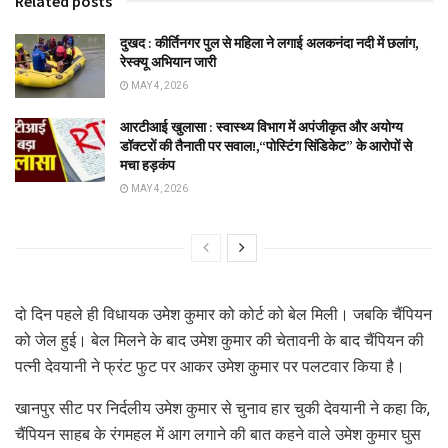
Related posts
दुखद : कीर्तिनगर पुल से महिला ने लगाई अलकनंदा नदी में छलांग,
रेस्क्यू अभियान जारी
MAY 4, 2026
आरटीआई खुलासा : स्वास्थ्य विभाग में अपंजीकृत और अयोग्य
डॉक्टरों की तैनाती पर सवाल!,“पोस्टिंग सिंडिकेट” के आरोपों से
मचा हड़कंप
MAY 4, 2026
दो दिन पहले ही विधायक उमेश कुमार को कोर्ट को बेल मिली। जबकि चैंपियन
को जेल हुई। बेल मिलने के बाद उमेश कुमार की चेतावनी के बाद चैंपियन की
पत्नी देवयानी ने फ्रंट फुट पर आकर उमेश कुमार पर पलटवार किया है।
खानपुर सीट पर निर्दलीय उमेश कुमार से चुनाव हार चुकी देवयानी ने कहा कि,
चैंपियन साहब के रंगमहल में आग लगाने की बात कहने वाले उमेश कुमार घुस