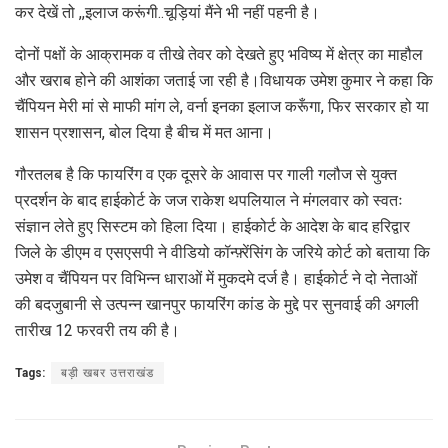
कर देखें तो ,,इलाज करूंगी..चूड़ियां मैंने भी नहीं पहनी है।
दोनों पक्षों के आक्रामक व तीखे तेवर को देखते हुए भविष्य में क्षेत्र का माहौल
और खराब होने की आशंका जताई जा रही है।विधायक उमेश कुमार ने कहा कि
चैंपियन मेरी मां से माफी मांग ले, वर्ना इनका इलाज करूँगा, फिर सरकार हो या
शासन प्रशासन, बोल दिया है बीच में मत आना।
गौरतलब है कि फायरिंग व एक दूसरे के आवास पर गाली गलौज से युक्त
प्रदर्शन के बाद हाईकोर्ट के जज राकेश थपलियाल ने मंगलवार को स्वतः
संज्ञान लेते हुए सिस्टम को हिला दिया। हाईकोर्ट के आदेश के बाद हरिद्वार
जिले के डीएम व एसएसपी ने वीडियो कॉन्फ़्रेंसिंग के जरिये कोर्ट को बताया कि
उमेश व चैंपियन पर विभिन्न धाराओं में मुकदमे दर्ज है। हाईकोर्ट ने दो नेताओं
की बदजुबानी से उत्पन्न खानपुर फायरिंग कांड के मुद्दे पर सुनवाई की अगली
तारीख 12 फरवरी तय की है।
Tags:
बड़ी खबर उत्तराखंड