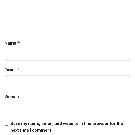
*
Name
*
Email
Website
Save my name, email, and website in this browser for the
next time I comment.