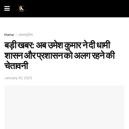
Home
एक्सक्लूसिव
बड़ी खबर: अब उमेश कुमार ने दी धामी
शासन और प्रशासन को अलग रहने की
चेतावनी
January 30, 2025