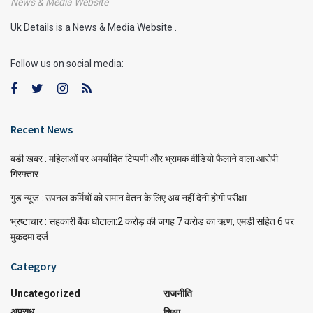
News & Media Website
Uk Details is a News & Media Website .
Follow us on social media:
Recent News
बडी खबर : महिलाओं पर अमर्यादित टिप्पणी और भ्रामक वीडियो फैलाने वाला आरोपी
गिरफ्तार
गुड न्यूज : उपनल कर्मियों को समान वेतन के लिए अब नहीं देनी होगी परीक्षा
भ्रष्टाचार : सहकारी बैंक घोटाला:2 करोड़ की जगह 7 करोड़ का ऋण, एमडी सहित 6 पर
मुकदमा दर्ज
Category
Uncategorized
राजनीति
अपराध
शिक्षा