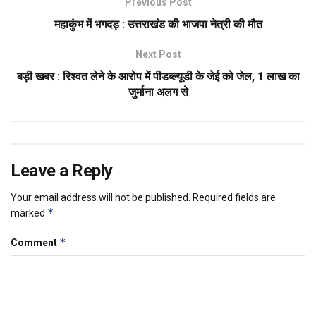
Previous Post
महाकुंभ में भगदड़ : उत्तराखंड की भाजपा नेत्री की मौत
Next Post
बड़ी खबर : रिश्वत लेने के आरोप में पीडब्ल्यूडी के जेई को जेल, 1 लाख का
जुर्माना अलग से
Leave a Reply
Your email address will not be published.
Required fields are
*
marked
*
Comment