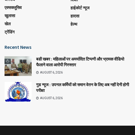
एक्सक्लूसिव
हाईकोर्ट न्यूज
खुलासा
हादसा
खेल
हेल्थ
ट्रेंडिंग
Recent News
बडी खबर : महिलाओं पर अमर्यादित टिप्पणी और भ्रामक वीडियो
फैलाने वाला आरोपी गिरफ्तार
AUGUST 6, 2026
गुड न्यूज : उपनल कर्मियों को समान वेतन के लिए अब नहीं देनी होगी
परीक्षा
AUGUST 6, 2026