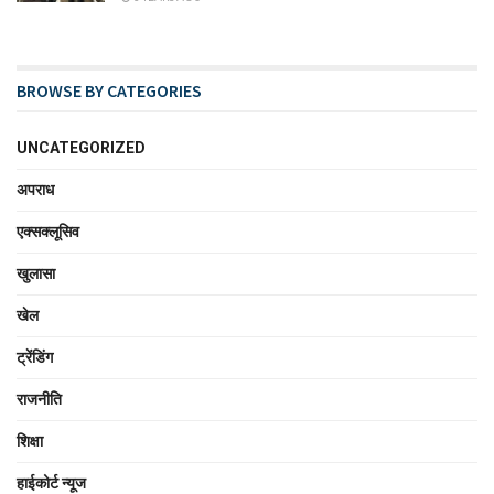
BROWSE BY CATEGORIES
UNCATEGORIZED
अपराध
एक्सक्लूसिव
खुलासा
खेल
ट्रेंडिंग
राजनीति
शिक्षा
हाईकोर्ट न्यूज