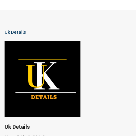
Uk Details
Uk Details