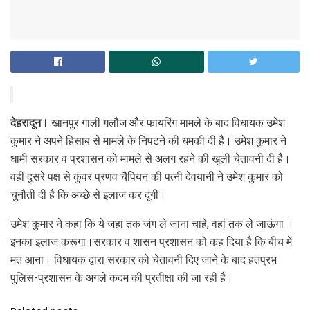
देहरादून।
खानपुर गाली गलौज और फायरिंग मामले के बाद विधायक उमेश
कुमार ने अपने हिसाब से मामले के निपटने की धमकी दी है। उमेश कुमार ने
धामी सरकार व प्रशासन को मामले से अलग रहने की खुली चेतावनी दी है।
वहीं दुसरे पक्ष से कुंवर प्रणव चैंपियन की पत्नी देवयानी ने उमेश कुमार को
चुनौती दी है कि अच्छे से इलाज कर दूंगी।
उमेश कुमार ने कहा कि ये जहां तक जंग ले जाना चाहे, वहां तक ले जाऊंगा ।
इनका इलाज करूंगा।सरकार व शासन प्रशासन को कह दिया है कि बीच में
मत आना। विधायक द्वारा सरकार को चेतावनी दिए जाने के बाद हतप्रभ
पुलिस-प्रशासन के अगले कदम की प्रतीक्षा की जा रही है।