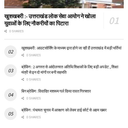
खुशखबरी :- उत्तराखंड लोक सेवा आयोग ने खोला
युवाओं के लिए नौकरीयों का पिटारा
0 SHARES
खुशखबरी : आउटसोर्सिंग के माध्यम द्वारा होने जा रही हैं उत्तराखंड में बड़ी भर्तियां
0 SHARES
ब्रेकिंग : 2 अगस्त से आंदोलनरत अतिथि शिक्षकों के लिए बड़ी अपडेट , शिक्षा
मंत्री से इन दो मांगों पर बनी सहमति
0 SHARES
बिग ब्रेकिंग : विवादित मशरूम गर्ल दिव्या रावत गिरफ्तार
0 SHARES
ब्रेकिंग : पंचायत चुनाव में आरक्षण को लेकर हाई कोर्ट से अहम खबर
0 SHARES