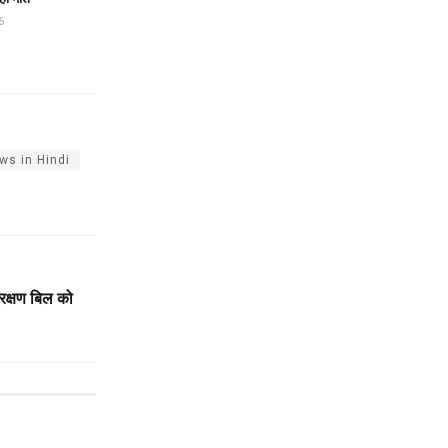
6
ws in Hindi
क्षण बिल को