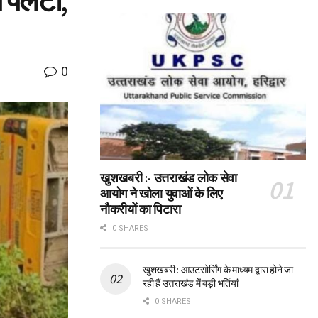
स पलटी,
0
खुशखबरी :- उत्तराखंड लोक सेवा
आयोग ने खोला युवाओं के लिए
नौकरीयों का पिटारा
0 SHARES
खुशखबरी : आउटसोर्सिंग के माध्यम द्वारा होने जा
रही हैं उत्तराखंड में बड़ी भर्तियां
0 SHARES