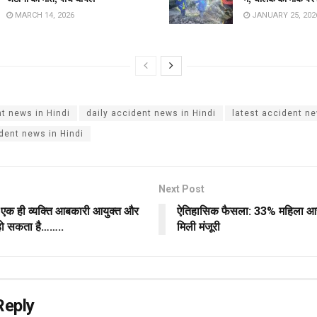
MARCH 14, 2026
JANUARY 25, 202
t news in Hindi
daily accident news in Hindi
latest accident ne
dent news in Hindi
Next Post
एक ही व्यक्ति आबकारी आयुक्त और
ऐतिहासिक फैसला: 33% महिला आर
हो सकता है……..
मिली मंजूरी
Reply