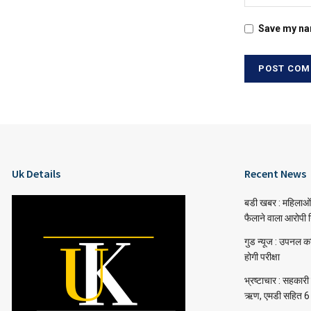
Save my nam
Uk Details
Recent News
बडी खबर : महिलाओं 
फैलाने वाला आरोपी 
गुड न्यूज : उपनल कर
होगी परीक्षा
भ्रष्टाचार : सहकार
ऋण, एमडी सहित 6 प