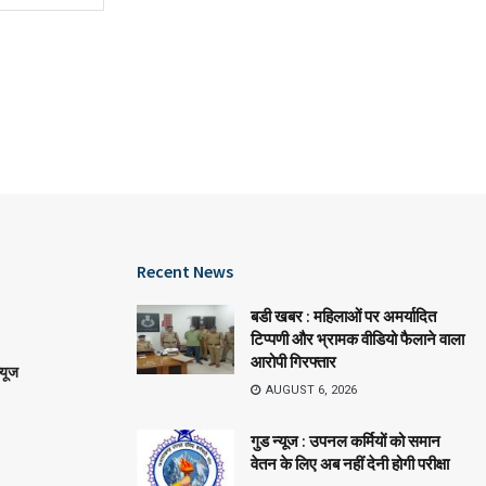
Recent News
बडी खबर : महिलाओं पर अमर्यादित
टिप्पणी और भ्रामक वीडियो फैलाने वाला
आरोपी गिरफ्तार
्यूज
AUGUST 6, 2026
गुड न्यूज : उपनल कर्मियों को समान
वेतन के लिए अब नहीं देनी होगी परीक्षा