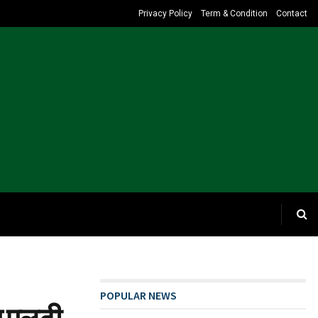
Privacy Policy
Term & Condition
Contact
POPULAR NEWS