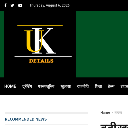
Thursday, August 6, 2026
HOME
ट्रेंडिंग
एक्सक्लूसिव
खुलासा
राजनीति
शिक्षा
हेल्थ
हादस
Home
हादसा
RECOMMENDED NEWS