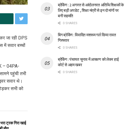
ब्रेकिंग : 2 अगस्त से आंदोलनरत अतिथि शिक्षकों के
लिए बड़ी अपडेट , शिक्षा मंत्री से इन दो मांगों पर
बनी सहमति
0 SHARES
बिग ब्रेकिंग : विवादित मशरूम गर्ल दिव्या रावत
ो लेकर जा रही DPS
गिरफ्तार
ें सवार बच्चों
0 SHARES
ब्रेकिंग : पंचायत चुनाव में आरक्षण को लेकर हाई
कोर्ट से अहम खबर
UK – 04PA-
0 SHARES
सामने पहुंची तभी
ाइवर सवार थे।
 तोड़कर सभी को
से भरा ट्रक गिरा खाई
 ही मौत