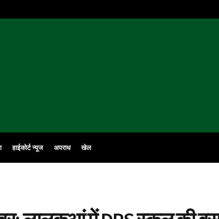
ा
हाईकोर्ट न्यूज
अपराध
खेल