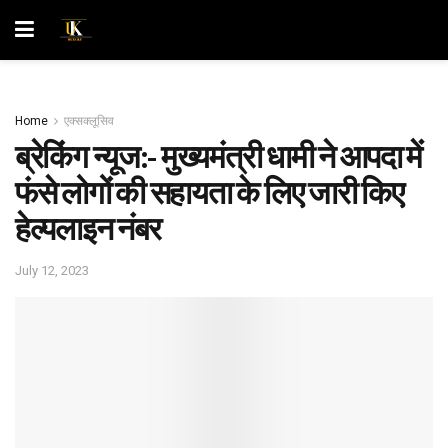
Home
एक्सक्लूसिव
ब्रेकिंग न्यूज:- मुख्यमंत्री धामी ने आपदा में
फंसे लोगों की सहायता के लिए जारी किए
हेल्पलाइन नंबर
July 12, 2023