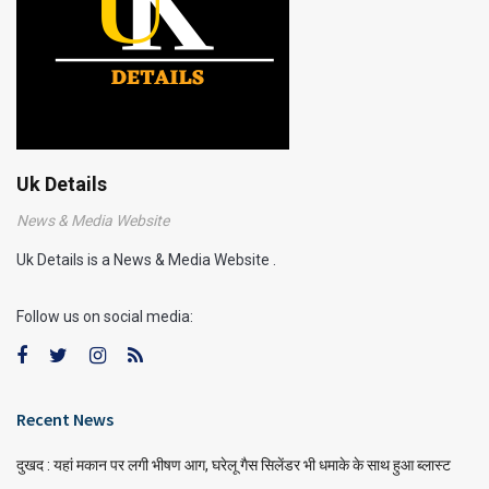
Uk Details
News & Media Website
Uk Details is a News & Media Website .
Follow us on social media:
Recent News
दुखद : यहां मकान पर लगी भीषण आग, घरेलू गैस सिलेंडर भी धमाके के साथ हुआ ब्लास्ट