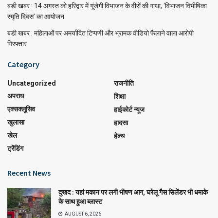
बड़ी खबर : 14 अगस्त को हरिद्वार में गूंजेगी विभाजन के वीरों की गाथा, ‘विभाजन विभीषिका
स्मृति दिवस’ का आयोजन
बडी खबर : महिलाओं पर अमर्यादित टिप्पणी और भ्रामक वीडियो फैलाने वाला आरोपी
गिरफ्तार
Category
Uncategorized
राजनीति
अपराध
शिक्षा
एक्सक्लूसिव
हाईकोर्ट न्यूज
खुलासा
हादसा
खेल
हेल्थ
ट्रेंडिंग
Recent News
दुखद : यहां मकान पर लगी भीषण आग, घरेलू गैस सिलेंडर भी धमाके
के साथ हुआ ब्लास्ट
AUGUST 6, 2026