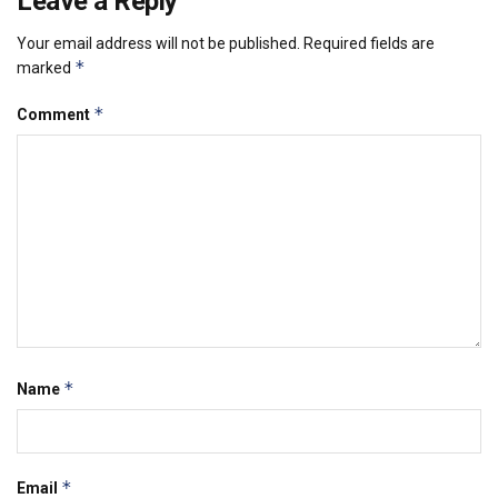
Leave a Reply
Your email address will not be published.
Required fields are
*
marked
*
Comment
*
Name
*
Email