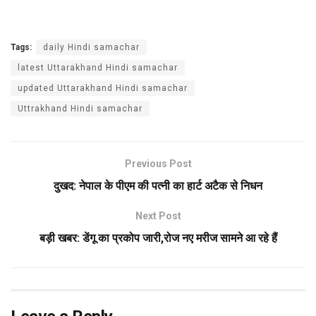
Tags:
daily Hindi samachar
latest Uttarakhand Hindi samachar
updated Uttarakhand Hindi samachar
Uttrakhand Hindi samachar
Previous Post
दुखद: नेपाल के पीएम की पत्नी का हार्ट अटैक से निधन
Next Post
बड़ी खबर: डेंगू का प्रकोप जारी,रोज नए मरीज सामने आ रहे हैं