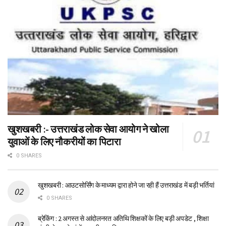
खुशखबरी :- उत्तराखंड लोक सेवा आयोग ने खोला
युवाओं के लिए नौकरीयों का पिटारा
0 SHARES
खुशखबरी : आउटसोर्सिंग के माध्यम द्वारा होने जा रही हैं उत्तराखंड में बड़ी भर्तियां
0 SHARES
ब्रेकिंग : 2 अगस्त से आंदोलनरत अतिथि शिक्षकों के लिए बड़ी अपडेट , शिक्षा