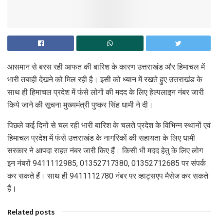
आसमान से बरस रही आफत की बारिश के कारण उत्तराखंड और हिमाचल में
भारी तबाही देखने को मिल रही है। इसी को ध्यान में रखते हुए उत्तराखंड के
साथ ही हिमाचल प्रदेश में फंसे लोगों की मदद के लिए हेल्पलाइन नंबर जारी
किये जाने की सूचना मुख्यमंत्री पुष्कर सिंह धामी ने दी।
पिछले कई दिनों से चल रही भारी बारिश के चलते प्रदेश के विभिन्न स्थानों एवं
हिमाचल प्रदेश में फंसे उत्तराखंड के नागरिकों की सहायता के लिए धामी
सरकार ने आपदा राहत नंबर जारी किए हैं। किसी भी मदद हेतु के लिए लोग
इन नंबरों 9411112985, 01352717380, 01352712685 पर संपर्क
कर सकते हैं। साथ ही 9411112780 नंबर पर व्हाट्सएप मैसेज कर सकते
हैं।
Related posts