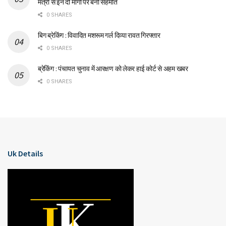
मंत्री से इन दो मांगों पर बनी सहमति
0 SHARES
बिग ब्रेकिंग : विवादित मशरूम गर्ल दिव्या रावत गिरफ्तार
0 SHARES
ब्रेकिंग : पंचायत चुनाव में आरक्षण को लेकर हाई कोर्ट से अहम खबर
0 SHARES
Uk Details