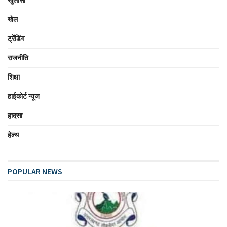
खेल
ट्रेंडिंग
राजनीति
शिक्षा
हाईकोर्ट न्यूज
हादसा
हेल्थ
POPULAR NEWS