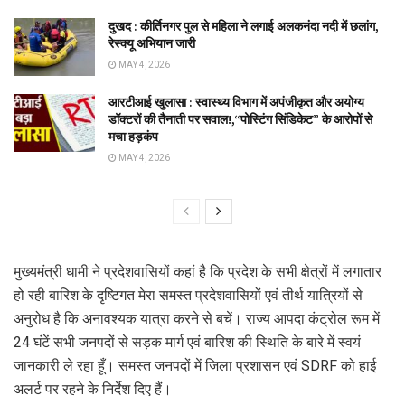
दुखद : कीर्तिनगर पुल से महिला ने लगाई अलकनंदा नदी में छलांग,
रेस्क्यू अभियान जारी
MAY 4, 2026
आरटीआई खुलासा : स्वास्थ्य विभाग में अपंजीकृत और अयोग्य
डॉक्टरों की तैनाती पर सवाल!,“पोस्टिंग सिंडिकेट” के आरोपों से
मचा हड़कंप
MAY 4, 2026
मुख्यमंत्री धामी ने प्रदेशवासियों कहां है कि प्रदेश के सभी क्षेत्रों में लगातार
हो रही बारिश के दृष्टिगत मेरा समस्त प्रदेशवासियों एवं तीर्थ यात्रियों से
अनुरोध है कि अनावश्यक यात्रा करने से बचें। राज्य आपदा कंट्रोल रूम में
24 घंटें सभी जनपदों से सड़क मार्ग एवं बारिश की स्थिति के बारे में स्वयं
जानकारी ले रहा हूँ। समस्त जनपदों में जिला प्रशासन एवं SDRF को हाई
अलर्ट पर रहने के निर्देश दिए हैं।