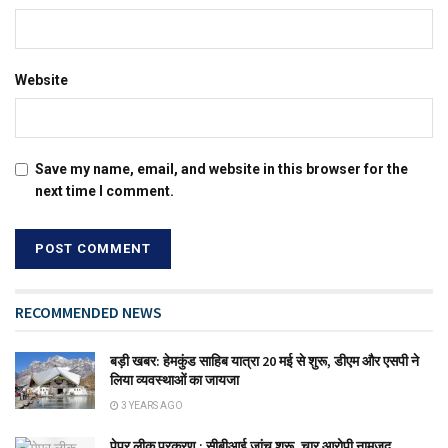
Website
Save my name, email, and website in this browser for the
next time I comment.
RECOMMENDED NEWS
बड़ी खबर: हेमकुंड साहिब यात्रा 20 मई से शुरू, डीएम और एसपी ने
लिया व्यवस्थाओं का जायजा
3 YEARS AGO
पेपर लीक प्रकरण : सीबीआई जांच शुरू, चार आरोपी नामजद