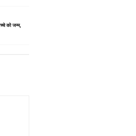
च्चे को जन्म,