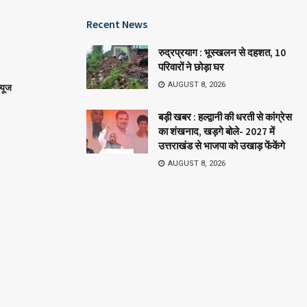
Recent News
रुद्रप्रयाग : भूस्खलन से दहशत, 10
परिवारों ने छोड़ा घर
AUGUST 8, 2026
्यूज
बड़ी खबर : हल्द्वानी की धरती से कांग्रेस
का शंखनाद, खड़गे बोले- 2027 में
उत्तराखंड से भाजपा को उखाड़ फेंकेंगे
AUGUST 8, 2026