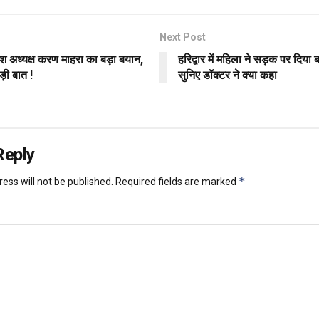
Next Post
देश अध्यक्ष करण माहरा का बड़ा बयान,
हरिद्वार में महिला ने सड़क पर दिया ब
़ी बात !
सुनिए डॉक्टर ने क्या कहा
Reply
*
ess will not be published.
Required fields are marked