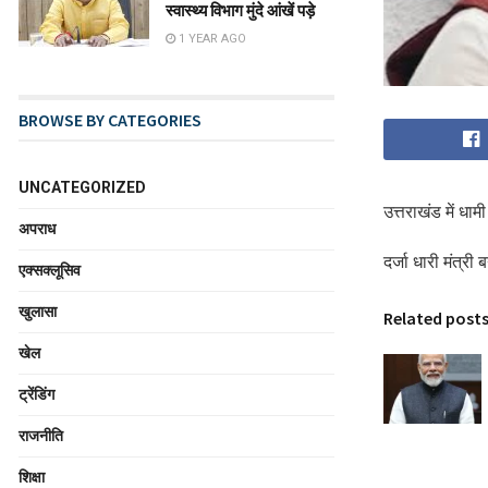
स्वास्थ्य विभाग मुंदे आंखें पड़े
1 YEAR AGO
BROWSE BY CATEGORIES
UNCATEGORIZED
उत्तराखंड में धा
अपराध
दर्जा धारी मंत्र
एक्सक्लूसिव
खुलासा
Related post
खेल
ट्रेंडिंग
राजनीति
शिक्षा