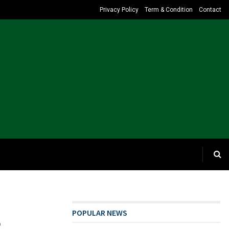
Privacy Policy
Term & Condition
Contact
POPULAR NEWS