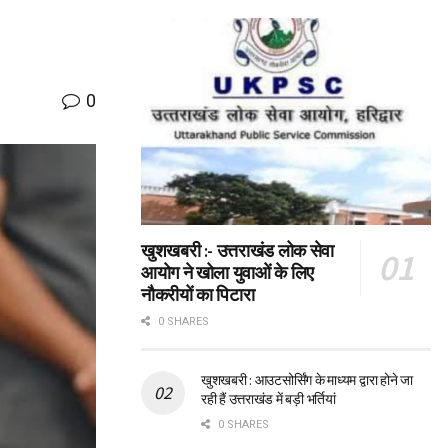
0
खुशखबरी :- उत्तराखंड लोक सेवा
आयोग ने खोला युवाओं के लिए
नौकरीयों का पिटारा
0 SHARES
खुशखबरी : आउटसोर्सिंग के माध्यम द्वारा होने जा
रही हैं उत्तराखंड में बड़ी भर्तियां
0 SHARES