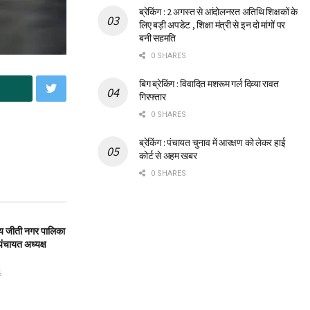
ब्रेकिंग : 2 अगस्त से आंदोलनरत अतिथि शिक्षकों के
लिए बड़ी अपडेट , शिक्षा मंत्री से इन दो मांगों पर
बनी सहमति
0 SHARES
बिग ब्रेकिंग : विवादित मशरूम गर्ल दिव्या रावत
गिरफ्तार
0 SHARES
ब्रेकिंग : पंचायत चुनाव में आरक्षण को लेकर हाई
कोर्ट से अहम खबर
0 SHARES
लीय जीती नगर पालिका
 पंचायत अध्यक्ष
6