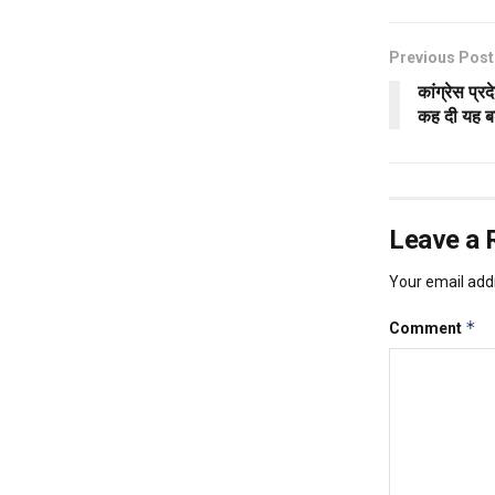
Previous Post
कांग्रेस प्र
कह दी यह बड
Leave a 
Your email addr
*
Comment