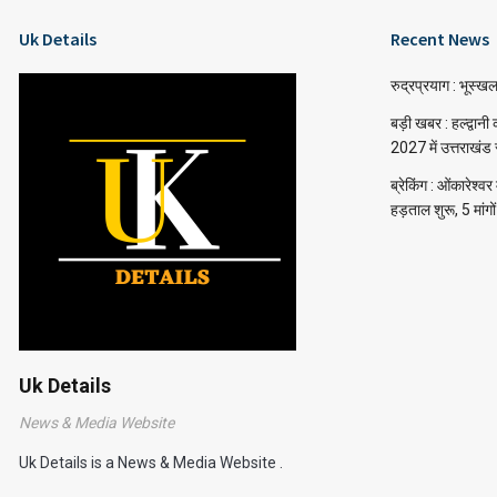
Uk Details
Recent News
रुद्रप्रयाग : भूस्ख
बड़ी खबर : हल्द्वानी
2027 में उत्तराखंड 
ब्रेकिंग : ओंकारेश्
हड़ताल शुरू, 5 मांगो
Uk Details
News & Media Website
Uk Details is a News & Media Website .