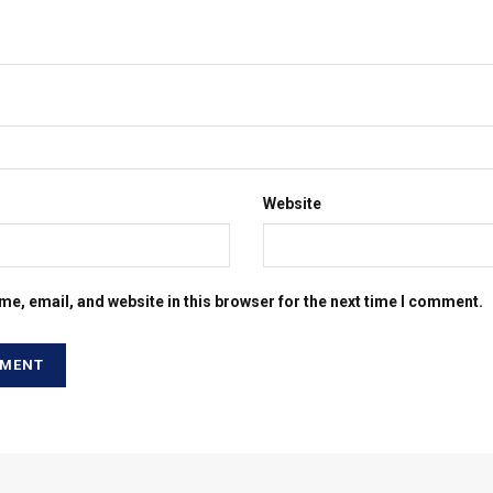
Website
e, email, and website in this browser for the next time I comment.