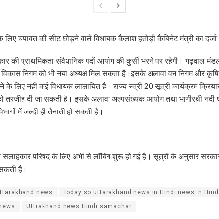
 के लिए चंपावत की सीट छोड़ने वाले विधायक कैलाश हतोड़ी कैबिनेट मंत्री का दर्
कार की प्राथमिकता संवैधानिक पदों आयोग की कुर्सी भरने पर रहेगी। गढ़वाल मं
 विकास निगम को भी नया अध्यक्ष मिल सकता है।इसके अलावा वन निगम और कृषि 
ने के लिए नहीं कई विधायक लालायित है। राज्य स्त्री 20 सूत्री कार्यक्रम क्रियान
 को तरजीह दी जा सकती है। इसके अलावा अल्पसंख्यक आयोग तथा भागीरथी नदी 
िभागों में जल्दी ही तैनाती हो सकती है।
ण सलाहकार परिषद के लिए अभी से लॉबिंग शुरू हो गई है। सूत्रों के अनुसार सरका
र सकती है।
uttarakhand news
today so uttarakhand news in Hindi news in Hind
 news
Uttrakhand news Hindi samachar