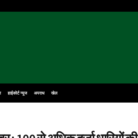
ा
हाईकोर्ट न्यूज
अपराध
खेल