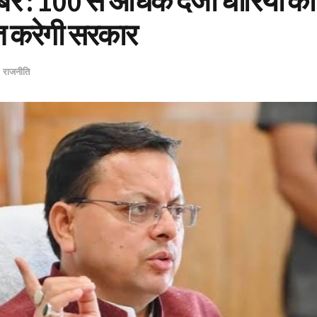
बर : 100 से अधिक दर्जा धारियों की
ति करेगी सरकार
n
राजनीति