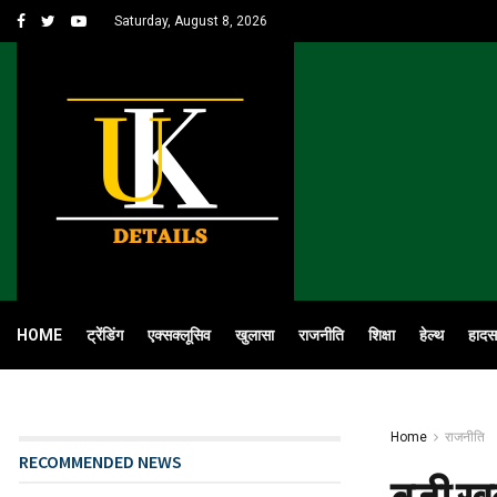
Saturday, August 8, 2026
HOME
ट्रेंडिंग
एक्सक्लूसिव
खुलासा
राजनीति
शिक्षा
हेल्थ
हादस
Home
राजनीति
RECOMMENDED NEWS