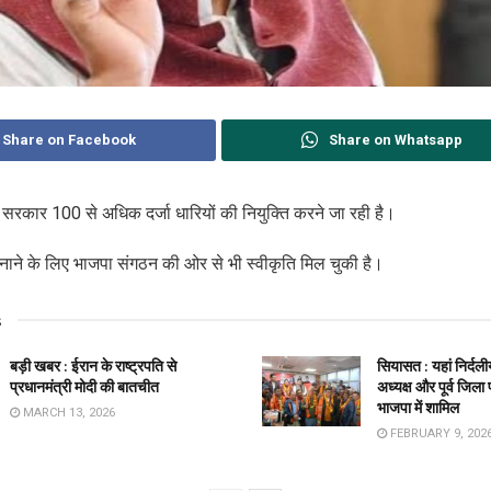
Share on Facebook
Share on Whatsapp
मी सरकार 100 से अधिक दर्जा धारियों की नियुक्ति करने जा रही है।
ी बनाने के लिए भाजपा संगठन की ओर से भी स्वीकृति मिल चुकी है।
s
बड़ी खबर : ईरान के राष्ट्रपति से
सियासत : यहां निर्द
प्रधानमंत्री मोदी की बातचीत
अध्यक्ष और पूर्व जिला
भाजपा में शामिल
MARCH 13, 2026
FEBRUARY 9, 202