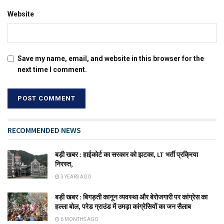
Website
Save my name, email, and website in this browser for the
next time I comment.
RECOMMENDED NEWS
बड़ी खबर : हाईकोर्ट का सरकार को झटका, LT भर्ती प्रक्रिया
निरस्त,
3 YEARS AGO
बड़ी खबर : बिगड़ती कानून व्यवस्था और बेरोजगारी पर कांग्रेस का
हल्ला बोल, परेड ग्राउंड में उमड़ा कांग्रेसियों का जन सैलाब
6 MONTHS AGO