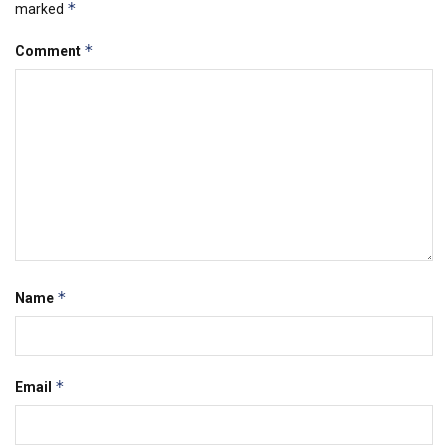
*
marked
*
Comment
*
Name
*
Email