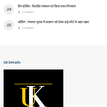
बिग ब्रेकिंग : विवादित मशरूम गर्ल दिव्या रावत गिरफ्तार
0 SHARES
ब्रेकिंग : पंचायत चुनाव में आरक्षण को लेकर हाई कोर्ट से अहम खबर
0 SHARES
Uk Details