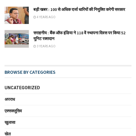
बड़ी खबर : 100 से अधिक दर्जा धारियों की नियुक्ति करेगी सरकार
4 YEARS AGO
सराहनीय : बैंक ऑफ इंडिया ने 118 वें स्थापना दिवस पर किया 52
यूनिट रक्तदान
3 YEARS AGO
BROWSE BY CATEGORIES
UNCATEGORIZED
अपराध
एक्सक्लूसिव
खुलासा
खेल