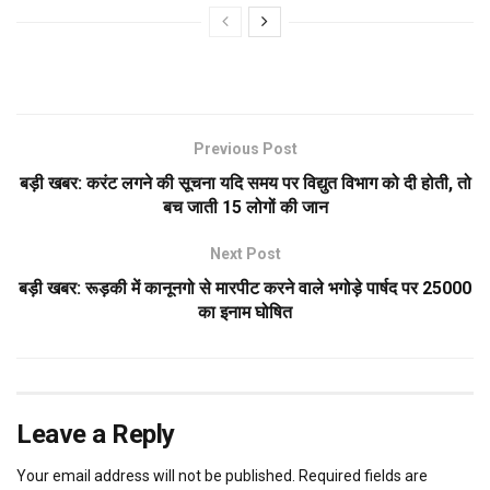
Previous Post
बड़ी खबर: करंट लगने की सूचना यदि समय पर विद्युत विभाग को दी होती, तो
बच जाती 15 लोगों की जान
Next Post
बड़ी खबर: रूड़की में कानूनगो से मारपीट करने वाले भगोड़े पार्षद पर ₹25000
का इनाम घोषित
Leave a Reply
Your email address will not be published.
Required fields are