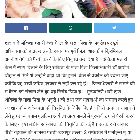
शासन ने अंकिता भंडारी केस में उसके माता-पिता के अनुरोध पर पूर्व
अधिवक्ता को हटाकर उसके स्थान पर पूर्व जिला शासकीय क्रिमिनल
अवनीश नेगी को पैरवी करने के लिए नियुक्त कर दिया है। अंकिता भंडारी
केस में न्याय दिलाने के लिए अंकिता के माता पिता जिलाधिकारी डॉ आशीष
चौहान से मिले थे उन्होंने कहा था कि हमारे केस से वकील को बदला जाए
क्योंकि वह पैरवी उचित प्रकार से नहीं कर रहे हैं। जिलाधिकारी ने मामले की
गंभीरता को संज्ञान लेते हुए यह निर्णय लिया है। मुख्यमंत्री धामी द्वारा
अंकिता के माता पिता के अनुरोध को तथा जन भावनाओं का सम्मान करते हुए
नए शासकीय अधिवक्ता की नियुक्ति के निर्देश दिए हैं। जिसे तत्काल संज्ञान में
लेते हुए राज्य बनाम पुलकित आर्य एवं अन्य मामले में प्रभावी ढंग से पैरवी करने
के लिए नए शासकीय अधिवक्ता की नियुक्ति की गई है। सरकार ने जनपद
पौड़ी गढ़वाल की राजस्व पट्टी उदयपुर तल्ला 2 यम्केश्वर में पंजीकृत मु. अ.