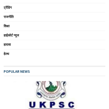
ट्रेंडिंग
राजनीति
शिक्षा
हाईकोर्ट न्यूज
हादसा
हेल्थ
POPULAR NEWS