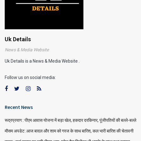
Uk Details
News & Media Website
Uk Details is a News & Media Website .
Follow us on social media:
Recent News
रूद्रप्रयाग : पीएम आवास योजना में बड़ा खेल, हकदार दरकिनार, पूंजीपतियों की बल्ले-बल्ले
मौसम अपडेट :आज बादल और शाम को गरज के साथ बारिश, कल भारी बारिश की चेतावनी