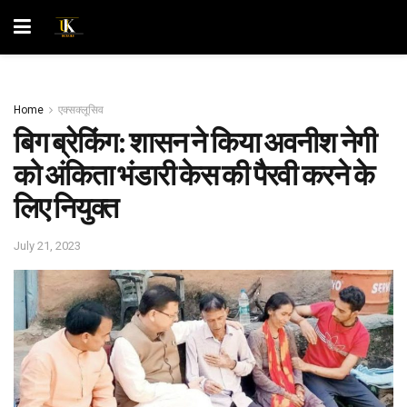
Home
एक्सक्लूसिव
बिग ब्रेकिंग: शासन ने किया अवनीश नेगी
को अंकिता भंडारी केस की पैरवी करने के
लिए नियुक्त
July 21, 2023