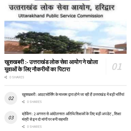
खुशखबरी :- उत्तराखंड लोक सेवा आयोग ने खोला
युवाओं के लिए नौकरीयों का पिटारा
0 SHARES
खुशखबरी : आउटसोर्सिंग के माध्यम द्वारा होने जा रही हैं उत्तराखंड में बड़ी भर्तियां
0 SHARES
ब्रेकिंग : 2 अगस्त से आंदोलनरत अतिथि शिक्षकों के लिए बड़ी अपडेट , शिक्षा
मंत्री से इन दो मांगों पर बनी सहमति
0 SHARES