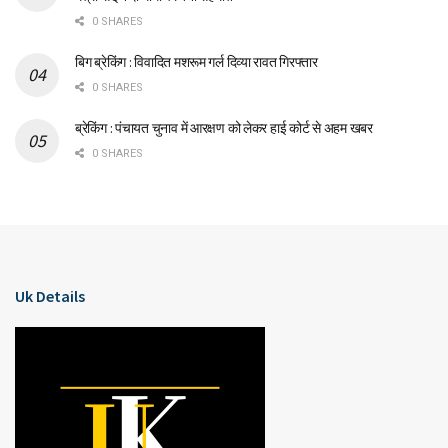
0 SHARES
बिग ब्रेकिंग : विवादित मशरूम गर्ल दिव्या रावत गिरफ्तार
0 SHARES
ब्रेकिंग : पंचायत चुनाव में आरक्षण को लेकर हाई कोर्ट से अहम खबर
0 SHARES
Uk Details