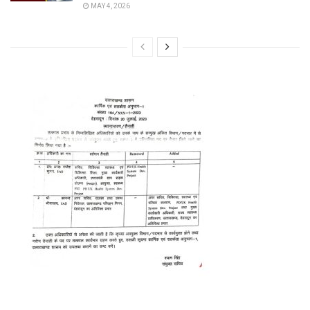
MAY 4, 2026