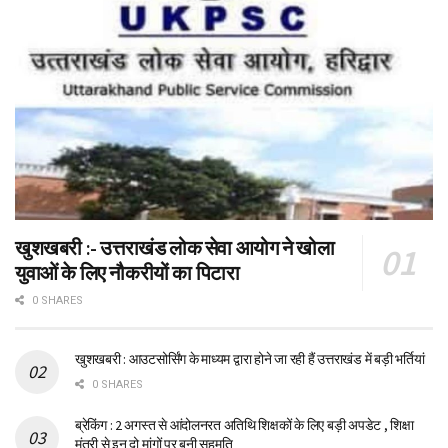
खुशखबरी :- उत्तराखंड लोक सेवा आयोग ने खोला
युवाओं के लिए नौकरीयों का पिटारा
0 SHARES
खुशखबरी : आउटसोर्सिंग के माध्यम द्वारा होने जा रही हैं उत्तराखंड में बड़ी भर्तियां
0 SHARES
ब्रेकिंग : 2 अगस्त से आंदोलनरत अतिथि शिक्षकों के लिए बड़ी अपडेट , शिक्षा
मंत्री से इन दो मांगों पर बनी सहमति