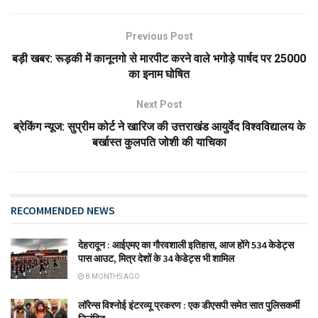
Previous Post
बड़ी खबर: रूड़की में कानूनगो से मारपीट करने वाले भगोड़े पार्षद पर ₹25000
का इनाम घोषित
Next Post
ब्रेकिंग न्यूज: सुप्रीम कोर्ट ने खारिज की उत्तराखंड आयुर्वेद विश्वविद्यालय के
बर्खास्त कुलपति जोशी की याचिका
RECOMMENDED NEWS
देहरादून : आईएमए का गौरवशाली इतिहास, आज होंगे 534 केडेट्स
पास आउट, मित्र देशों के 34 केडेट्स भी शामिल
8 MONTHS AGO
लॉरेन्स विश्नोई इंटरव्यू प्रकरण : एक डीएसपी समेत सात पुलिसकर्मी