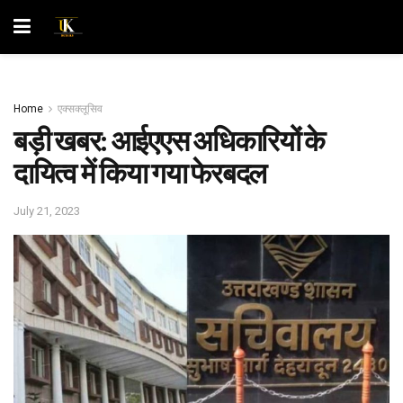
Home
एक्सक्लूसिव
बड़ी खबर: आईएएस अधिकारियों के
दायित्व में किया गया फेरबदल
July 21, 2023