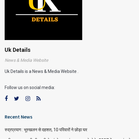
Uk Details
News & Media Website
Uk Details is a News & Media Website .
Follow us on social media:
Recent News
रुद्रप्रयाग : भूस्खलन से दहशत, 10 परिवारों ने छोड़ा घर