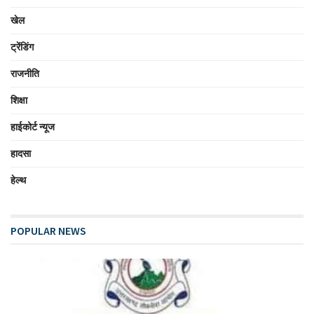
खेल
ट्रेंडिंग
राजनीति
शिक्षा
हाईकोर्ट न्यूज
हादसा
हेल्थ
POPULAR NEWS