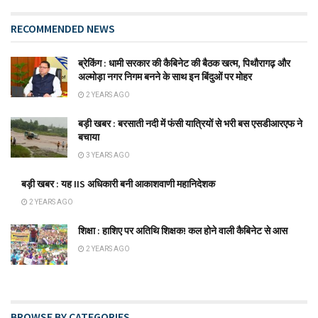
RECOMMENDED NEWS
ब्रेकिंग : धामी सरकार की कैबिनेट की बैठक खत्म, पिथौरागढ़ और
अल्मोड़ा नगर निगम बनने के साथ इन बिंदुओं पर मोहर
2 YEARS AGO
बड़ी खबर : बरसाती नदी में फंसी यात्रियों से भरी बस एसडीआरएफ ने
बचाया
3 YEARS AGO
बड़ी खबर : यह IIS अधिकारी बनी आकाशवाणी महानिदेशक
2 YEARS AGO
शिक्षा : हाशिए पर अतिथि शिक्षक! कल होने वाली कैबिनेट से आस
2 YEARS AGO
BROWSE BY CATEGORIES