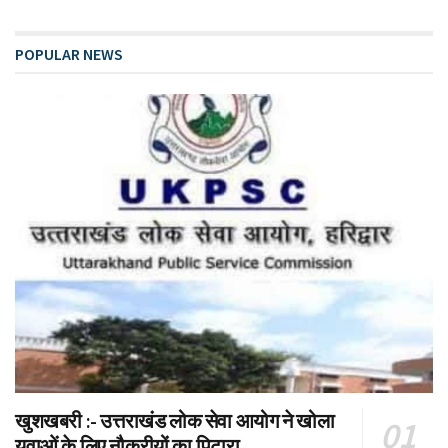
POPULAR NEWS
खुशखबरी :- उत्तराखंड लोक सेवा आयोग ने खोला
युवाओं के लिए नौकरीयों का पिटारा