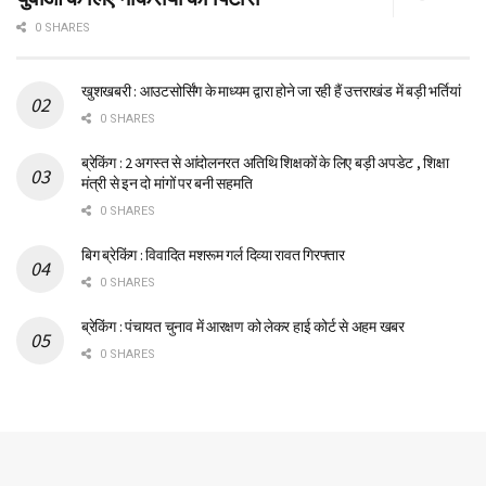
0 SHARES
खुशखबरी : आउटसोर्सिंग के माध्यम द्वारा होने जा रही हैं उत्तराखंड में बड़ी भर्तियां
0 SHARES
ब्रेकिंग : 2 अगस्त से आंदोलनरत अतिथि शिक्षकों के लिए बड़ी अपडेट , शिक्षा
मंत्री से इन दो मांगों पर बनी सहमति
0 SHARES
बिग ब्रेकिंग : विवादित मशरूम गर्ल दिव्या रावत गिरफ्तार
0 SHARES
ब्रेकिंग : पंचायत चुनाव में आरक्षण को लेकर हाई कोर्ट से अहम खबर
0 SHARES