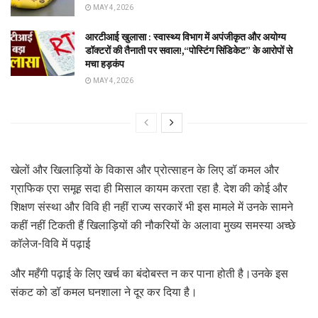
MAY 4, 2026
आरटीआई खुलासा : स्वास्थ्य विभाग में अपंजीकृत और अयोग्य
डॉक्टरों की तैनाती पर सवाल!,“पोस्टिंग सिंडिकेट” के आरोपों से
मचा हड़कंप
MAY 4, 2026
खेलों और खिलाड़ियों के विकास और प्रोत्साहन के लिए डॉ कमल और
ग्राफिक एरा समूह सदा ही मिसाल कायम करता रहा है. देश की कोई और
शिक्षण संस्था और विवि ही नहीं राज्य सरकारें भी इस मामले में उनके सामने
कहीं नहीं टिकती हैं‌ खिलाड़ियों की नौकरियों के अलावा मुख्य समस्या अच्छे
कॉलेज-विवि में पढ़ाई
और महँगी पढ़ाई के लिए खर्च का बंदोबस्त न कर पाना होती है।उनके इस
संकट को डॉ कमल घनशाला ने दूर कर दिया है।