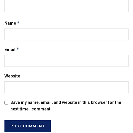
*
Name
*
Email
Website
Save my name, email, and website in this browser for the
next time I comment.