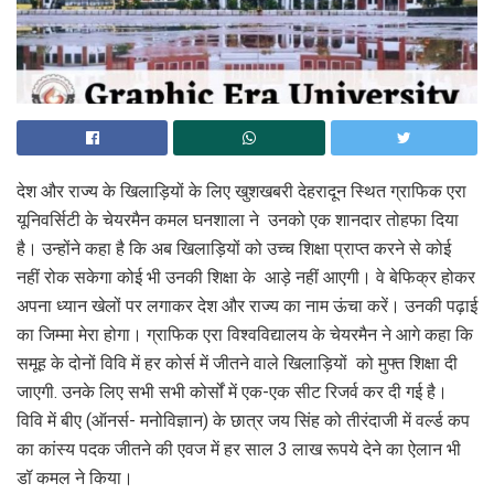
देश और राज्य के खिलाड़ियों के लिए खुशखबरी देहरादून स्थित ग्राफिक एरा
यूनिवर्सिटी के चेयरमैन कमल घनशाला ने उनको एक शानदार तोहफा दिया
है। उन्होंने कहा है कि अब खिलाड़ियों को उच्च शिक्षा प्राप्त करने से कोई
नहीं रोक सकेगा कोई भी उनकी शिक्षा के आड़े नहीं आएगी। वे बेफिक्र होकर
अपना ध्यान खेलों पर लगाकर देश और राज्य का नाम ऊंचा करें। उनकी पढ़ाई
का जिम्मा मेरा होगा। ग्राफिक एरा विश्वविद्यालय के चेयरमैन ने आगे कहा कि
समूह के दोनों विवि में हर कोर्स में जीतने वाले खिलाड़ियों को मुफ्त शिक्षा दी
जाएगी. उनके लिए सभी सभी कोर्सों में एक-एक सीट रिजर्व कर दी गई है।
विवि में बीए (ऑनर्स- मनोविज्ञान) के छात्र जय सिंह को तीरंदाजी में वर्ल्ड कप
का कांस्य पदक जीतने की एवज में हर साल 3 लाख रूपये देने का ऐलान भी
डॉ कमल ने किया।