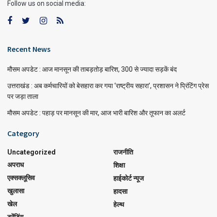
Follow us on social media:
Recent News
मौसम अपडेट : आज मानसून की ताबड़तोड़ बारिश, 300 से ज्यादा सड़कें बंद
उत्तराखंड : अब कर्मचारियों को बेसहारा कर गया ‘राष्ट्रीय सहारा’, प्रशासन ने प्रिंटिंग प्रेस
पर जड़ा ताला
मौसम अपडेट : पहाड़ पर मानसून की मार, आज भारी बारिश और तूफान का अलर्ट
Category
Uncategorized
राजनीति
अपराध
शिक्षा
एक्सक्लूसिव
हाईकोर्ट न्यूज
खुलासा
हादसा
खेल
हेल्थ