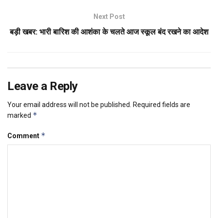
Next Post
बड़ी खबर: भारी बारिश की आशंका के चलते आज स्कूल बंद रखने का आदेश
Leave a Reply
Your email address will not be published.
Required fields are
*
marked
*
Comment