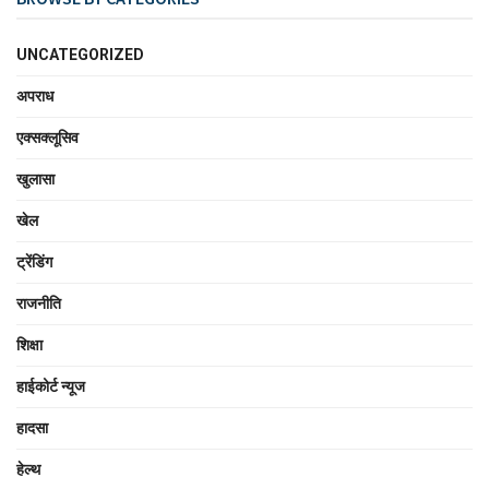
UNCATEGORIZED
अपराध
एक्सक्लूसिव
खुलासा
खेल
ट्रेंडिंग
राजनीति
शिक्षा
हाईकोर्ट न्यूज
हादसा
हेल्थ