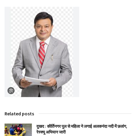
Related posts
दुखद : कीर्तिनगर पुल से महिला ने लगाई अलकनंदा नदी में छलांग,
रेस्क्यू अभियान जारी