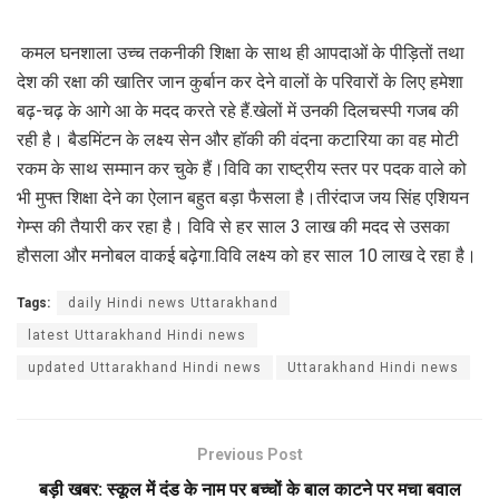
कमल घनशाला उच्च तकनीकी शिक्षा के साथ ही आपदाओं के पीड़ितों तथा
देश की रक्षा की खातिर जान कुर्बान कर देने वालों के परिवारों के लिए हमेशा
बढ़-चढ़ के आगे आ के मदद करते रहे हैं.खेलों में उनकी दिलचस्पी गजब की
रही है। बैडमिंटन के लक्ष्य सेन और हॉकी की वंदना कटारिया का वह मोटी
रकम के साथ सम्मान कर चुके हैं।विवि का राष्ट्रीय स्तर पर पदक वाले को
भी मुफ्त शिक्षा देने का ऐलान बहुत बड़ा फैसला है।तीरंदाज जय सिंह एशियन
गेम्स की तैयारी कर रहा है। विवि से हर साल 3 लाख की मदद से उसका
हौसला और मनोबल वाकई बढ़ेगा.विवि लक्ष्य को हर साल 10 लाख दे रहा है।
Tags:
daily Hindi news Uttarakhand
latest Uttarakhand Hindi news
updated Uttarakhand Hindi news
Uttarakhand Hindi news
Previous Post
बड़ी खबर: स्कूल में दंड के नाम पर बच्चों के बाल काटने पर मचा बवाल