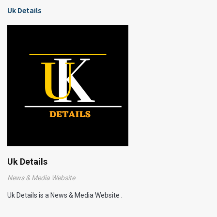
Uk Details
Uk Details
News & Media Website
Uk Details is a News & Media Website .