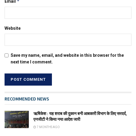
*
Email
Website
Save my name, email, and website in this browser for the
next time I comment.
RECOMMENDED NEWS
ऋषिकेश : यह शराब की दुकान बनी आबकारी विभाग के लिए सरदर्द,
एनजीटी ने किया नया आदेश जारी
7 MONTHS AGO