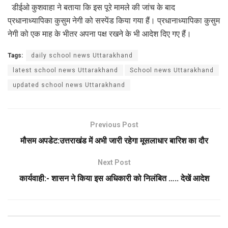
डीईओ कुशवाहा ने बताया कि इस पूरे मामले की जांच के बाद
प्रधानाध्यापिका कुसुम नेगी को सस्पेंड किया गया हैं। प्रधानाध्यापिका कुसुम
नेगी को एक माह के भीतर अपना पक्ष रखने के भी आदेश दिए गए हैं।
Tags:
daily school news Uttarakhand
latest school news Uttarakhand
School news Uttarakhand
updated school news Uttarakhand
Previous Post
मौसम अपडेट:उत्तराखंड में अभी जारी रहेगा मूसलाधार बारिश का दौर
Next Post
कार्यवाही:- शासन ने किया इस अधिकारी को निलंबित ….. देखें आदेश