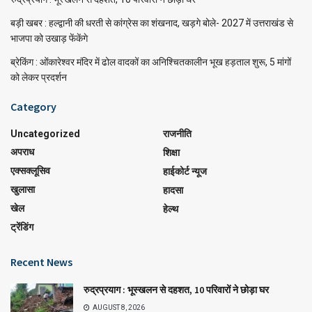
बड़ी खबर : हल्द्वानी की धरती से कांग्रेस का शंखनाद, खड़गे बोले- 2027 में उत्तराखंड से
भाजपा को उखाड़ फेंकेंगे
ब्रेकिंग : ओंकारेश्वर मंदिर में ढोल वादकों का अनिश्चितकालीन भूख हड़ताल शुरू, 5 मांगों
को लेकर प्रदर्शन
Category
Uncategorized
राजनीति
अपराध
शिक्षा
एक्सक्लूसिव
हाईकोर्ट न्यूज
खुलासा
हादसा
खेल
हेल्थ
ट्रेंडिंग
Recent News
रुद्रप्रयाग : भूस्खलन से दहशत, 10 परिवारों ने छोड़ा घर
AUGUST 8, 2026