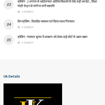
ब्रेकिंग : 2 अगस्त से आंदोलनरत अतिथि शिक्षकों के लिए बड़ी अपडेट , शिक्षा
मंत्री से इन दो मांगों पर बनी सहमति
0 SHARES
बिग ब्रेकिंग : विवादित मशरूम गर्ल दिव्या रावत गिरफ्तार
0 SHARES
ब्रेकिंग : पंचायत चुनाव में आरक्षण को लेकर हाई कोर्ट से अहम खबर
0 SHARES
Uk Details