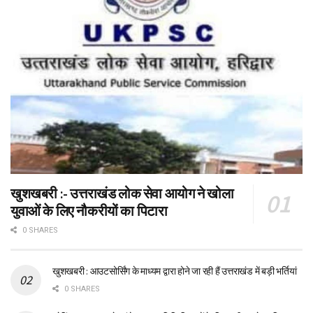
खुशखबरी :- उत्तराखंड लोक सेवा आयोग ने खोला
युवाओं के लिए नौकरीयों का पिटारा
0 SHARES
खुशखबरी : आउटसोर्सिंग के माध्यम द्वारा होने जा रही हैं उत्तराखंड में बड़ी भर्तियां
0 SHARES