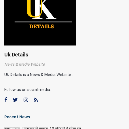
Uk Details
News & Media Website
Uk Details is a News & Media Website .
Follow us on social media:
Recent News
रुद्रप्रयाग : भूस्खलन से दहशत, 10 परिवारों ने छोड़ा घर