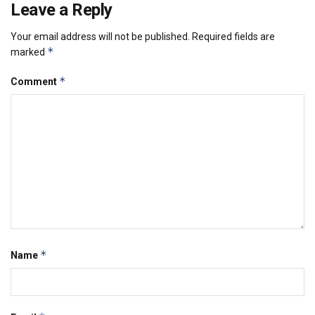
Leave a Reply
Your email address will not be published.
Required fields are
*
marked
*
Comment
*
Name