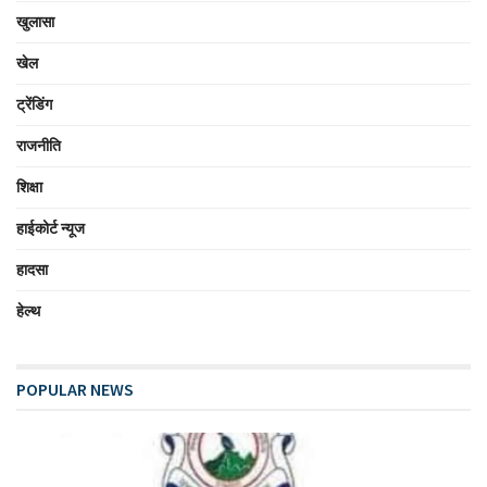
खुलासा
खेल
ट्रेंडिंग
राजनीति
शिक्षा
हाईकोर्ट न्यूज
हादसा
हेल्थ
POPULAR NEWS