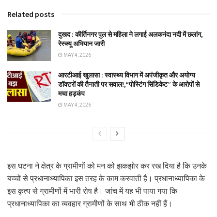
Related posts
दुखद : कीर्तिनगर पुल से महिला ने लगाई अलकनंदा नदी में छलांग,
रेस्क्यू अभियान जारी
MAY 4, 2026
आरटीआई खुलासा : स्वास्थ्य विभाग में अपंजीकृत और अयोग्य
डॉक्टरों की तैनाती पर सवाल!,“पोस्टिंग सिंडिकेट” के आरोपों से
मचा हड़कंप
MAY 4, 2026
इस घटना ने क्षेत्र के ग्रामीणों को मन को झकझोर कर रख दिया है कि उनके
बच्चों से प्रधानाध्यापिका इस तरह के काम करवाती है। प्रधानाध्यापिका के
इस कृत्य से ग्रामीणों में भारी रोष है। जांच में यह भी पाया गया कि
प्रधानाध्यापिका का व्यवहार ग्रामीणों के साथ भी ठीक नहीं हैं।