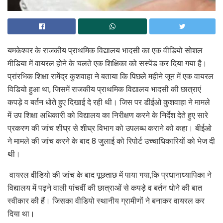
यमकेश्वर के राजकीय प्राथमिक विद्यालय भादसी का एक वीडियो सोशल
मीडिया में वायरल होने के चलते एक शिक्षिका को सस्पेंड कर दिया गया है।
प्रांरभिक शिक्षा रामेंद्र कुशवाहा ने बताया कि पिछले महीने जून में एक वायरल
विडियो हुआ था, जिसमें राजकीय प्राथमिक विद्यालय भादसी की छात्राएं
कपड़े व बर्तन धोते हुए दिखाई दे रही थी। जिस पर डीईओ कुशवाहा ने मामले
में उप शिक्षा अधिकारी को विद्यालय का निरीक्षण करने के निर्देश देते हुए सारे
प्रकरण की जांच शीघ्र से शीघ्र विभाग को उपलब्ध कराने को कहा। बीईओ
ने मामले की जांच करने के बाद 8 जुलाई को रिपोर्ट उच्चाधिकारियों को भेज दी
थी।
वायरल वीडियो की जांच के बाद पूछताछ में पाया गया,कि प्रधानाध्यापिका ने
विद्यालय में पढ़ने वाली पांचवीं की छात्राओं से कपड़े व बर्तन धोने की बात
स्वीकार की हैं। जिसका वीडियो स्थानीय ग्रामीणों ने बनाकर वायरल कर
दिया था।