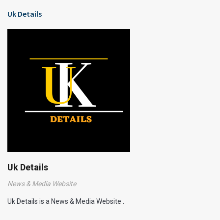
Uk Details
Uk Details
News & Media Website
Uk Details is a News & Media Website .