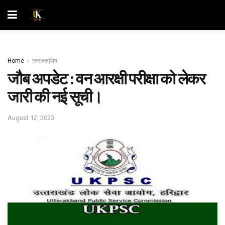
Home
एक्सक्लूसिव
जौब अपडेट : वन आरक्षी परीक्षा को लेकर
जारी की नई सूची।
August 12, 2023