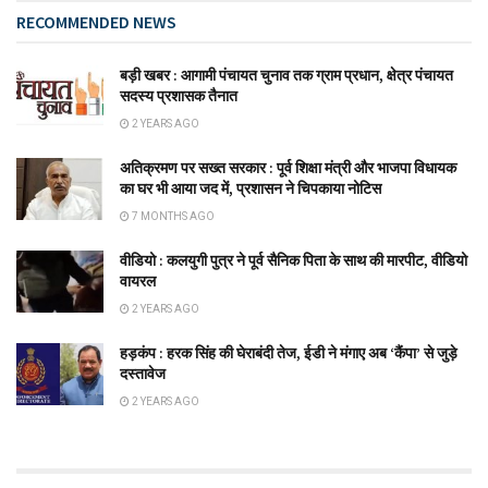
RECOMMENDED NEWS
बड़ी खबर : आगामी पंचायत चुनाव तक ग्राम प्रधान, क्षेत्र पंचायत
सदस्य प्रशासक तैनात
2 YEARS AGO
अतिक्रमण पर सख्त सरकार : पूर्व शिक्षा मंत्री और भाजपा विधायक
का घर भी आया जद में, प्रशासन ने चिपकाया नोटिस
7 MONTHS AGO
वीडियो : कलयुगी पुत्र ने पूर्व सैनिक पिता के साथ की मारपीट, वीडियो
वायरल
2 YEARS AGO
हड़कंप : हरक सिंह की घेराबंदी तेज, ईडी ने मंगाए अब ‘कैंपा’ से जुड़े
दस्तावेज
2 YEARS AGO