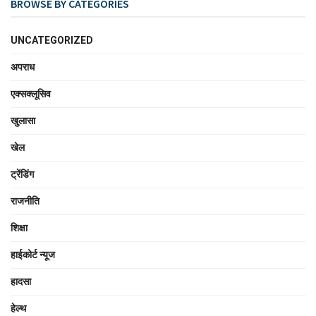
BROWSE BY CATEGORIES
UNCATEGORIZED
अपराध
एक्सक्लूसिव
खुलासा
खेल
ट्रेंडिंग
राजनीति
शिक्षा
हाईकोर्ट न्यूज
हादसा
हेल्थ