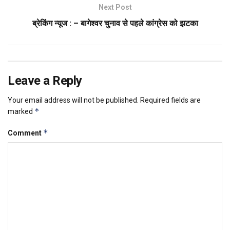
Next Post
ब्रेकिंग न्यूज : – बागेश्वर चुनाव से पहले कांग्रेस को झटका
Leave a Reply
Your email address will not be published.
Required fields are
*
marked
*
Comment