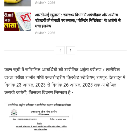
MAY 4, 2026
आरटीआई खुलासा : स्वास्थ्य विभाग में अपंजीकृत और अयोग्य
डॉक्टरों की तैनाती पर सवाल!,“पोस्टिंग सिंडिकेट” के आरोपों से
मचा हड़कंप
MAY 4, 2026
उक्त सूची में सम्मिलित अभ्यर्थियों की शारीरिक अर्हता परीक्षण / शारीरिक
दक्षता परीक्षा राजीव गांधी अन्तर्राष्ट्रीय क्रिकेट स्टेडियम, रायपुर, देहरादून में
दिनांक 23 अगस्त, 2023 से दिनांक 26 अगस्त, 2023 तक आयोजित
करायी जायेगी, जिसका विवरण निम्नवत् है:-