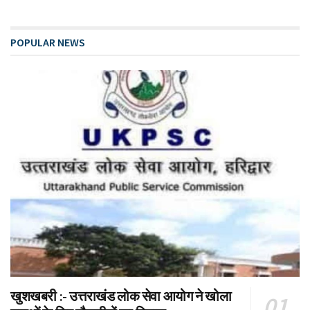
POPULAR NEWS
खुशखबरी :- उत्तराखंड लोक सेवा आयोग ने खोला