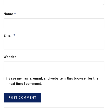
*
Name
*
Email
Website
Save my name, email, and website in this browser for the
next time I comment.