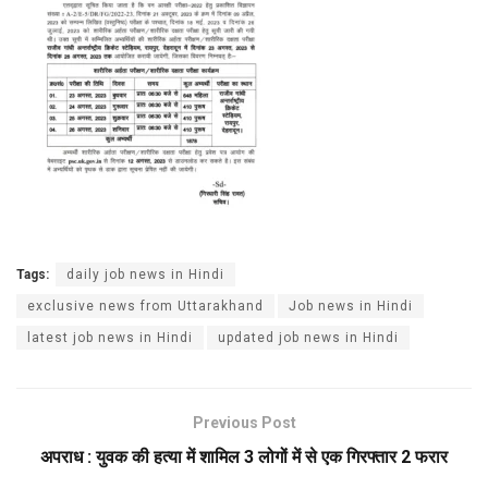
Tags:
daily job news in Hindi
exclusive news from Uttarakhand
Job news in Hindi
latest job news in Hindi
updated job news in Hindi
Previous Post
अपराध : युवक की हत्या में शामिल 3 लोगों में से एक गिरफ्तार 2 फरार