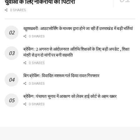
युवाओं के लिए नौकरीयों का पिटारा
0 SHARES
खुशखबरी : आउटसोर्सिंग के माध्यम द्वारा होने जा रही हैं उत्तराखंड में बड़ी भर्तियां
0 SHARES
ब्रेकिंग : 2 अगस्त से आंदोलनरत अतिथि शिक्षकों के लिए बड़ी अपडेट , शिक्षा
मंत्री से इन दो मांगों पर बनी सहमति
0 SHARES
बिग ब्रेकिंग : विवादित मशरूम गर्ल दिव्या रावत गिरफ्तार
0 SHARES
ब्रेकिंग : पंचायत चुनाव में आरक्षण को लेकर हाई कोर्ट से अहम खबर
0 SHARES