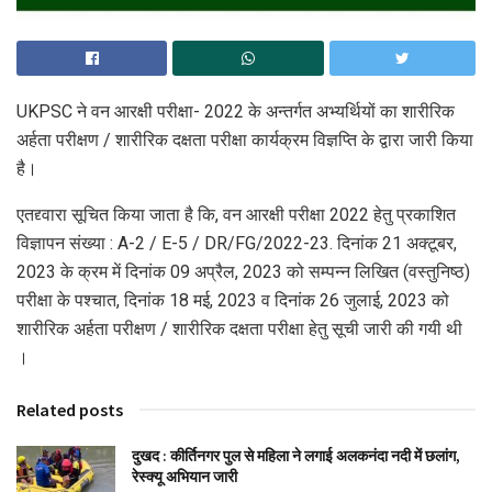
UKPSC ने वन आरक्षी परीक्षा- 2022 के अन्तर्गत अभ्यर्थियों का शारीरिक
अर्हता परीक्षण / शारीरिक दक्षता परीक्षा कार्यक्रम विज्ञप्ति के द्वारा जारी किया
है।
एतद्द्वारा सूचित किया जाता है कि, वन आरक्षी परीक्षा 2022 हेतु प्रकाशित
विज्ञापन संख्या : A-2 / E-5 / DR/FG/2022-23. दिनांक 21 अक्टूबर,
2023 के क्रम में दिनांक 09 अप्रैल, 2023 को सम्पन्न लिखित (वस्तुनिष्ठ)
परीक्षा के पश्चात, दिनांक 18 मई, 2023 व दिनांक 26 जुलाई, 2023 को
शारीरिक अर्हता परीक्षण / शारीरिक दक्षता परीक्षा हेतु सूची जारी की गयी थी
।
Related posts
दुखद : कीर्तिनगर पुल से महिला ने लगाई अलकनंदा नदी में छलांग,
रेस्क्यू अभियान जारी