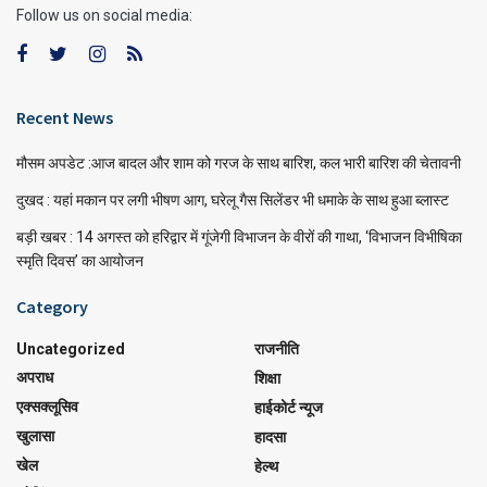
Follow us on social media:
Recent News
मौसम अपडेट :आज बादल और शाम को गरज के साथ बारिश, कल भारी बारिश की चेतावनी
दुखद : यहां मकान पर लगी भीषण आग, घरेलू गैस सिलेंडर भी धमाके के साथ हुआ ब्लास्ट
बड़ी खबर : 14 अगस्त को हरिद्वार में गूंजेगी विभाजन के वीरों की गाथा, ‘विभाजन विभीषिका
स्मृति दिवस’ का आयोजन
Category
Uncategorized
राजनीति
अपराध
शिक्षा
एक्सक्लूसिव
हाईकोर्ट न्यूज
खुलासा
हादसा
खेल
हेल्थ