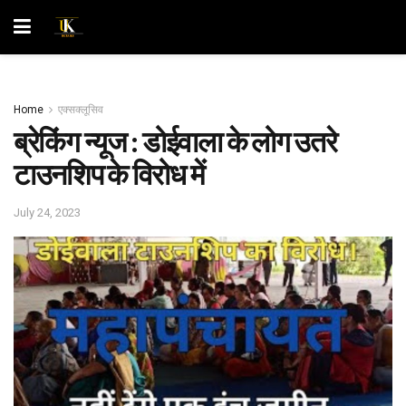
Home
एक्सक्लूसिव
ब्रेकिंग न्यूज : डोईवाला के लोग उतरे
टाउनशिप के विरोध में
July 24, 2023