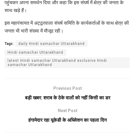
पहुंचकर अपना समर्थन दिया और कहा कि इस संघर्ष में क्षेत्र की जनता के
साथ खड़े हैं।
इस महापंचायत में अट्ठूरवाला संघर्ष समिति के कार्यकर्ताओं के साथ क्षेत्र की
जनता भी भारी संख्या में मौजूद रही।
Tags:
daily Hindi samachar Uttarakhand
Hindi samachar Uttarakhand
latest Hindi samachar Uttarakhand exclusive Hindi
samachar Uttarakhand
Previous Post
बड़ी खबर: शराब के ठेके वालों को नहीं किसी का डर
Next Post
हंगामेदार रहा यूकेडी के अधिवेशन का पहला दिन