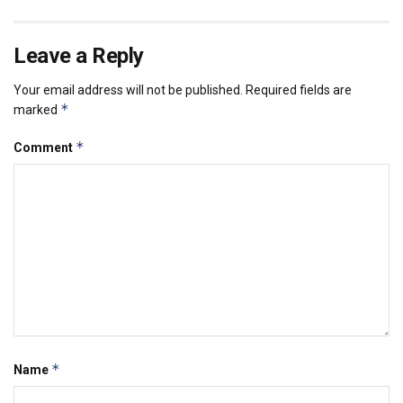
Leave a Reply
Your email address will not be published.
Required fields are
*
marked
*
Comment
*
Name