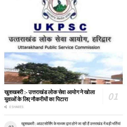
खुशखबरी :- उत्तराखंड लोक सेवा आयोग ने खोला
युवाओं के लिए नौकरीयों का पिटारा
0 SHARES
खुशखबरी : आउटसोर्सिंग के माध्यम द्वारा होने जा रही हैं उत्तराखंड में बड़ी भर्तियां