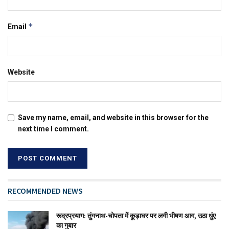
*
Email
Website
Save my name, email, and website in this browser for the
next time I comment.
RECOMMENDED NEWS
रूद्रप्रयाग: तुंगनाथ-चोपता में कूड़ाघर पर लगी भीषण आग, उठा धुंए
का गुबार