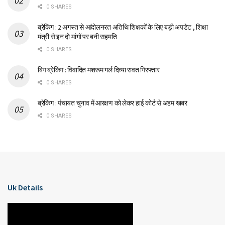
0 SHARES
ब्रेकिंग : 2 अगस्त से आंदोलनरत अतिथि शिक्षकों के लिए बड़ी अपडेट , शिक्षा
मंत्री से इन दो मांगों पर बनी सहमति
0 SHARES
बिग ब्रेकिंग : विवादित मशरूम गर्ल दिव्या रावत गिरफ्तार
0 SHARES
ब्रेकिंग : पंचायत चुनाव में आरक्षण को लेकर हाई कोर्ट से अहम खबर
0 SHARES
Uk Details