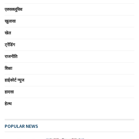
एक्सक्लूसिव
खुलासा
खेल
ट्रेंडिंग
राजनीति
शिक्षा
हाईकोर्ट न्यूज
हादसा
हेल्थ
POPULAR NEWS