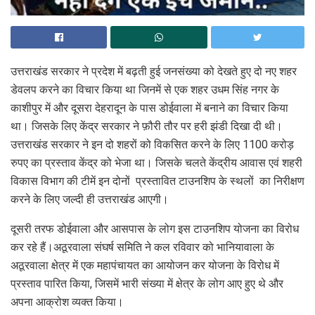
उत्तराखंड सरकार ने प्रदेश में बढ़ती हुई जनसंख्या को देखते हुए दो नए शहर
डेवलप करने का विचार किया था जिनमें से एक शहर उधम सिंह नगर के
काशीपुर में और दूसरा देहरादून के पास डोईवाला में बनाने का विचार किया
था। जिसके लिए केंद्र सरकार ने फ़ौरी तौर पर हरी झंडी दिखा दी थी।
उत्तराखंड सरकार ने इन दो शहरों को विकसित करने के लिए 1100 करोड़
रुपए का प्रस्ताव केंद्र को भेजा था। जिसके चलते केंद्रीय आवास एवं शहरी
विकास विभाग की टीमें इन दोनों प्रस्तावित टाउनशिप के स्थलों का निरीक्षण
करने के लिए जल्दी ही उत्तराखंड आएगी।
दूसरी तरफ डोईवाला और आसपास के लोग इस टाउनशिप योजना का विरोध
कर रहे हैं।
अठूरवाला संघर्ष समिति ने कल रविवार को भानियावाला के
अठूरवाला क्षेत्र में एक महापंचायत का आयोजन कर योजना के विरोध में
प्रस्ताव पारित किया, जिसमें भारी संख्या में क्षेत्र के लोग आए हुए थे और
अपना आक्रोश व्यक्त किया।