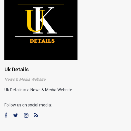
Uk Details
News & Media Website
Uk Details is a News & Media Website .
Follow us on social media: