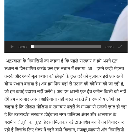
00:00
01:23
अठूरवाला के निवासियों का कहना है कि पहले सरकार ने हमें अपने मूल
स्थान से विस्थापित करके कर इस स्थान में बसाया था। हमने कड़ी मेहनत
करके और अपने मूल स्थान को छोड़ने के दुख दर्द को बुलाकर इसे एक रहने
योग्य स्थान बनाया है।अब हमें फिर यहां से उठाने की कोशिश की जा रही है,
जो हम कतई बर्दाश्त नहीं करेंगे। अब हम अपनी एक इंच जमीन किसी को नहीं
देंगे हम बार-बार अपना आशियाना नहीं बदल सकते हैं। स्थानीय लोगों का
कहना है कि सोशल मीडिया व समाचार पत्रों के माध्यम से उनको ज्ञात हो रहा
है कि उत्तराखंड सरकार डोईवाला नगर पालिका क्षेत्र और आसपास के
ग्रामीण क्षेत्रों का कुछ हिस्सा मिलाकर नई टाउनशिप बनाने का विचार कर
रही है जिसके लिए क्षेत्र में रहने वाले किसान, मजदूर,व्यापारी और निवासियो