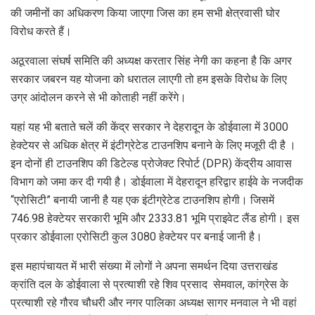
की जमीनों का अधिकरण किया जाएगा जिस का हम सभी क्षेत्रवासी घोर
विरोध करते हैं।
अठूरवाला संघर्ष समिति की अध्यक्ष करतार सिंह नेगी का कहना है कि अगर
सरकार जबरन यह योजना को धरातल लाएगी तो हम इसके विरोध के लिए
उग्र आंदोलन करने से भी कोताही नहीं करेंगे।
यहां यह भी बताते चलें की केंद्र सरकार ने देहरादून के डोईवाला में 3000
हेक्टेयर से अधिक क्षेत्र में इंटीग्रेटेड टाउनशिप बनाने के लिए मजूरी दी है ।
इन दोनों ही टाउनशिप की डिटेल्ड प्रोजेक्ट रिपोर्ट (DPR) केंद्रीय आवास
विभाग को जमा कर दी गयी है। डोईवाला में देहरादून हरिद्वार हाईवे के नजदीक
“एरोसिटी” बनायी जानी है यह एक इंटीग्रेटेड टाउनशिप होगी। जिसमें
746.98 हेक्टेयर सरकारी भूमि और 2333.81 भूमि प्राइवेट लैंड होगी। इस
प्रकार डोईवाला एरोसिटी कुल 3080 हेक्टेयर पर बनाई जानी है।
इस महापंचायत में भारी संख्या में लोगों ने अपना समर्थन दिया उत्तराखंड
क्रांति दल के डोईवाला से प्रत्याशी रहे शिव प्रसाद सेमवाल, कांग्रेस के
प्रत्याशी रहे गौरव चौधरी और नगर पालिका अध्यक्ष सागर मनवाल ने भी वहां