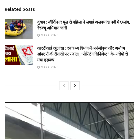
Related posts
दुखद : कीर्तिनगर पुल से महिला ने लगाई अलकनंदा नदी में छलांग,
रेस्क्यू अभियान जारी
MAY 4, 2026
आरटीआई खुलासा : स्वास्थ्य विभाग में अपंजीकृत और अयोग्य
डॉक्टरों की तैनाती पर सवाल!,“पोस्टिंग सिंडिकेट” के आरोपों से
मचा हड़कंप
MAY 4, 2026
Video
Player