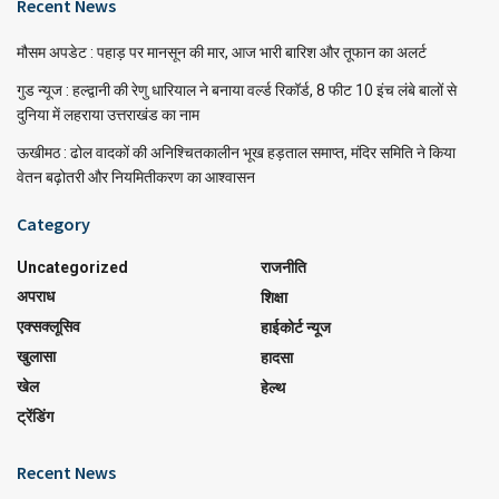
Recent News
मौसम अपडेट : पहाड़ पर मानसून की मार, आज भारी बारिश और तूफान का अलर्ट
गुड न्यूज : हल्द्वानी की रेणु धारियाल ने बनाया वर्ल्ड रिकॉर्ड, 8 फीट 10 इंच लंबे बालों से
दुनिया में लहराया उत्तराखंड का नाम
ऊखीमठ : ढोल वादकों की अनिश्चितकालीन भूख हड़ताल समाप्त, मंदिर समिति ने किया
वेतन बढ़ोतरी और नियमितीकरण का आश्वासन
Category
Uncategorized
राजनीति
अपराध
शिक्षा
एक्सक्लूसिव
हाईकोर्ट न्यूज
खुलासा
हादसा
खेल
हेल्थ
ट्रेंडिंग
Recent News