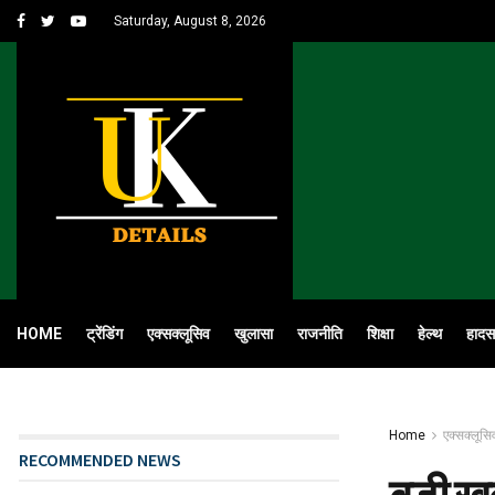
Saturday, August 8, 2026
HOME
ट्रेंडिंग
एक्सक्लूसिव
खुलासा
राजनीति
शिक्षा
हेल्थ
हादस
Home
एक्सक्लूसि
RECOMMENDED NEWS