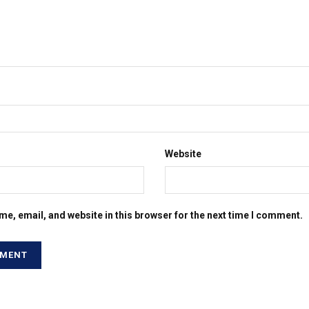
Website
e, email, and website in this browser for the next time I comment.