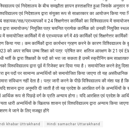
्विद्यालय एवं निदेशालय के बीच समझौता ज्ञापन हस्ताक्षरित हुआ जिसके अनुसार स्
्वविद्यालय एवं निदेशालय द्वारा संयुक्त रूप से साक्षात्कार का आयोजन किया गया
 सहायक/सह/प्राध्यापकों व 24 शिक्षणेत्तर कार्मिकों का विश्विद्यालय में समायोज
लय द्वारा समायोजन/ नियुक्ति पत्र चयनित प्रत्येक कार्मिक को उनकी नियुक्ति स्थल म
ें समायोजित कार्मिकों में से प्राध्यापक वर्ग में 49 कार्मिकों एवं शिक्षणेत्तर कार्मिकों 
्रहण किया गया। कम कार्मिकों द्वारा कार्यभार ग्रहण करने के कारण विश्विद्यालय के 
23 को अपर सचिव उच्च शिक्षा को पत्र प्रेषित कर क्षतिज आरक्षण के 21 एवं 
धी भर्ती के द्वारा शिक्षकों के पदों को भरा जा सकता है उनमें स्क्रीनिंग कम साक्षात्का
नको विश्वविद्यालय द्वारा पूर्व में रिजेक्ट कर दिया गया है। समायोजित करने हेतु दिशान
वारा इन पदों पर सामान्य अभ्यर्थियों को समायोजित किया जाएगा तो यह असंवैधानिक 
रा संविधान नहीं देता है। पत्र जारी करने के पीछे विश्विद्यालय की मंशा यह है क
 शासन द्वारा अनुमति दी जाती है तो यह प्रदेश के आरक्षित वर्ग के अभ्यर्थियों 
वं आर्थिक रूप से पिछड़े वर्ग के प्रति अन्याय होगा। यदि आरक्षित एवं प्रदेश के आर्
ोग्यता धारी अभ्यर्थियों के खिलाफ शासन एवं विश्वविद्यालय द्वारा अन्याय किया जाएगा 
रण मे जाने के लिए मजबूर होंगे
indi khabar Uttrakhand
Hindi samachar Uttarakhand