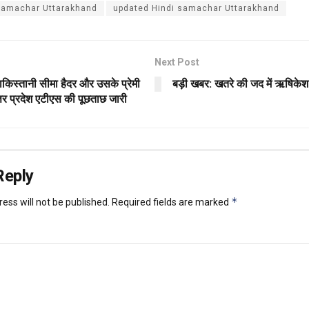
 samachar Uttarakhand
updated Hindi samachar Uttarakhand
Next Post
ाकिस्तानी सीमा हैदर और उसके प्रेमी
बड़ी खबर: खतरे की जद में ऋषिकेश
तर प्रदेश एटीएस की पूछताछ जारी
Reply
*
ess will not be published.
Required fields are marked