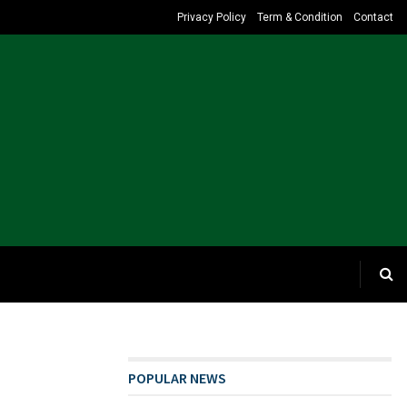
Privacy Policy
Term & Condition
Contact
POPULAR NEWS