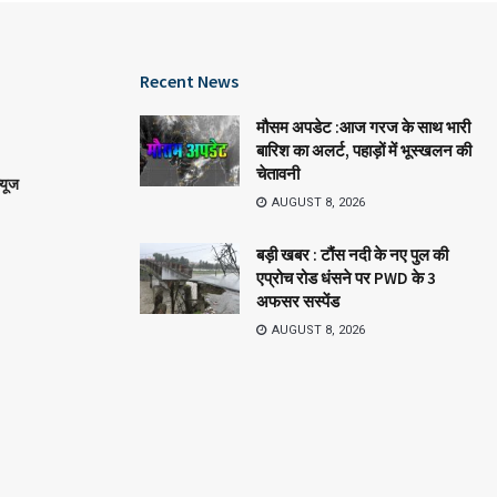
Recent News
मौसम अपडेट :आज गरज के साथ भारी
बारिश का अलर्ट, पहाड़ों में भूस्खलन की
चेतावनी
्यूज
AUGUST 8, 2026
बड़ी खबर : टौंस नदी के नए पुल की
एप्रोच रोड धंसने पर PWD के 3
अफसर सस्पेंड
AUGUST 8, 2026