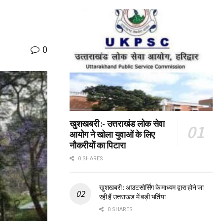
0
खुशखबरी :- उत्तराखंड लोक सेवा
आयोग ने खोला युवाओं के लिए
नौकरीयों का पिटारा
0 SHARES
खुशखबरी : आउटसोर्सिंग के माध्यम द्वारा होने जा
रही हैं उत्तराखंड में बड़ी भर्तियां
0 SHARES