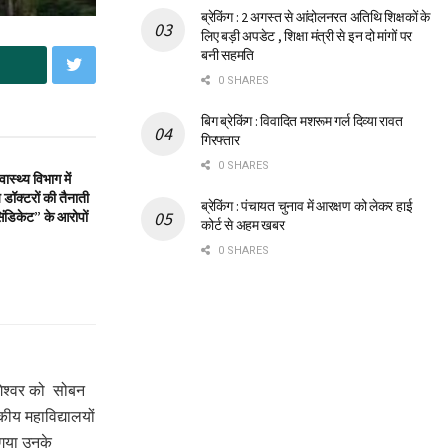
ब्रेकिंग : 2 अगस्त से आंदोलनरत अतिथि शिक्षकों के
लिए बड़ी अपडेट , शिक्षा मंत्री से इन दो मांगों पर
बनी सहमति
0 SHARES
बिग ब्रेकिंग : विवादित मशरूम गर्ल दिव्या रावत
गिरफ्तार
0 SHARES
स्थ्य विभाग में
डॉक्टरों की तैनाती
ब्रेकिंग : पंचायत चुनाव में आरक्षण को लेकर हाई
िंडिकेट” के आरोपों
कोर्ट से अहम खबर
0 SHARES
ागेश्वर को सोबन
कीय महाविद्यालयों
ा गया उनके