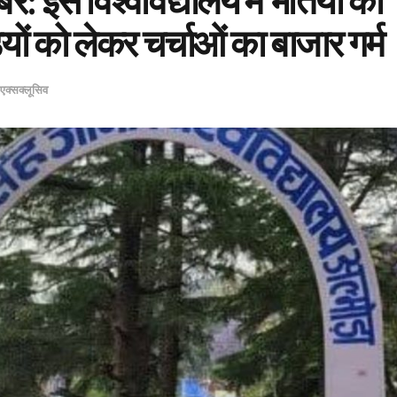
र: इस विश्वविद्यालय में भर्तियों की
यों को लेकर चर्चाओं का बाजार गर्म
एक्सक्लूसिव